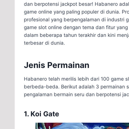
dan berpotensi jackpot besar! Habanero adal
game online yang paling populer di dunia. Pro
profesional yang berpengalaman di industr
game slot online dengan tema dan fitur yang
dalam beberapa tahun terakhir dan kini menj
terbesar di dunia.
Jenis Permainan
Habanero telah merilis lebih dari 100 game s
berbeda-beda. Berikut adalah 3 permainan s
pengalaman bermain seru dan berpotensi jac
1. Koi Gate