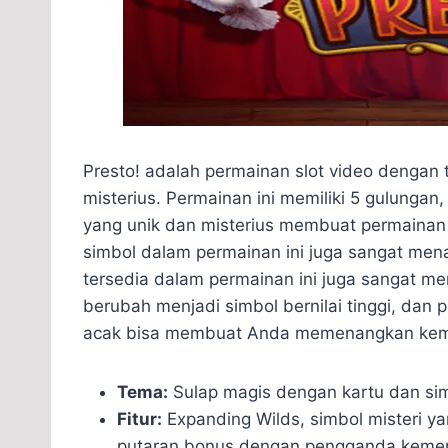
Presto! adalah permainan slot video dengan
misterius. Permainan ini memiliki 5 gulungan
yang unik dan misterius membuat permainan i
simbol dalam permainan ini juga sangat men
tersedia dalam permainan ini juga sangat men
berubah menjadi simbol bernilai tinggi, d
acak bisa membuat Anda memenangkan kem
Tema:
Sulap magis dengan kartu dan sim
Fitur:
Expanding Wilds, simbol misteri ya
putaran bonus dengan pengganda keme