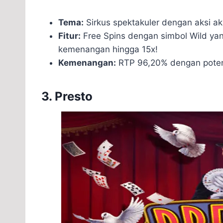
Tema:
Sirkus spektakuler dengan aksi a
Fitur:
Free Spins dengan simbol Wild yan
kemenangan hingga 15x!
Kemenangan:
RTP 96,20% dengan poten
3. Presto