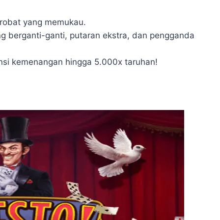
krobat yang memukau.
g berganti-ganti, putaran ekstra, dan pengganda
si kemenangan hingga 5.000x taruhan!