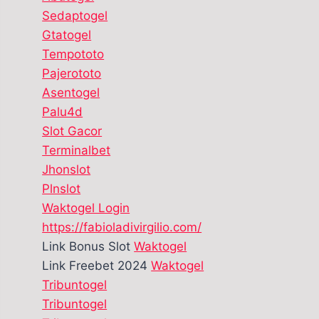
Sedaptogel
Gtatogel
Tempototo
Pajerototo
Asentogel
Palu4d
Slot Gacor
Terminalbet
Jhonslot
Plnslot
Waktogel Login
https://fabioladivirgilio.com/
Link Bonus Slot
Waktogel
Link Freebet 2024
Waktogel
Tribuntogel
Tribuntogel