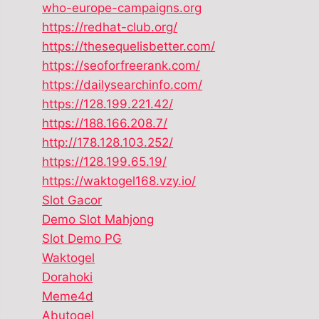
who-europe-campaigns.org
https://redhat-club.org/
https://thesequelisbetter.com/
https://seoforfreerank.com/
https://dailysearchinfo.com/
https://128.199.221.42/
https://188.166.208.7/
http://178.128.103.252/
https://128.199.65.19/
https://waktogel168.vzy.io/
Slot Gacor
Demo Slot Mahjong
Slot Demo PG
Waktogel
Dorahoki
Meme4d
Abutogel