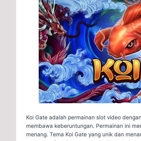
Koi Gate adalah permainan slot video denga
membawa keberuntungan. Permainan ini memil
menang. Tema Koi Gate yang unik dan menari