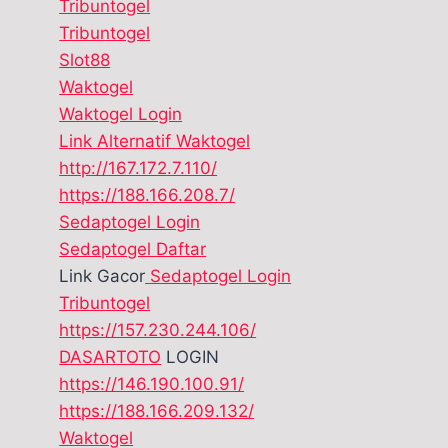
Tribuntogel
Tribuntogel
Slot88
Waktogel
Waktogel Login
Link Alternatif Waktogel
http://167.172.7.110/
https://188.166.208.7/
Sedaptogel Login
Sedaptogel Daftar
Link Gacor
Sedaptogel Login
Tribuntogel
https://157.230.244.106/
DASARTOTO
LOGIN
https://146.190.100.91/
https://188.166.209.132/
Waktogel