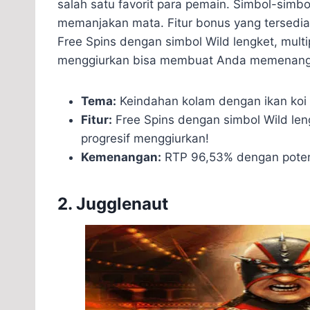
salah satu favorit para pemain. Simbol-simb
memanjakan mata. Fitur bonus yang tersedia 
Free Spins dengan simbol Wild lengket, multi
menggiurkan bisa membuat Anda memenangk
Tema:
Keindahan kolam dengan ikan ko
Fitur:
Free Spins dengan simbol Wild leng
progresif menggiurkan!
Kemenangan:
RTP 96,53% dengan poten
2. Jugglenaut