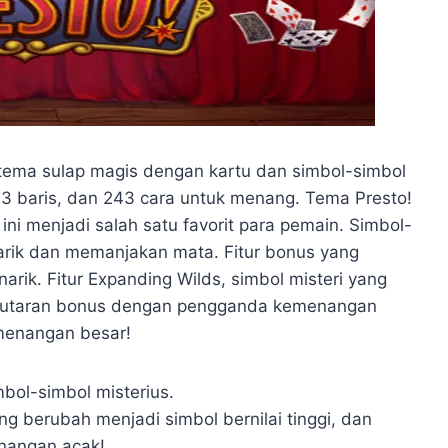
 tema sulap magis dengan kartu dan simbol-simbol
, 3 baris, dan 243 cara untuk menang. Tema Presto!
ni menjadi salah satu favorit para pemain. Simbol-
arik dan memanjakan mata. Fitur bonus yang
arik. Fitur Expanding Wilds, simbol misteri yang
an putaran bonus dengan pengganda kemenangan
enangan besar!
bol-simbol misterius.
ng berubah menjadi simbol bernilai tinggi, dan
nangan acak!