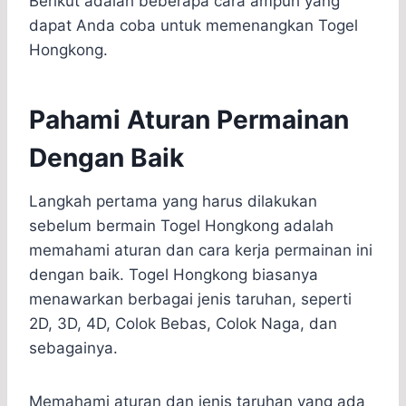
Berikut adalah beberapa cara ampuh yang
dapat Anda coba untuk memenangkan Togel
Hongkong.
Pahami Aturan Permainan
Dengan Baik
Langkah pertama yang harus dilakukan
sebelum bermain Togel Hongkong adalah
memahami aturan dan cara kerja permainan ini
dengan baik. Togel Hongkong biasanya
menawarkan berbagai jenis taruhan, seperti
2D, 3D, 4D, Colok Bebas, Colok Naga, dan
sebagainya.
Memahami aturan dan jenis taruhan yang ada