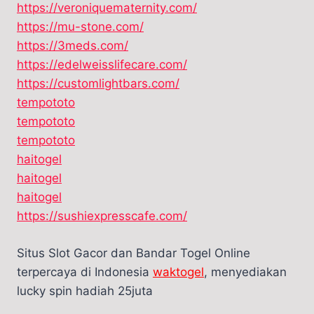
https://veroniquematernity.com/
https://mu-stone.com/
https://3meds.com/
https://edelweisslifecare.com/
https://customlightbars.com/
tempototo
tempototo
tempototo
haitogel
haitogel
haitogel
https://sushiexpresscafe.com/
Situs Slot Gacor dan Bandar Togel Online
terpercaya di Indonesia
waktogel
, menyediakan
lucky spin hadiah 25juta