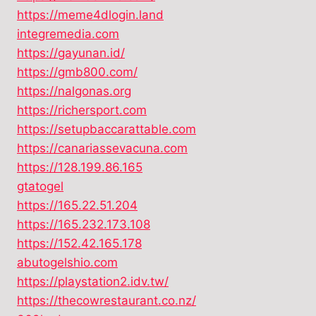
https://meme4dlogin.land
integremedia.com
https://gayunan.id/
https://gmb800.com/
https://nalgonas.org
https://richersport.com
https://setupbaccarattable.com
https://canariassevacuna.com
https://128.199.86.165
gtatogel
https://165.22.51.204
https://165.232.173.108
https://152.42.165.178
abutogelshio.com
https://playstation2.idv.tw/
https://thecowrestaurant.co.nz/