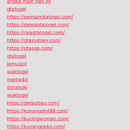
angka main hari ini
gtatogel
https://pemaingtatogel.com/
https://dewagtatogel.com/
https://rajagtatogel.com/
https://gtasydney.com/
https://gtasgp.com/
gtatogel
jamuslot
waktogel
meme4d
dorahoki
waktogel
https://detaobao.com/
https://kunangslot88.com/
https://kucingwoman.com/
https://kunangpeko.com/