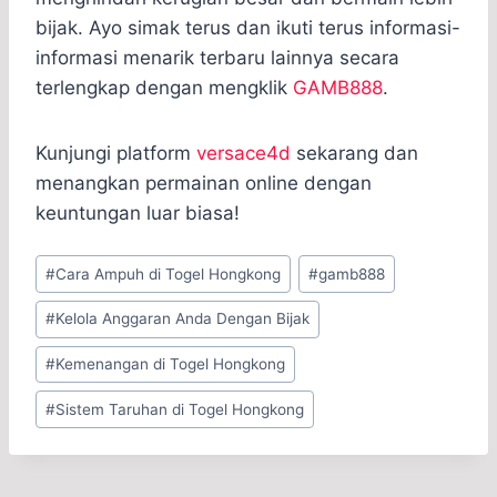
bijak.
Ayo simak terus dan ikuti terus informasi-
informasi menarik terbaru lainnya secara
terlengkap dengan mengklik
GAMB888
.
Kunjungi platform
versace4d
sekarang dan
menangkan permainan online dengan
keuntungan luar biasa!
Post
#
Cara Ampuh di Togel Hongkong
#
gamb888
Tags:
#
Kelola Anggaran Anda Dengan Bijak
#
Kemenangan di Togel Hongkong
#
Sistem Taruhan di Togel Hongkong