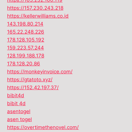
https://165.232.160.119
https://157.230.243.218
https://kellerwilliams.co.id
143.198.80.214
165.22.248.226
178.128.105.192
159.223.57.244
128.199.188.178
178.128.20.86
https://monkeyinvoice.com/
https://gtatoto.xyz/
https://152.42.197.37/
bibit4d
bibit 4d
asentogel
asen togel
https://overtimethenovel.com/