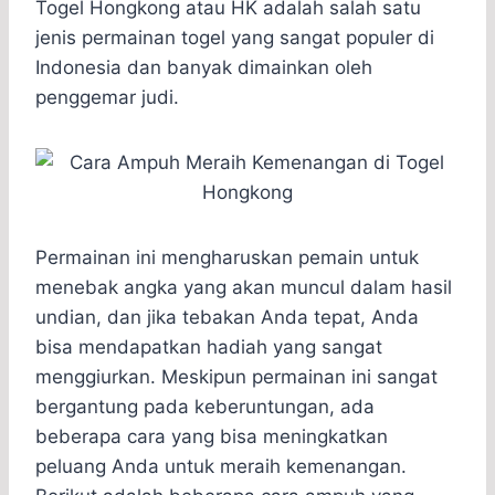
a
c
s
l
y
n
Togel Hongkong atau HK adalah salah satu
t
e
s
e
p
e
jenis permainan togel yang sangat populer di
s
b
e
g
e
Indonesia dan banyak dimainkan oleh
A
o
n
r
penggemar judi.
p
o
g
a
p
k
e
m
r
Permainan ini mengharuskan pemain untuk
menebak angka yang akan muncul dalam hasil
undian, dan jika tebakan Anda tepat, Anda
bisa mendapatkan hadiah yang sangat
menggiurkan. Meskipun permainan ini sangat
bergantung pada keberuntungan, ada
beberapa cara yang bisa meningkatkan
peluang Anda untuk meraih kemenangan.