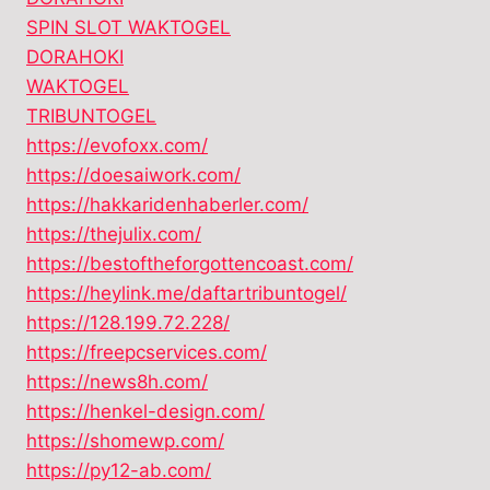
SPIN SLOT WAKTOGEL
DORAHOKI
WAKTOGEL
TRIBUNTOGEL
https://evofoxx.com/
https://doesaiwork.com/
https://hakkaridenhaberler.com/
https://thejulix.com/
https://bestoftheforgottencoast.com/
https://heylink.me/daftartribuntogel/
https://128.199.72.228/
https://freepcservices.com/
https://news8h.com/
https://henkel-design.com/
https://shomewp.com/
https://py12-ab.com/