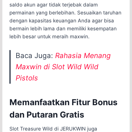
saldo akun agar tidak terjebak dalam
permainan yang berlebihan. Sesuaikan taruhan
dengan kapasitas keuangan Anda agar bisa
bermain lebih lama dan memiliki kesempatan
lebih besar untuk meraih maxwin.
Baca Juga:
Rahasia Menang
Maxwin di Slot Wild Wild
Pistols
Memanfaatkan Fitur Bonus
dan Putaran Gratis
Slot Treasure Wild di JERUKWIN juga