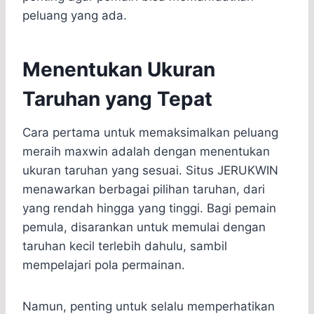
peluang yang ada.
Menentukan Ukuran
Taruhan yang Tepat
Cara pertama untuk memaksimalkan peluang
meraih maxwin adalah dengan menentukan
ukuran taruhan yang sesuai. Situs JERUKWIN
menawarkan berbagai pilihan taruhan, dari
yang rendah hingga yang tinggi. Bagi pemain
pemula, disarankan untuk memulai dengan
taruhan kecil terlebih dahulu, sambil
mempelajari pola permainan.
Namun, penting untuk selalu memperhatikan