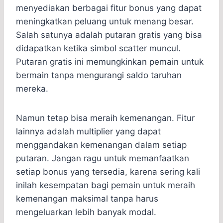
menyediakan berbagai fitur bonus yang dapat
meningkatkan peluang untuk menang besar.
Salah satunya adalah putaran gratis yang bisa
didapatkan ketika simbol scatter muncul.
Putaran gratis ini memungkinkan pemain untuk
bermain tanpa mengurangi saldo taruhan
mereka.
Namun tetap bisa meraih kemenangan. Fitur
lainnya adalah multiplier yang dapat
menggandakan kemenangan dalam setiap
putaran. Jangan ragu untuk memanfaatkan
setiap bonus yang tersedia, karena sering kali
inilah kesempatan bagi pemain untuk meraih
kemenangan maksimal tanpa harus
mengeluarkan lebih banyak modal.