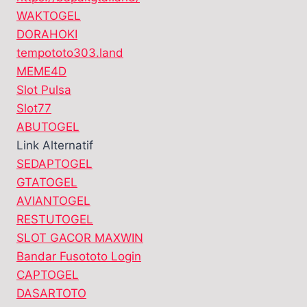
WAKTOGEL
DORAHOKI
tempototo303.land
MEME4D
Slot Pulsa
Slot77
ABUTOGEL
Link Alternatif
SEDAPTOGEL
GTATOGEL
AVIANTOGEL
RESTUTOGEL
SLOT GACOR MAXWIN
Bandar Fusototo Login
CAPTOGEL
DASARTOTO