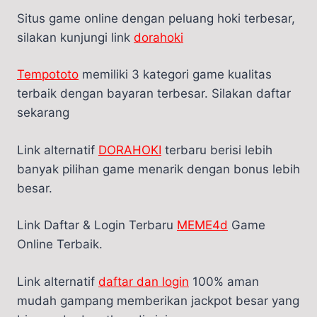
Situs game online dengan peluang hoki terbesar,
silakan kunjungi link
dorahoki
Tempototo
memiliki 3 kategori game kualitas
terbaik dengan bayaran terbesar. Silakan daftar
sekarang
Link alternatif
DORAHOKI
terbaru berisi lebih
banyak pilihan game menarik dengan bonus lebih
besar.
Link Daftar & Login Terbaru
MEME4d
Game
Online Terbaik.
Link alternatif
daftar dan login
100% aman
mudah gampang memberikan jackpot besar yang