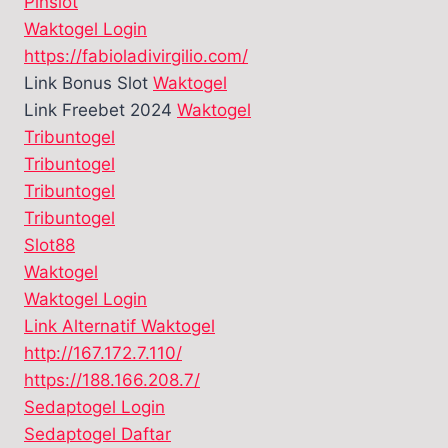
Plnslot
Waktogel Login
https://fabioladivirgilio.com/
Link Bonus Slot
Waktogel
Link Freebet 2024
Waktogel
Tribuntogel
Tribuntogel
Tribuntogel
Tribuntogel
Slot88
Waktogel
Waktogel Login
Link Alternatif Waktogel
http://167.172.7.110/
https://188.166.208.7/
Sedaptogel Login
Sedaptogel Daftar