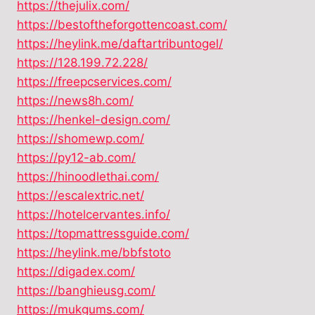
https://thejulix.com/
https://bestoftheforgottencoast.com/
https://heylink.me/daftartribuntogel/
https://128.199.72.228/
https://freepcservices.com/
https://news8h.com/
https://henkel-design.com/
https://shomewp.com/
https://py12-ab.com/
https://hinoodlethai.com/
https://escalextric.net/
https://hotelcervantes.info/
https://topmattressguide.com/
https://heylink.me/bbfstoto
https://digadex.com/
https://banghieusg.com/
https://mukgums.com/