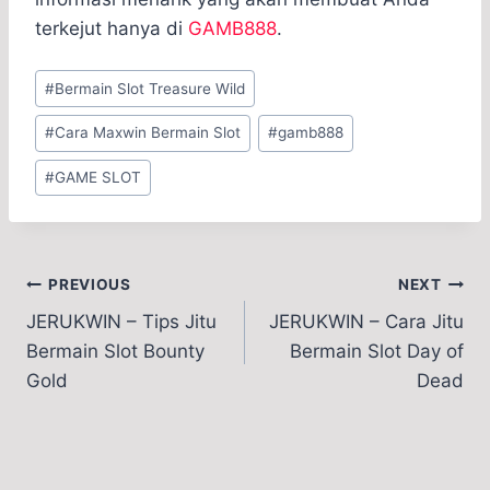
terkejut hanya di
GAMB888
.
Post
#
Bermain Slot Treasure Wild
Tags:
#
Cara Maxwin Bermain Slot
#
gamb888
#
GAME SLOT
Post
PREVIOUS
NEXT
JERUKWIN – Tips Jitu
JERUKWIN – Cara Jitu
navigation
Bermain Slot Bounty
Bermain Slot Day of
Gold
Dead