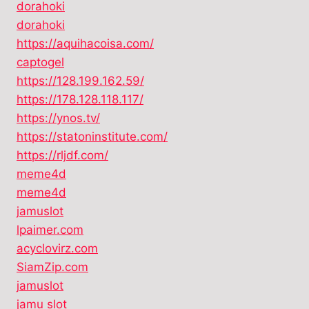
dorahoki
dorahoki
https://aquihacoisa.com/
captogel
https://128.199.162.59/
https://178.128.118.117/
https://ynos.tv/
https://statoninstitute.com/
https://rljdf.com/
meme4d
meme4d
jamuslot
lpaimer.com
acyclovirz.com
SiamZip.com
jamuslot
jamu slot