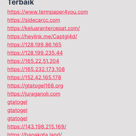
Terbaik
https://www.termpaper4you.com
https://sidecarcc.com
https://keluarantercepat.com/
https://heylink.me/Captgl4d/
https://128.199.86.165
https://128.199.235.44
https://165.22.51.204
https://165.232.173.108
https://152.42.165.178
https://gtatogel168.org
https://juraganoli.com
gtatogel
gtatogel
gtatogel
https://143.198.215.169/
https://bapakgta.land/