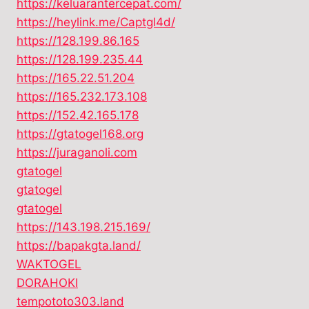
https://keluarantercepat.com/
https://heylink.me/Captgl4d/
https://128.199.86.165
https://128.199.235.44
https://165.22.51.204
https://165.232.173.108
https://152.42.165.178
https://gtatogel168.org
https://juraganoli.com
gtatogel
gtatogel
gtatogel
https://143.198.215.169/
https://bapakgta.land/
WAKTOGEL
DORAHOKI
tempototo303.land