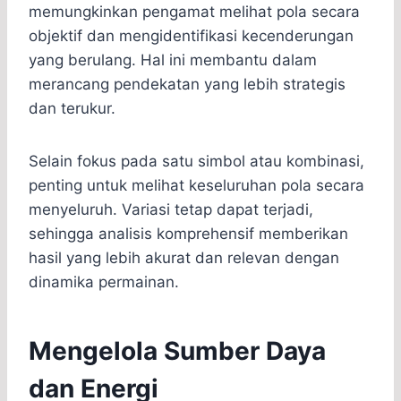
memungkinkan pengamat melihat pola secara
objektif dan mengidentifikasi kecenderungan
yang berulang. Hal ini membantu dalam
merancang pendekatan yang lebih strategis
dan terukur.
Selain fokus pada satu simbol atau kombinasi,
penting untuk melihat keseluruhan pola secara
menyeluruh. Variasi tetap dapat terjadi,
sehingga analisis komprehensif memberikan
hasil yang lebih akurat dan relevan dengan
dinamika permainan.
Mengelola Sumber Daya
dan Energi