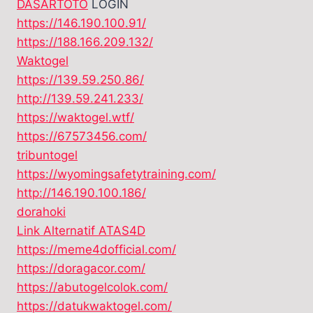
DASARTOTO
LOGIN
https://146.190.100.91/
https://188.166.209.132/
Waktogel
https://139.59.250.86/
http://139.59.241.233/
https://waktogel.wtf/
https://67573456.com/
tribuntogel
https://wyomingsafetytraining.com/
http://146.190.100.186/
dorahoki
Link Alternatif ATAS4D
https://meme4dofficial.com/
https://doragacor.com/
https://abutogelcolok.com/
https://datukwaktogel.com/