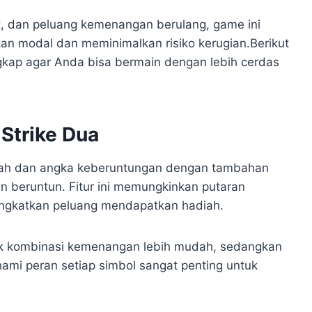
at, dan peluang kemenangan berulang, game ini
an modal dan meminimalkan risiko kerugian.Berikut
ap agar Anda bisa bermain dengan lebih cerdas
 Strike Dua
 buah dan angka keberuntungan dengan tambahan
n beruntun. Fitur ini memungkinkan putaran
ingkatkan peluang mendapatkan hadiah.
uk kombinasi kemenangan lebih mudah, sedangkan
mi peran setiap simbol sangat penting untuk