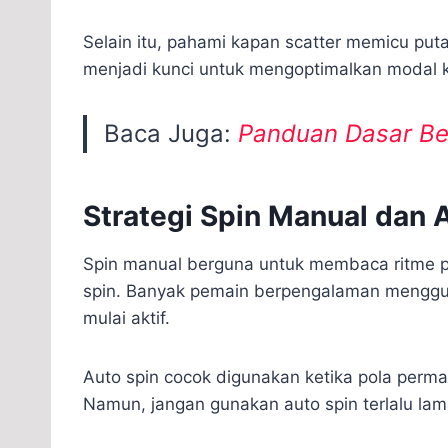
Selain itu, pahami kapan scatter memicu put
menjadi kunci untuk mengoptimalkan modal 
Baca Juga:
Panduan Dasar Be
Strategi Spin Manual dan 
Spin manual berguna untuk membaca ritme 
spin. Banyak pemain berpengalaman mengguna
mulai aktif.
Auto spin cocok digunakan ketika pola permai
Namun, jangan gunakan auto spin terlalu lama