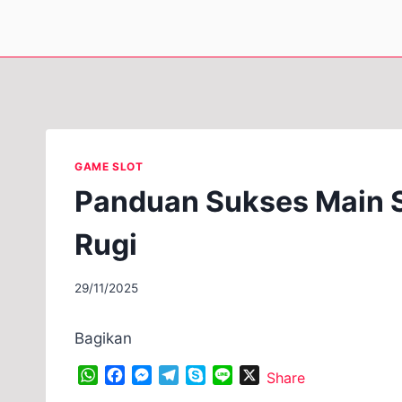
Skip
to
content
GAME SLOT
Panduan Sukses Main Sl
Rugi
29/11/2025
Bagikan
W
F
M
T
S
L
X
Share
h
a
e
e
k
i