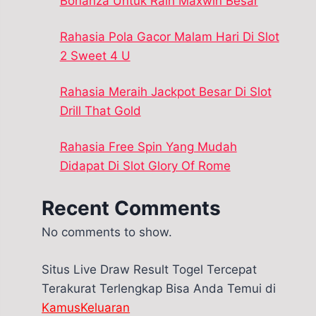
Bonanza Untuk Raih Maxwin Besar
Rahasia Pola Gacor Malam Hari Di Slot
2 Sweet 4 U
Rahasia Meraih Jackpot Besar Di Slot
Drill That Gold
Rahasia Free Spin Yang Mudah
Didapat Di Slot Glory Of Rome
Recent Comments
No comments to show.
Situs Live Draw Result Togel Tercepat
Terakurat Terlengkap Bisa Anda Temui di
KamusKeluaran