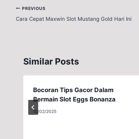
Post
PREVIOUS
Cara Cepat Maxwin Slot Mustang Gold Hari Ini
navigation
Similar Posts
Bocoran Tips Gacor Dalam
Bermain Slot Eggs Bonanza
10/02/2025