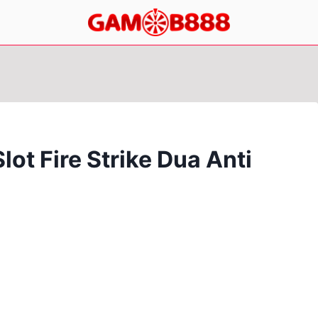
ot Fire Strike Dua Anti