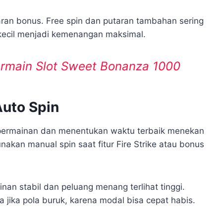
aran bonus. Free spin dan putaran tambahan sering
kecil menjadi kemenangan maksimal.
rmain Slot Sweet Bonanza 1000
Auto Spin
permainan dan menentukan waktu terbaik menekan
kan manual spin saat fitur Fire Strike atau bonus
nan stabil dan peluang menang terlihat tinggi.
 jika pola buruk, karena modal bisa cepat habis.