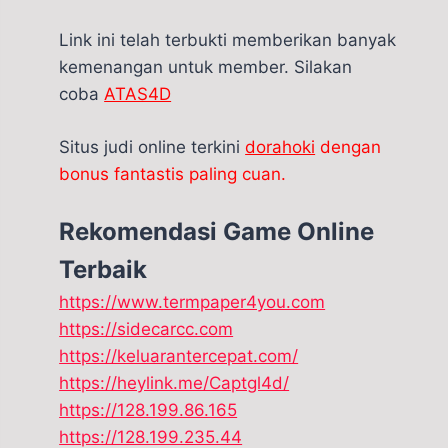
Link ini telah terbukti memberikan banyak
kemenangan untuk member. Silakan
coba
ATAS4D
Situs judi online terkini
dorahoki
dengan
bonus fantastis paling cuan.
Rekomendasi Game Online
Terbaik
https://www.termpaper4you.com
https://sidecarcc.com
https://keluarantercepat.com/
https://heylink.me/Captgl4d/
https://128.199.86.165
https://128.199.235.44