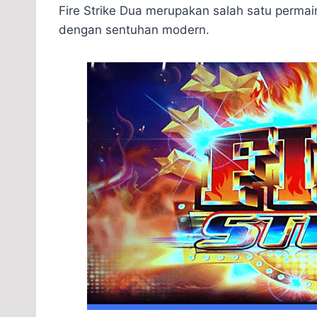
a
c
s
l
y
n
Fire Strike Dua merupakan salah satu permai
t
e
s
e
p
e
dengan sentuhan modern.
s
b
e
g
e
A
o
n
r
p
o
g
a
p
k
e
m
r