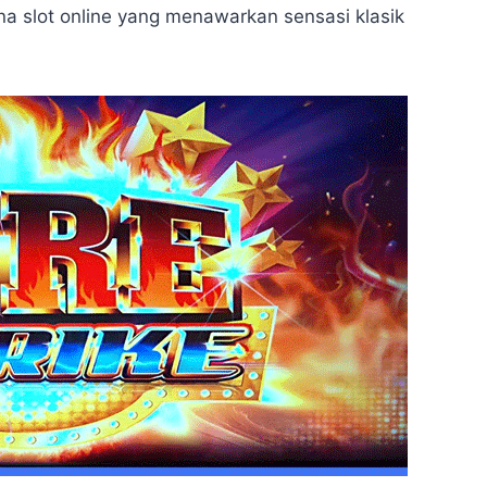
na slot online yang menawarkan sensasi klasik