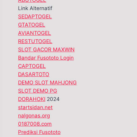
ABUTOGEL
Link Alternatif
SEDAPTOGEL
GTATOGEL
AVIANTOGEL
RESTUTOGEL
SLOT GACOR MAXWIN
Bandar Fusototo Login
CAPTOGEL
DASARTOTO
DEMO SLOT MAHJONG
SLOT DEMO PG
DORAHOKI
2024
startsidan.net
nalgonas.org
0187008.com
Prediksi Fusototo