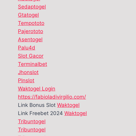
Sedaptogel
Gtatogel
Tempototo
Pajerototo
Asentogel
Palu4d
Slot Gacor
Terminalbet
Jhonslot
Plnslot
Bocoran Bermain Untuk Menang
Waktogel Login
Besar di Slot Cash Blitz
https://fabioladivirgilio.com/
Link Bonus Slot
Waktogel
27/03/2025
Link Freebet 2024
Waktogel
Tribuntogel
Tribuntogel