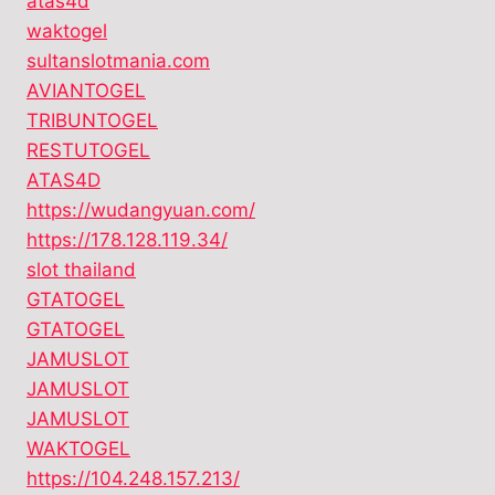
atas4d
waktogel
sultanslotmania.com
AVIANTOGEL
TRIBUNTOGEL
RESTUTOGEL
ATAS4D
https://wudangyuan.com/
https://178.128.119.34/
slot thailand
GTATOGEL
GTATOGEL
JAMUSLOT
JAMUSLOT
JAMUSLOT
WAKTOGEL
https://104.248.157.213/