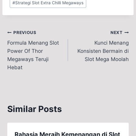
#
Strategi Slot Extra Chilli Megaways
Post
PREVIOUS
NEXT
Formula Menang Slot
Kunci Menang
navigation
Power Of Thor
Konsisten Bermain di
Megaways Teruji
Slot Mega Moolah
Hebat
Similar Posts
Rahasia Meraih Kemenangan di Slot