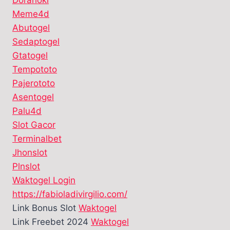
Meme4d
Abutogel
Sedaptogel
Gtatogel
Tempototo
Pajerototo
Asentogel
Palu4d
Slot Gacor
Terminalbet
Jhonslot
Plnslot
Waktogel Login
https://fabioladivirgilio.com/
Link Bonus Slot
Waktogel
Link Freebet 2024
Waktogel