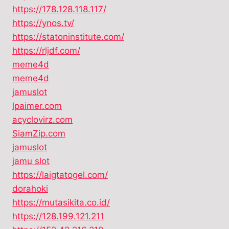
https://178.128.118.117/
https://ynos.tv/
https://statoninstitute.com/
https://rljdf.com/
meme4d
meme4d
jamuslot
lpaimer.com
acyclovirz.com
SiamZip.com
jamuslot
jamu slot
https://laigtatogel.com/
dorahoki
https://mutasikita.co.id/
https://128.199.121.211