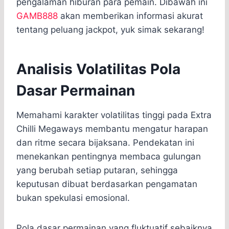
pengalaman hiburan para pemain. Dibawah ini
GAMB888
akan memberikan informasi akurat
tentang peluang jackpot, yuk simak sekarang!
Analisis Volatilitas Pola
Dasar Permainan
Memahami karakter volatilitas tinggi pada Extra
Chilli Megaways membantu mengatur harapan
dan ritme secara bijaksana. Pendekatan ini
menekankan pentingnya membaca gulungan
yang berubah setiap putaran, sehingga
keputusan dibuat berdasarkan pengamatan
bukan spekulasi emosional.
Pola dasar permainan yang fluktuatif sebaiknya