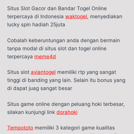
Situs Slot Gacor dan Bandar Togel Online
terpercaya di Indonesia
waktogel
, menyediakan
lucky spin hadiah 25juta
Cobalah keberuntungan anda dengan bermain
tanpa modal di situs slot dan togel online
terpercaya
meme4d
Situs slot
aviantogel
memiliki rtp yang sangat
tinggi di banding yang lain. Selain itu bonus yang
di dapat juag sangat besar
Situs game online dengan peluang hoki terbesar,
silakan kunjungi link
dorahoki
Tempototo
memiliki 3 kategori game kualitas