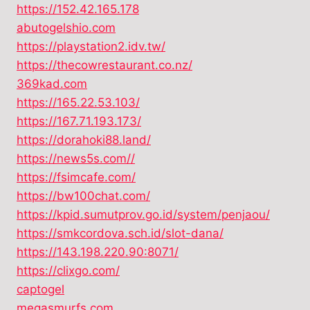
https://152.42.165.178
abutogelshio.com
https://playstation2.idv.tw/
https://thecowrestaurant.co.nz/
369kad.com
https://165.22.53.103/
https://167.71.193.173/
https://dorahoki88.land/
https://news5s.com//
https://fsimcafe.com/
https://bw100chat.com/
https://kpid.sumutprov.go.id/system/penjaou/
https://smkcordova.sch.id/slot-dana/
https://143.198.220.90:8071/
https://clixgo.com/
captogel
megasmurfs.com