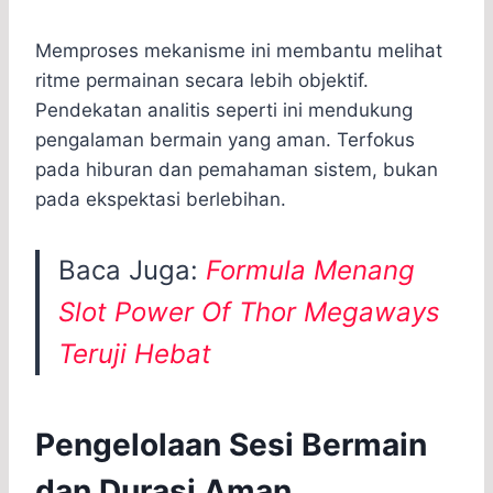
Memproses mekanisme ini membantu melihat
ritme permainan secara lebih objektif.
Pendekatan analitis seperti ini mendukung
pengalaman bermain yang aman. Terfokus
pada hiburan dan pemahaman sistem, bukan
pada ekspektasi berlebihan.
Baca Juga:
Formula Menang
Slot Power Of Thor Megaways
Teruji Hebat
Pengelolaan Sesi Bermain
dan Durasi Aman