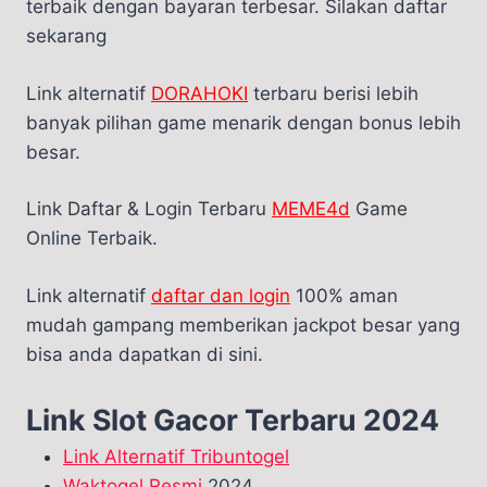
terbaik dengan bayaran terbesar. Silakan daftar
sekarang
Link alternatif
DORAHOKI
terbaru berisi lebih
banyak pilihan game menarik dengan bonus lebih
besar.
Link Daftar & Login Terbaru
MEME4d
Game
Online Terbaik.
Link alternatif
daftar dan login
100% aman
mudah gampang memberikan jackpot besar yang
bisa anda dapatkan di sini.
Link Slot Gacor Terbaru 2024
Link Alternatif Tribuntogel
Waktogel Resmi
2024