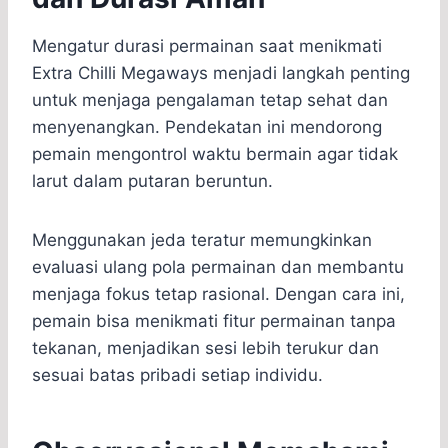
Mengatur durasi permainan saat menikmati
Extra Chilli Megaways menjadi langkah penting
untuk menjaga pengalaman tetap sehat dan
menyenangkan. Pendekatan ini mendorong
pemain mengontrol waktu bermain agar tidak
larut dalam putaran beruntun.
Menggunakan jeda teratur memungkinkan
evaluasi ulang pola permainan dan membantu
menjaga fokus tetap rasional. Dengan cara ini,
pemain bisa menikmati fitur permainan tanpa
tekanan, menjadikan sesi lebih terukur dan
sesuai batas pribadi setiap individu.