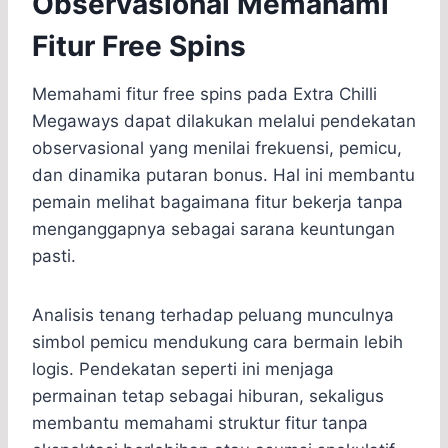
Observasional Memahami
Fitur Free Spins
Memahami fitur free spins pada Extra Chilli
Megaways dapat dilakukan melalui pendekatan
observasional yang menilai frekuensi, pemicu,
dan dinamika putaran bonus. Hal ini membantu
pemain melihat bagaimana fitur bekerja tanpa
menganggapnya sebagai sarana keuntungan
pasti.
Analisis tenang terhadap peluang munculnya
simbol pemicu mendukung cara bermain lebih
logis. Pendekatan seperti ini menjaga
permainan tetap sebagai hiburan, sekaligus
membantu memahami struktur fitur tanpa