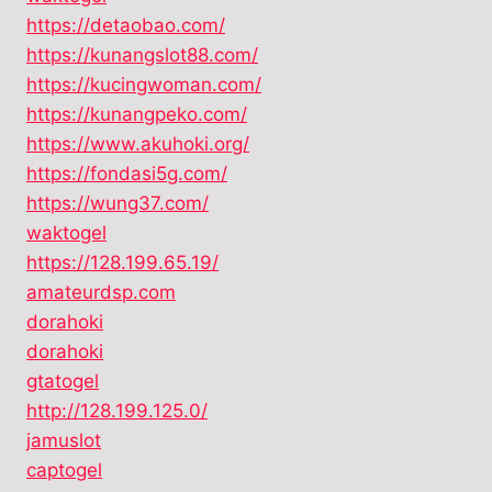
https://detaobao.com/
https://kunangslot88.com/
https://kucingwoman.com/
https://kunangpeko.com/
https://www.akuhoki.org/
https://fondasi5g.com/
https://wung37.com/
waktogel
https://128.199.65.19/
amateurdsp.com
dorahoki
dorahoki
gtatogel
http://128.199.125.0/
jamuslot
captogel