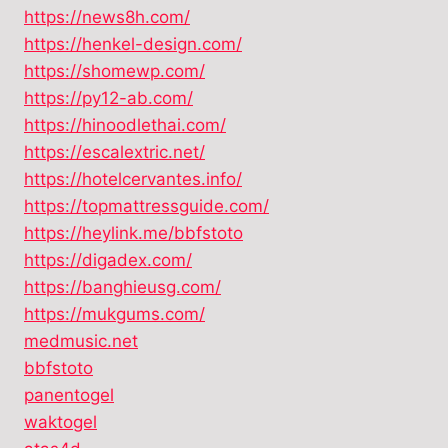
https://news8h.com/
https://henkel-design.com/
https://shomewp.com/
https://py12-ab.com/
https://hinoodlethai.com/
https://escalextric.net/
https://hotelcervantes.info/
https://topmattressguide.com/
https://heylink.me/bbfstoto
https://digadex.com/
https://banghieusg.com/
https://mukgums.com/
medmusic.net
bbfstoto
panentogel
waktogel