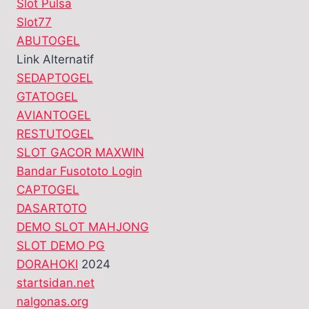
Slot Pulsa
Slot77
ABUTOGEL
Link Alternatif
SEDAPTOGEL
GTATOGEL
AVIANTOGEL
RESTUTOGEL
SLOT GACOR MAXWIN
Bandar Fusototo Login
CAPTOGEL
DASARTOTO
DEMO SLOT MAHJONG
SLOT DEMO PG
DORAHOKI
2024
startsidan.net
nalgonas.org