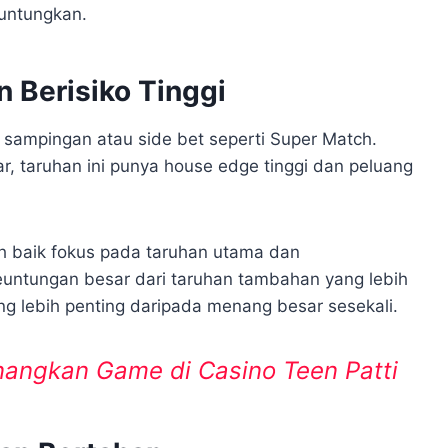
untungkan.
 Berisiko Tinggi
 sampingan atau side bet seperti Super Match.
, taruhan ini punya house edge tinggi dan peluang
ih baik fokus pada taruhan utama dan
untungan besar dari taruhan tambahan yang lebih
ang lebih penting daripada menang besar sesekali.
angkan Game di Casino Teen Patti