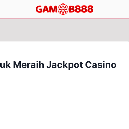
tuk Meraih Jackpot Casino