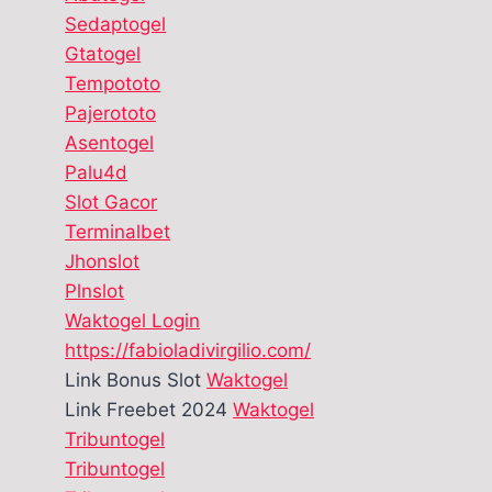
Sedaptogel
Gtatogel
Tempototo
Pajerototo
Asentogel
Palu4d
Slot Gacor
Cara Cuan dari Slot Gems
Terminalbet
Bonanza Dengan Mudah
Jhonslot
08/06/2025
Plnslot
Waktogel Login
https://fabioladivirgilio.com/
Link Bonus Slot
Waktogel
Link Freebet 2024
Waktogel
Tribuntogel
Tribuntogel