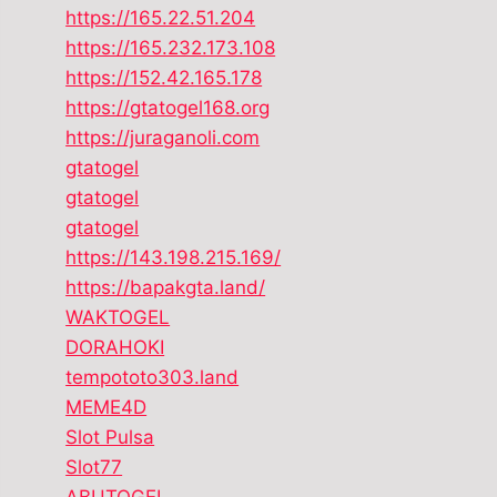
https://165.22.51.204
https://165.232.173.108
https://152.42.165.178
https://gtatogel168.org
https://juraganoli.com
gtatogel
gtatogel
gtatogel
https://143.198.215.169/
https://bapakgta.land/
WAKTOGEL
DORAHOKI
tempototo303.land
MEME4D
Slot Pulsa
Slot77