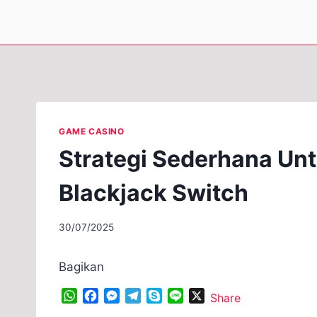
Skip
to
content
GAME CASINO
Strategi Sederhana Un
Blackjack Switch
30/07/2025
Bagikan
W
F
M
T
S
L
X
Share
h
a
e
e
k
i