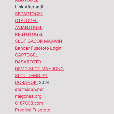
ABUTOGEL
Link Alternatif
SEDAPTOGEL
GTATOGEL
AVIANTOGEL
RESTUTOGEL
SLOT GACOR MAXWIN
Bandar Fusototo Login
CAPTOGEL
DASARTOTO
DEMO SLOT MAHJONG
SLOT DEMO PG
DORAHOKI
2024
startsidan.net
nalgonas.org
0187008.com
Prediksi Fusototo