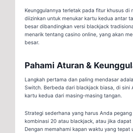
Keunggulannya terletak pada fitur khusus d
diizinkan untuk menukar kartu kedua antar ta
besar dibandingkan versi blackjack tradisiona
menarik tentang casino online, yang akan 
besar.
Pahami Aturan & Keunggula
Langkah pertama dan paling mendasar adal
Switch. Berbeda dari blackjack biasa, di si
kartu kedua dari masing-masing tangan.
Strategi sederhana yang harus Anda pegang 
kombinasi 20 atau blackjack, atau jika dap
Dengan memahami kapan waktu yang tepat u