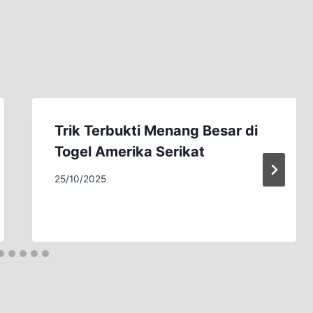
Trik Terbukti Menang Besar di
Togel Amerika Serikat
25/10/2025