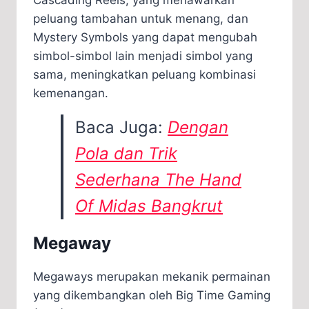
peluang tambahan untuk menang, dan
Mystery Symbols yang dapat mengubah
simbol-simbol lain menjadi simbol yang
sama, meningkatkan peluang kombinasi
kemenangan.
Baca Juga:
Dengan
Pola dan Trik
Sederhana The Hand
Of Midas Bangkrut
Megaway
Megaways merupakan mekanik permainan
yang dikembangkan oleh Big Time Gaming