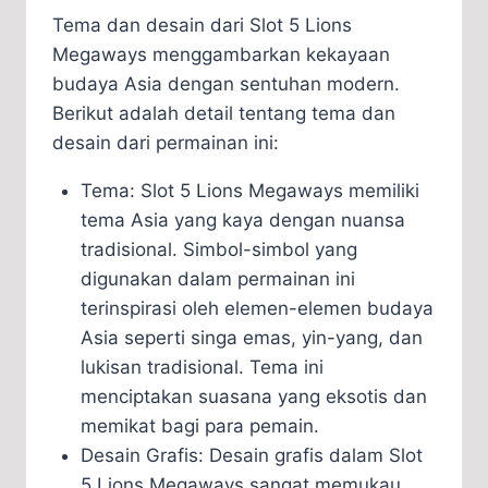
Tema dan desain dari Slot 5 Lions
Megaways menggambarkan kekayaan
budaya Asia dengan sentuhan modern.
Berikut adalah detail tentang tema dan
desain dari permainan ini:
Tema: Slot 5 Lions Megaways memiliki
tema Asia yang kaya dengan nuansa
tradisional. Simbol-simbol yang
digunakan dalam permainan ini
terinspirasi oleh elemen-elemen budaya
Asia seperti singa emas, yin-yang, dan
lukisan tradisional. Tema ini
menciptakan suasana yang eksotis dan
memikat bagi para pemain.
Desain Grafis: Desain grafis dalam Slot
5 Lions Megaways sangat memukau