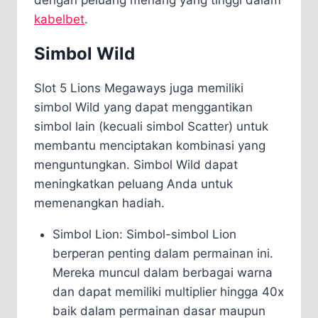
dengan peluang menang yang tinggi dalam
kabelbet
.
Simbol Wild
Slot 5 Lions Megaways juga memiliki
simbol Wild yang dapat menggantikan
simbol lain (kecuali simbol Scatter) untuk
membantu menciptakan kombinasi yang
menguntungkan. Simbol Wild dapat
meningkatkan peluang Anda untuk
memenangkan hadiah.
Simbol Lion: Simbol-simbol Lion
berperan penting dalam permainan ini.
Mereka muncul dalam berbagai warna
dan dapat memiliki multiplier hingga 40x
baik dalam permainan dasar maupun