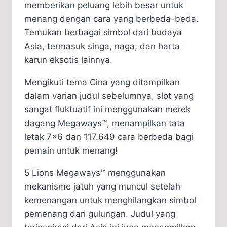
memberikan peluang lebih besar untuk
menang dengan cara yang berbeda-beda.
Temukan berbagai simbol dari budaya
Asia, termasuk singa, naga, dan harta
karun eksotis lainnya.
Mengikuti tema Cina yang ditampilkan
dalam varian judul sebelumnya, slot yang
sangat fluktuatif ini menggunakan merek
dagang Megaways™, menampilkan tata
letak 7×6 dan 117.649 cara berbeda bagi
pemain untuk menang!
5 Lions Megaways™ menggunakan
mekanisme jatuh yang muncul setelah
kemenangan untuk menghilangkan simbol
pemenang dari gulungan. Judul yang