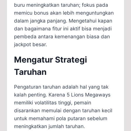
buru meningkatkan taruhan; fokus pada
memicu bonus akan lebih menguntungkan
dalam jangka panjang. Mengetahui kapan
dan bagaimana fitur ini aktif bisa menjadi
pembeda antara kemenangan biasa dan
jackpot besar.
Mengatur Strategi
Taruhan
Pengaturan taruhan adalah hal yang tak
kalah penting. Karena 5 Lions Megaways
memiliki volatilitas tinggi, pemain
disarankan memulai dengan taruhan kecil
untuk memahami pola putaran sebelum
meningkatkan jumlah taruhan.