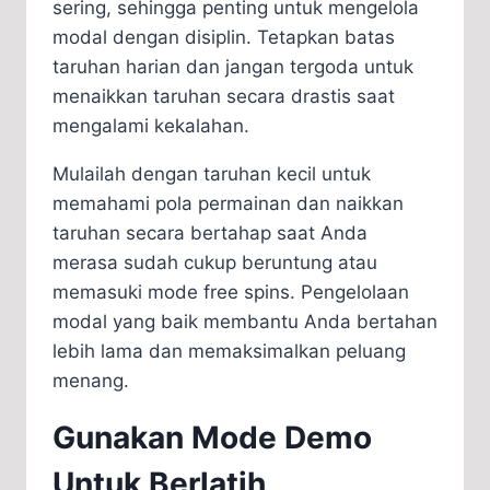
sering, sehingga penting untuk mengelola
modal dengan disiplin. Tetapkan batas
taruhan harian dan jangan tergoda untuk
menaikkan taruhan secara drastis saat
mengalami kekalahan.
Mulailah dengan taruhan kecil untuk
memahami pola permainan dan naikkan
taruhan secara bertahap saat Anda
merasa sudah cukup beruntung atau
memasuki mode free spins. Pengelolaan
modal yang baik membantu Anda bertahan
lebih lama dan memaksimalkan peluang
menang.
Gunakan Mode Demo
Untuk Berlatih