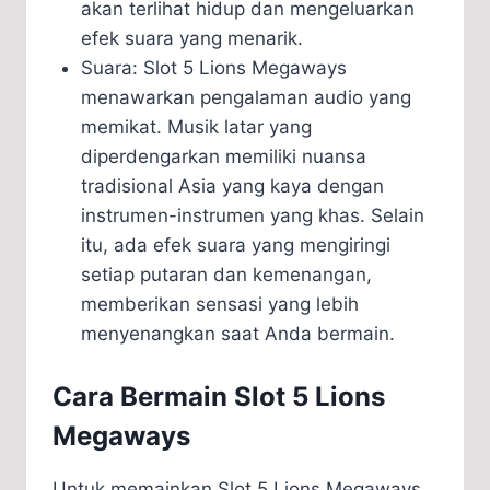
akan terlihat hidup dan mengeluarkan
efek suara yang menarik.
Suara: Slot 5 Lions Megaways
menawarkan pengalaman audio yang
memikat. Musik latar yang
diperdengarkan memiliki nuansa
tradisional Asia yang kaya dengan
instrumen-instrumen yang khas. Selain
itu, ada efek suara yang mengiringi
setiap putaran dan kemenangan,
memberikan sensasi yang lebih
menyenangkan saat Anda bermain.
Cara Bermain Slot 5 Lions
Megaways
Untuk memainkan Slot 5 Lions Megaways,