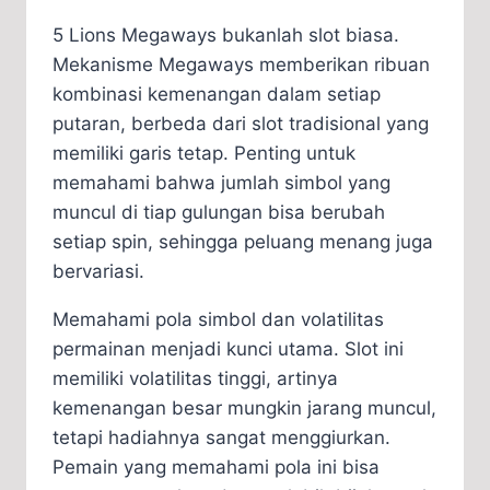
5 Lions Megaways bukanlah slot biasa.
Mekanisme Megaways memberikan ribuan
kombinasi kemenangan dalam setiap
putaran, berbeda dari slot tradisional yang
memiliki garis tetap. Penting untuk
memahami bahwa jumlah simbol yang
muncul di tiap gulungan bisa berubah
setiap spin, sehingga peluang menang juga
bervariasi.
Memahami pola simbol dan volatilitas
permainan menjadi kunci utama. Slot ini
memiliki volatilitas tinggi, artinya
kemenangan besar mungkin jarang muncul,
tetapi hadiahnya sangat menggiurkan.
Pemain yang memahami pola ini bisa