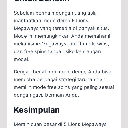
Sebelum bermain dengan uang asli,
manfaatkan mode demo 5 Lions
Megaways yang tersedia di banyak situs.
Mode ini memungkinkan Anda memahami
mekanisme Megaways, fitur tumble wins,
dan free spins tanpa risiko kehilangan
modal.
Dengan berlatih di mode demo, Anda bisa
mencoba berbagai strategi taruhan dan
memilih mode free spins yang paling sesuai
dengan gaya bermain Anda.
Kesimpulan
Meraih cuan besar di 5 Lions Megaways