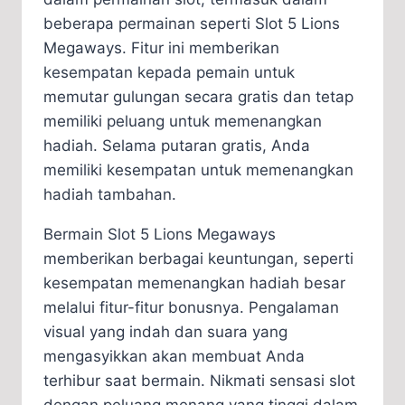
beberapa permainan seperti Slot 5 Lions
Megaways. Fitur ini memberikan
kesempatan kepada pemain untuk
memutar gulungan secara gratis dan tetap
memiliki peluang untuk memenangkan
hadiah. Selama putaran gratis, Anda
memiliki kesempatan untuk memenangkan
hadiah tambahan.
Bermain Slot 5 Lions Megaways
memberikan berbagai keuntungan, seperti
kesempatan memenangkan hadiah besar
melalui fitur-fitur bonusnya. Pengalaman
visual yang indah dan suara yang
mengasyikkan akan membuat Anda
terhibur saat bermain. Nikmati sensasi slot