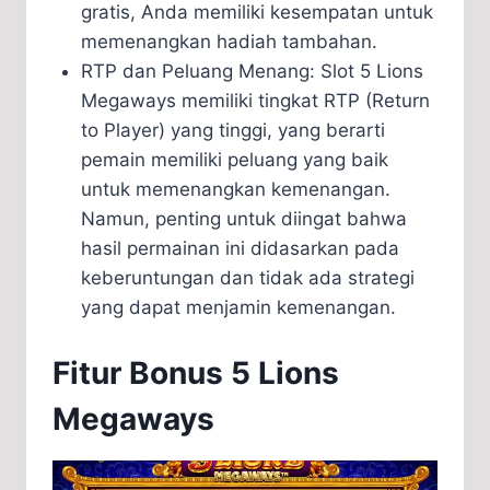
gratis, Anda memiliki kesempatan untuk
memenangkan hadiah tambahan.
RTP dan Peluang Menang: Slot 5 Lions
Megaways memiliki tingkat RTP (Return
to Player) yang tinggi, yang berarti
pemain memiliki peluang yang baik
untuk memenangkan kemenangan.
Namun, penting untuk diingat bahwa
hasil permainan ini didasarkan pada
keberuntungan dan tidak ada strategi
yang dapat menjamin kemenangan.
Fitur Bonus 5 Lions
Megaways