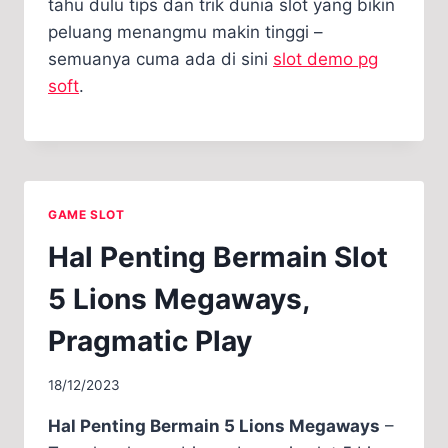
tahu dulu tips dan trik dunia slot yang bikin
peluang menangmu makin tinggi –
semuanya cuma ada di sini
slot demo pg
soft
.
GAME SLOT
Hal Penting Bermain Slot
5 Lions Megaways,
Pragmatic Play
18/12/2023
Hal Penting Bermain 5 Lions Megaways
–