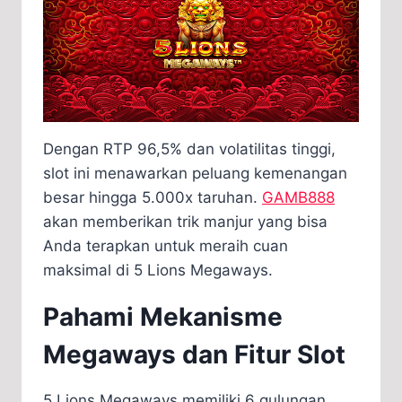
Dengan RTP 96,5% dan volatilitas tinggi,
slot ini menawarkan peluang kemenangan
besar hingga 5.000x taruhan.
GAMB888
akan memberikan trik manjur yang bisa
Anda terapkan untuk meraih cuan
maksimal di 5 Lions Megaways.
Pahami Mekanisme
Megaways dan Fitur Slot
5 Lions Megaways memiliki 6 gulungan