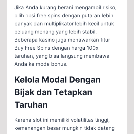
Jika Anda kurang berani mengambil risiko,
pilih opsi free spins dengan putaran lebih
banyak dan multiplikator lebih kecil untuk
peluang menang yang lebih stabil.
Beberapa kasino juga menawarkan fitur
Buy Free Spins dengan harga 100x
taruhan, yang bisa langsung membawa
Anda ke mode bonus.
Kelola Modal Dengan
Bijak dan Tetapkan
Taruhan
Karena slot ini memiliki volatilitas tinggi,
kemenangan besar mungkin tidak datang