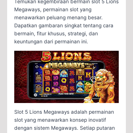
Temukan kegembiraan bermain slot 5 Lions
Megaways, permainan slot yang
menawarkan peluang menang besar.
Dapatkan gambaran singkat tentang cara
bermain, fitur khusus, strategi, dan
keuntungan dari permainan ini.
Slot 5 Lions Megaways adalah permainan
slot yang menawarkan konsep inovatif
dengan sistem Megaways. Setiap putaran