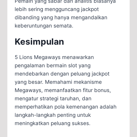
Pemain yang sabar dan analitis biasanya
lebih sering mengguncang jackpot
dibanding yang hanya mengandalkan
keberuntungan semata.
Kesimpulan
5 Lions Megaways menawarkan
pengalaman bermain slot yang
mendebarkan dengan peluang jackpot
yang besar. Memahami mekanisme
Megaways, memanfaatkan fitur bonus,
mengatur strategi taruhan, dan
memperhatikan pola kemenangan adalah
langkah-langkah penting untuk
meningkatkan peluang sukses.