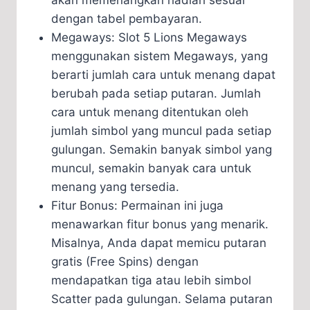
dengan tabel pembayaran.
Megaways: Slot 5 Lions Megaways
menggunakan sistem Megaways, yang
berarti jumlah cara untuk menang dapat
berubah pada setiap putaran. Jumlah
cara untuk menang ditentukan oleh
jumlah simbol yang muncul pada setiap
gulungan. Semakin banyak simbol yang
muncul, semakin banyak cara untuk
menang yang tersedia.
Fitur Bonus: Permainan ini juga
menawarkan fitur bonus yang menarik.
Misalnya, Anda dapat memicu putaran
gratis (Free Spins) dengan
mendapatkan tiga atau lebih simbol
Scatter pada gulungan. Selama putaran