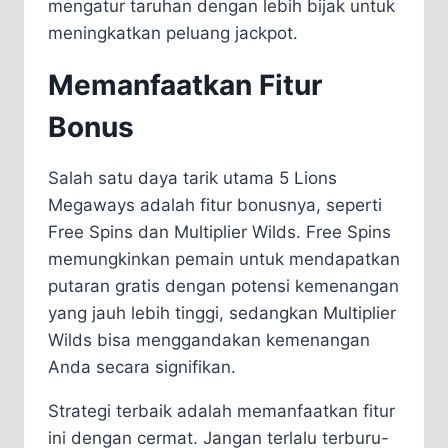
mengatur taruhan dengan lebih bijak untuk
meningkatkan peluang jackpot.
Memanfaatkan Fitur
Bonus
Salah satu daya tarik utama 5 Lions
Megaways adalah fitur bonusnya, seperti
Free Spins dan Multiplier Wilds. Free Spins
memungkinkan pemain untuk mendapatkan
putaran gratis dengan potensi kemenangan
yang jauh lebih tinggi, sedangkan Multiplier
Wilds bisa menggandakan kemenangan
Anda secara signifikan.
Strategi terbaik adalah memanfaatkan fitur
ini dengan cermat. Jangan terlalu terburu-