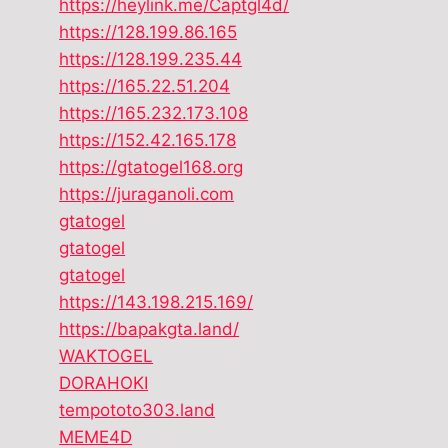
https://heylink.me/Captgl4d/
https://128.199.86.165
https://128.199.235.44
https://165.22.51.204
https://165.232.173.108
https://152.42.165.178
https://gtatogel168.org
https://juraganoli.com
gtatogel
gtatogel
gtatogel
https://143.198.215.169/
https://bapakgta.land/
WAKTOGEL
DORAHOKI
tempototo303.land
MEME4D