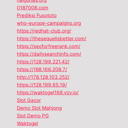
nalgonas.org
0187008.com
Prediksi Fusototo
who-europe-campaigns.org
https://redhat-club.org/
https://thesequelisbetter.com/
https://seoforfreerank.com/
https://dailysearchinfo.com/
https://128.199.221.42/
https://188.166.208.7/
http://178.128.103.252/
https://128.199.65.19/
https://waktogel168.vzy.io/
Slot Gacor
Demo Slot Mahjong
Slot Demo PG
Waktogel