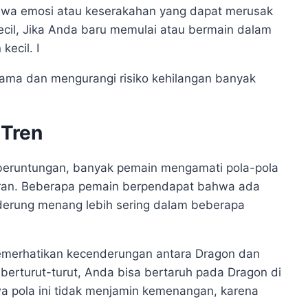
awa emosi atau keserakahan yang dapat merusak
cil, Jika Anda baru memulai atau bermain dalam
kecil. I
ama dan mengurangi risiko kehilangan banyak
 Tren
beruntungan, banyak pemain mengamati pola-pola
taran. Beberapa pemain berpendapat bahwa ada
nderung menang lebih sering dalam beberapa
merhatikan kecenderungan antara Dragon dan
i berturut-turut, Anda bisa bertaruh pada Dragon di
wa pola ini tidak menjamin kemenangan, karena