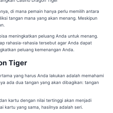
nnya, di mana pemain hanya perlu memilih antara
diksi tangan mana yang akan menang. Meskipun
an.
g bisa meningkatkan peluang Anda untuk menang.
ap rahasia-rahasia tersebut agar Anda dapat
ingkatkan peluang kemenangan Anda.
on Tiger
pertama yang harus Anda lakukan adalah memahami
anya ada dua tangan yang akan dibagikan: tangan
an kartu dengan nilai tertinggi akan menjadi
i kartu yang sama, hasilnya adalah seri.