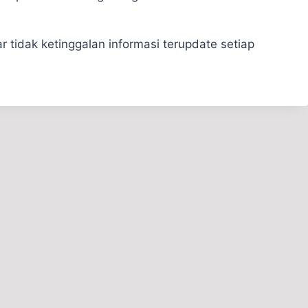
r tidak ketinggalan informasi terupdate setiap