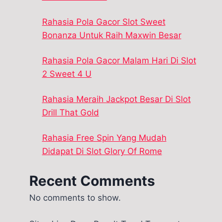
Rahasia Pola Gacor Slot Sweet
Bonanza Untuk Raih Maxwin Besar
Rahasia Pola Gacor Malam Hari Di Slot
2 Sweet 4 U
Rahasia Meraih Jackpot Besar Di Slot
Drill That Gold
Rahasia Free Spin Yang Mudah
Didapat Di Slot Glory Of Rome
Recent Comments
No comments to show.