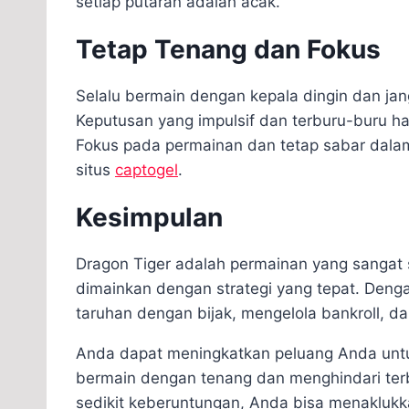
setiap putaran adalah acak.
Tetap Tenang dan Fokus
Selalu bermain dengan kepala dingin dan ja
Keputusan yang impulsif dan terburu-buru h
Fokus pada permainan dan tetap sabar dalam
situs
captogel
.
Kesimpulan
Dragon Tiger adalah permainan yang sangat
dimainkan dengan strategi yang tepat. Den
taruhan dengan bijak, mengelola bankroll, 
Anda dapat meningkatkan peluang Anda untu
bermain dengan tenang dan menghindari ter
sedikit keberuntungan, Anda bisa menakluk