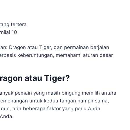
yang tertera
nilai 10
an: Dragon atau Tiger, dan permainan berjalan
berbasis keberuntungan, memahami aturan dasar
Dragon atau Tiger?
 banyak pemain yang masih bingung memilih antara
ng kemenangan untuk kedua tangan hampir sama,
mun, ada beberapa faktor yang perlu Anda
 Anda.