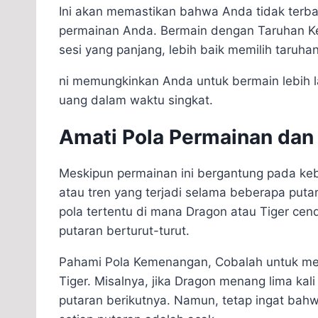
Ini akan memastikan bahwa Anda tidak terb
permainan Anda. Bermain dengan Taruhan Ke
sesi yang panjang, lebih baik memilih taruhan 
ni memungkinkan Anda untuk bermain lebih l
uang dalam waktu singkat.
Amati Pola Permainan dan
Meskipun permainan ini bergantung pada ke
atau tren yang terjadi selama beberapa pu
pola tertentu di mana Dragon atau Tiger ce
putaran berturut-turut.
Pahami Pola Kemenangan, Cobalah untuk me
Tiger. Misalnya, jika Dragon menang lima kal
putaran berikutnya. Namun, tetap ingat bah