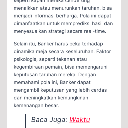
seperti kapan mereka cenderung
menaikkan atau menurunkan taruhan, bisa
menjadi informasi berharga. Pola ini dapat
dimanfaatkan untuk memprediksi hasil dan
menyesuaikan strategi secara real-time.
Selain itu, Banker harus peka terhadap
dinamika meja secara keseluruhan. Faktor
psikologis, seperti tekanan atau
kegembiraan pemain, bisa memengaruhi
keputusan taruhan mereka. Dengan
memahami pola ini, Banker dapat
mengambil keputusan yang lebih cerdas
dan meningkatkan kemungkinan
kemenangan besar.
Baca Juga:
Waktu