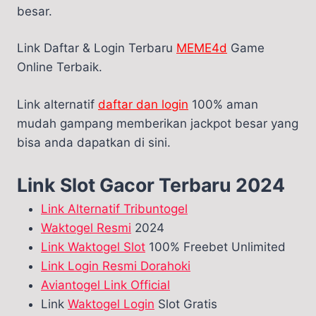
besar.
Link Daftar & Login Terbaru
MEME4d
Game
Online Terbaik.
Link alternatif
daftar dan login
100% aman
mudah gampang memberikan jackpot besar yang
bisa anda dapatkan di sini.
Link Slot Gacor Terbaru 2024
Link Alternatif Tribuntogel
Waktogel Resmi
2024
Link Waktogel Slot
100% Freebet Unlimited
Link Login Resmi Dorahoki
Aviantogel Link Official
Link
Waktogel Login
Slot Gratis