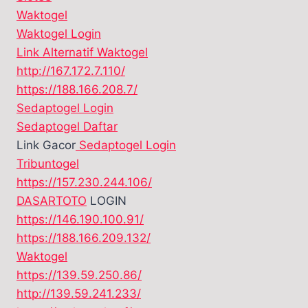
Waktogel
Waktogel Login
Link Alternatif Waktogel
http://167.172.7.110/
https://188.166.208.7/
Sedaptogel Login
Sedaptogel Daftar
Link Gacor
Sedaptogel Login
Tribuntogel
https://157.230.244.106/
DASARTOTO
LOGIN
https://146.190.100.91/
https://188.166.209.132/
Waktogel
https://139.59.250.86/
http://139.59.241.233/