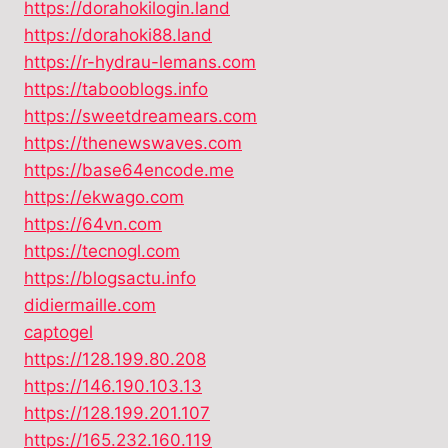
https://dorahokilogin.land
https://dorahoki88.land
https://r-hydrau-lemans.com
https://tabooblogs.info
https://sweetdreamears.com
https://thenewswaves.com
https://base64encode.me
https://ekwago.com
https://64vn.com
https://tecnogl.com
https://blogsactu.info
didiermaille.com
captogel
https://128.199.80.208
https://146.190.103.13
https://128.199.201.107
https://165.232.160.119