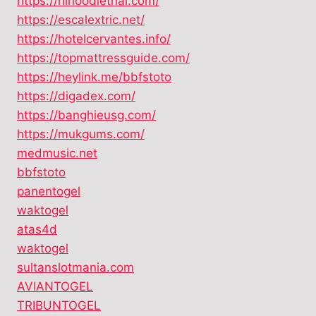
https://hinoodlethai.com/
https://escalextric.net/
https://hotelcervantes.info/
https://topmattressguide.com/
https://heylink.me/bbfstoto
https://digadex.com/
https://banghieusg.com/
https://mukgums.com/
medmusic.net
bbfstoto
panentogel
waktogel
atas4d
waktogel
sultanslotmania.com
AVIANTOGEL
TRIBUNTOGEL