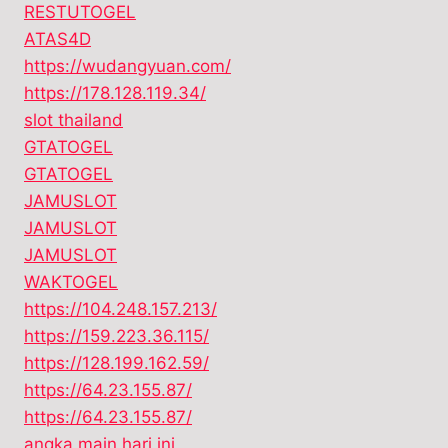
RESTUTOGEL
ATAS4D
https://wudangyuan.com/
https://178.128.119.34/
slot thailand
GTATOGEL
GTATOGEL
JAMUSLOT
JAMUSLOT
JAMUSLOT
WAKTOGEL
https://104.248.157.213/
https://159.223.36.115/
https://128.199.162.59/
https://64.23.155.87/
https://64.23.155.87/
angka main hari ini