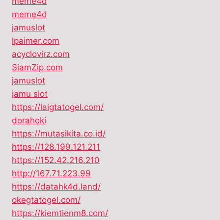
meme4d
meme4d
jamuslot
lpaimer.com
acyclovirz.com
SiamZip.com
jamuslot
jamu slot
https://laigtatogel.com/
dorahoki
https://mutasikita.co.id/
https://128.199.121.211
https://152.42.216.210
http://167.71.223.99
https://datahk4d.land/
okegtatogel.com/
https://kiemtienm8.com/