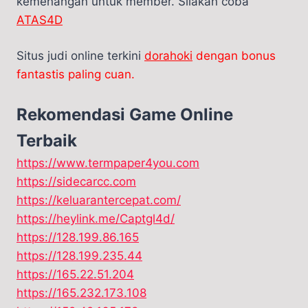
kemenangan untuk member. Silakan coba
ATAS4D
Situs judi online terkini
dorahoki
dengan bonus
fantastis paling cuan.
Rekomendasi Game Online
Terbaik
https://www.termpaper4you.com
https://sidecarcc.com
https://keluarantercepat.com/
https://heylink.me/Captgl4d/
https://128.199.86.165
https://128.199.235.44
https://165.22.51.204
https://165.232.173.108