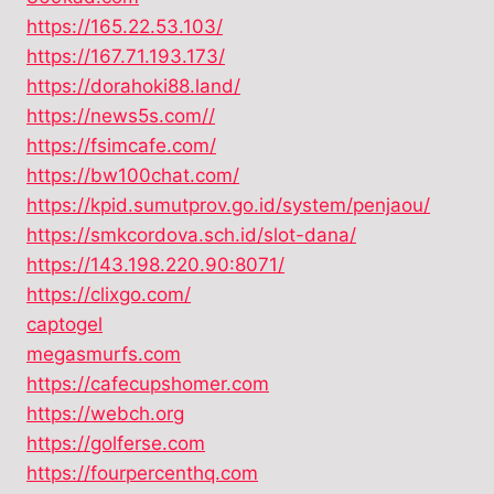
https://165.22.53.103/
https://167.71.193.173/
https://dorahoki88.land/
https://news5s.com//
https://fsimcafe.com/
https://bw100chat.com/
https://kpid.sumutprov.go.id/system/penjaou/
https://smkcordova.sch.id/slot-dana/
https://143.198.220.90:8071/
https://clixgo.com/
captogel
megasmurfs.com
https://cafecupshomer.com
https://webch.org
https://golferse.com
https://fourpercenthq.com