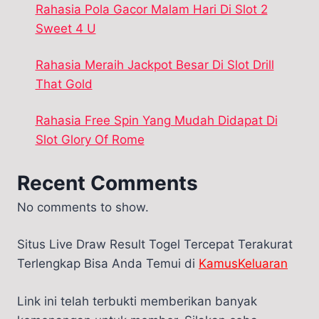
Rahasia Pola Gacor Malam Hari Di Slot 2
Sweet 4 U
Rahasia Meraih Jackpot Besar Di Slot Drill
That Gold
Rahasia Free Spin Yang Mudah Didapat Di
Slot Glory Of Rome
Recent Comments
No comments to show.
Situs Live Draw Result Togel Tercepat Terakurat
Terlengkap Bisa Anda Temui di
KamusKeluaran
Link ini telah terbukti memberikan banyak