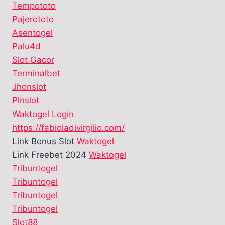
Tempototo
Pajerototo
Asentogel
Palu4d
Slot Gacor
Terminalbet
Jhonslot
Plnslot
Waktogel Login
https://fabioladivirgilio.com/
Link Bonus Slot
Waktogel
Link Freebet 2024
Waktogel
Tribuntogel
Tribuntogel
Tribuntogel
Tribuntogel
Slot88