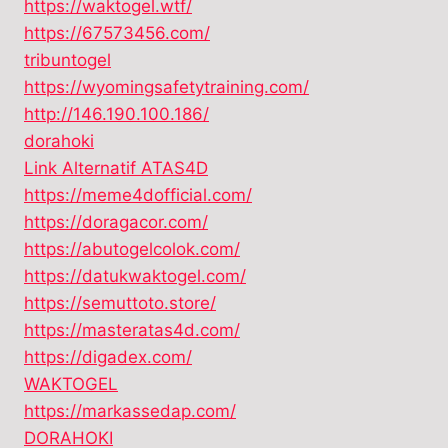
https://waktogel.wtf/
https://67573456.com/
tribuntogel
https://wyomingsafetytraining.com/
http://146.190.100.186/
dorahoki
Link Alternatif ATAS4D
https://meme4dofficial.com/
https://doragacor.com/
https://abutogelcolok.com/
https://datukwaktogel.com/
https://semuttoto.store/
https://masteratas4d.com/
https://digadex.com/
WAKTOGEL
https://markassedap.com/
DORAHOKI