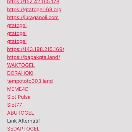
https://152.42.165.178
https://gtatogel168.org
https://juraganoli.com
gtatogel
gtatogel
gtatogel
https://143.198.215.169/
https://bapakgta.land/
WAKTOGEL
DORAHOKI
tempototo303.land
MEME4D
Slot Pulsa
Slot77
ABUTOGEL
Link Alternatif
SEDAPTOGEL