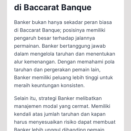
di Baccarat Banque
Banker bukan hanya sekadar peran biasa
di Baccarat Banque; posisinya memiliki
pengaruh besar terhadap jalannya
permainan. Banker bertanggung jawab
dalam mengelola taruhan dan menentukan
alur kemenangan. Dengan memahami pola
taruhan dan pergerakan pemain lain,
Banker memiliki peluang lebih tinggi untuk
meraih keuntungan konsisten.
Selain itu, strategi Banker melibatkan
manajemen modal yang cermat. Memiliki
kendali atas jumlah taruhan dan kapan
harus menyesuaikan risiko dapat membuat
Banker lebih unggul dibanding pemain