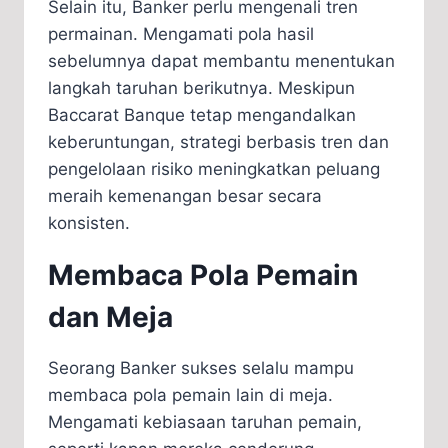
Selain itu, Banker perlu mengenali tren
permainan. Mengamati pola hasil
sebelumnya dapat membantu menentukan
langkah taruhan berikutnya. Meskipun
Baccarat Banque tetap mengandalkan
keberuntungan, strategi berbasis tren dan
pengelolaan risiko meningkatkan peluang
meraih kemenangan besar secara
konsisten.
Membaca Pola Pemain
dan Meja
Seorang Banker sukses selalu mampu
membaca pola pemain lain di meja.
Mengamati kebiasaan taruhan pemain,