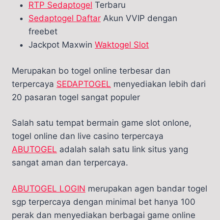
RTP Sedaptogel
Terbaru
Sedaptogel Daftar
Akun VVIP dengan
freebet
Jackpot Maxwin
Waktogel Slot
Merupakan bo togel online terbesar dan
terpercaya
SEDAPTOGEL
menyediakan lebih dari
20 pasaran togel sangat populer
Salah satu tempat bermain game slot onlone,
togel online dan live casino terpercaya
ABUTOGEL
adalah salah satu link situs yang
sangat aman dan terpercaya.
ABUTOGEL LOGIN
merupakan agen bandar togel
sgp terpercaya dengan minimal bet hanya 100
perak dan menyediakan berbagai game online