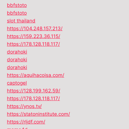
bbfstoto
bbfstoto
slot thailand
https://104.248.157.213/
https://159.223.36.115/
https://178.128.118.117/
dorahoki
dorahoki
dorahoki
https://aquihacoisa.com/
captogel
https://128.199.162.59/
https://178.128.118.117/
https://ynos.tv/
https://statoninstitute.com/
https://rljdf.com/