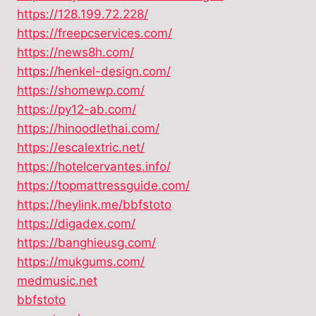
https://128.199.72.228/
https://freepcservices.com/
https://news8h.com/
https://henkel-design.com/
https://shomewp.com/
https://py12-ab.com/
https://hinoodlethai.com/
https://escalextric.net/
https://hotelcervantes.info/
https://topmattressguide.com/
https://heylink.me/bbfstoto
https://digadex.com/
https://banghieusg.com/
https://mukgums.com/
medmusic.net
bbfstoto