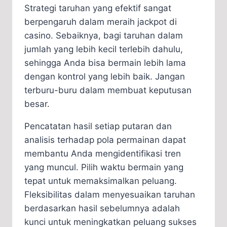
Strategi taruhan yang efektif sangat
berpengaruh dalam meraih jackpot di
casino. Sebaiknya, bagi taruhan dalam
jumlah yang lebih kecil terlebih dahulu,
sehingga Anda bisa bermain lebih lama
dengan kontrol yang lebih baik. Jangan
terburu-buru dalam membuat keputusan
besar.
Pencatatan hasil setiap putaran dan
analisis terhadap pola permainan dapat
membantu Anda mengidentifikasi tren
yang muncul. Pilih waktu bermain yang
tepat untuk memaksimalkan peluang.
Fleksibilitas dalam menyesuaikan taruhan
berdasarkan hasil sebelumnya adalah
kunci untuk meningkatkan peluang sukses