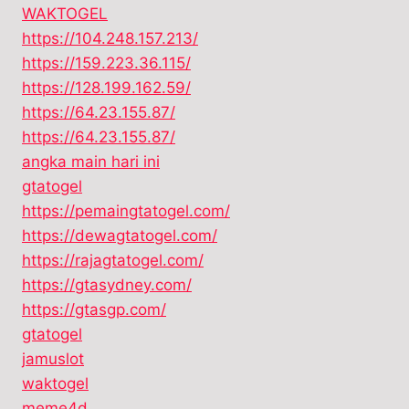
WAKTOGEL
https://104.248.157.213/
https://159.223.36.115/
https://128.199.162.59/
https://64.23.155.87/
https://64.23.155.87/
angka main hari ini
gtatogel
https://pemaingtatogel.com/
https://dewagtatogel.com/
https://rajagtatogel.com/
https://gtasydney.com/
https://gtasgp.com/
gtatogel
jamuslot
waktogel
meme4d