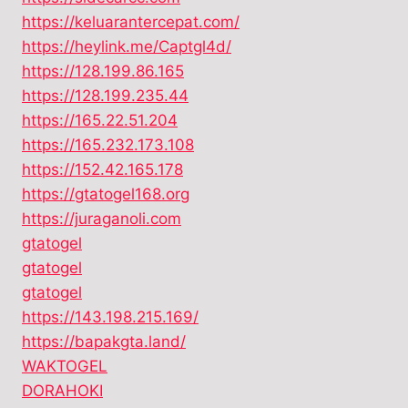
https://keluarantercepat.com/
https://heylink.me/Captgl4d/
https://128.199.86.165
https://128.199.235.44
https://165.22.51.204
https://165.232.173.108
https://152.42.165.178
https://gtatogel168.org
https://juraganoli.com
gtatogel
gtatogel
gtatogel
https://143.198.215.169/
https://bapakgta.land/
WAKTOGEL
DORAHOKI