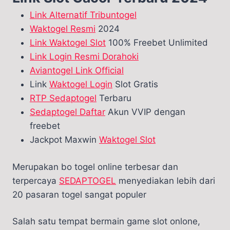
Link Alternatif Tribuntogel
Waktogel Resmi
2024
Link Waktogel Slot
100% Freebet Unlimited
Link Login Resmi Dorahoki
Aviantogel Link Official
Link
Waktogel Login
Slot Gratis
RTP Sedaptogel
Terbaru
Sedaptogel Daftar
Akun VVIP dengan
freebet
Jackpot Maxwin
Waktogel Slot
Merupakan bo togel online terbesar dan
terpercaya
SEDAPTOGEL
menyediakan lebih dari
20 pasaran togel sangat populer
Salah satu tempat bermain game slot onlone,