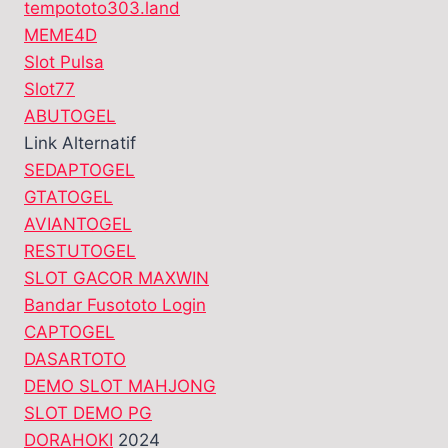
tempototo303.land
MEME4D
Slot Pulsa
Slot77
ABUTOGEL
Link Alternatif
SEDAPTOGEL
GTATOGEL
AVIANTOGEL
RESTUTOGEL
SLOT GACOR MAXWIN
Bandar Fusototo Login
CAPTOGEL
DASARTOTO
DEMO SLOT MAHJONG
SLOT DEMO PG
DORAHOKI
2024