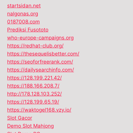
startsidan.net
nalgonas.org
0187008.com
Prediksi Fusototo
who-europe-campaigns.org
https://redhat-club.org/
https://thesequelisbetter.com/
https://seoforfreerank.com/
https://dailysearchinfo.com/
https://128.199.221.42/
https://188.166.208.7/
http://178.128.103.252/
https://128.199.65.19/
https://waktogel168.vzy.io/
Slot Gacor
Demo Slot Mahjong