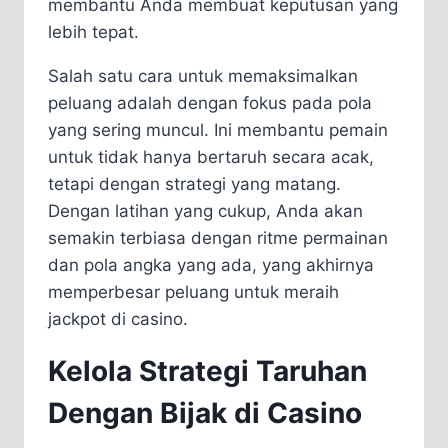
membantu Anda membuat keputusan yang
lebih tepat.
Salah satu cara untuk memaksimalkan
peluang adalah dengan fokus pada pola
yang sering muncul. Ini membantu pemain
untuk tidak hanya bertaruh secara acak,
tetapi dengan strategi yang matang.
Dengan latihan yang cukup, Anda akan
semakin terbiasa dengan ritme permainan
dan pola angka yang ada, yang akhirnya
memperbesar peluang untuk meraih
jackpot di casino.
Kelola Strategi Taruhan
Dengan Bijak di Casino