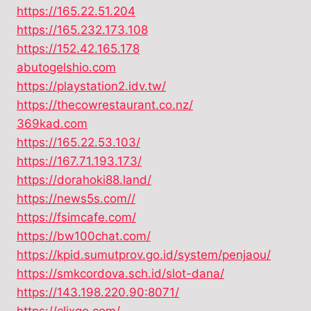
https://165.22.51.204
https://165.232.173.108
https://152.42.165.178
abutogelshio.com
https://playstation2.idv.tw/
https://thecowrestaurant.co.nz/
369kad.com
https://165.22.53.103/
https://167.71.193.173/
https://dorahoki88.land/
https://news5s.com//
https://fsimcafe.com/
https://bw100chat.com/
https://kpid.sumutprov.go.id/system/penjaou/
https://smkcordova.sch.id/slot-dana/
https://143.198.220.90:8071/
https://clixgo.com/