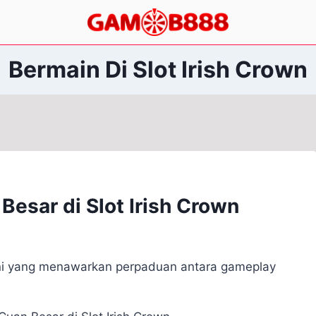
Bermain Di Slot Irish Crown
Besar di Slot Irish Crown
 ini yang menawarkan perpaduan antara gameplay