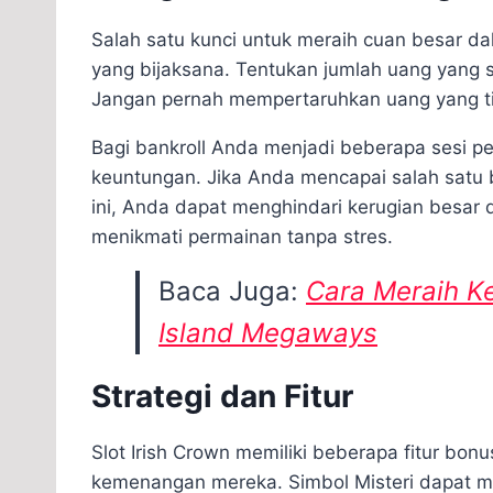
Salah satu kunci untuk meraih cuan besar da
yang bijaksana. Tentukan jumlah uang yang 
Jangan pernah mempertaruhkan uang yang t
Bagi bankroll Anda menjadi beberapa sesi p
keuntungan. Jika Anda mencapai salah satu 
ini, Anda dapat menghindari kerugian besa
menikmati permainan tanpa stres.
Baca Juga:
Cara Meraih K
Island Megaways
Strategi dan Fitur
Slot Irish Crown memiliki beberapa fitur b
kemenangan mereka. Simbol Misteri dapat m