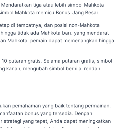
 Mendaratkan tiga atau lebih simbol Mahkota
 simbol Mahkota memicu Bonus Uang Besar.
etap di tempatnya, dan posisi non-Mahkota
ut hingga tidak ada Mahkota baru yang mendarat
 dengan Mahkota, pemain dapat memenangkan hingga
10 putaran gratis. Selama putaran gratis, simbol
ng kanan, mengubah simbol bernilai rendah
rlukan pemahaman yang baik tentang permainan,
emanfaatan bonus yang tersedia. Dengan
r strategi yang tepat, Anda dapat meningkatkan