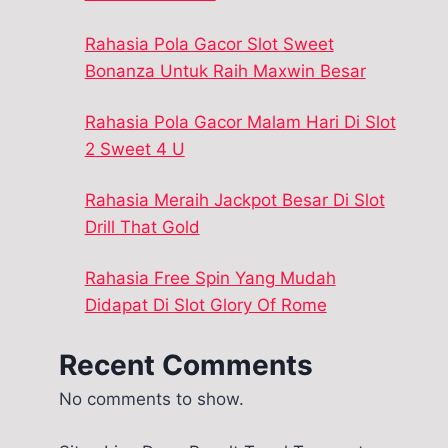
Rahasia Pola Gacor Slot Sweet
Bonanza Untuk Raih Maxwin Besar
Rahasia Pola Gacor Malam Hari Di Slot
2 Sweet 4 U
Rahasia Meraih Jackpot Besar Di Slot
Drill That Gold
Rahasia Free Spin Yang Mudah
Didapat Di Slot Glory Of Rome
Recent Comments
No comments to show.