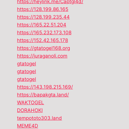
https://heylink.me/Captgl4d/
https://128.199.86.165
https://128.199.235.44
https://165.22.51.204
https://165.232.173.108
https://152.42.165.178
https://gtatogel168.org
https://juraganoli.com
gtatogel
gtatogel
gtatogel
https://143.198.215.169/
https://bapakgta.land/
WAKTOGEL
DORAHOKI
tempototo303.land
MEME4D