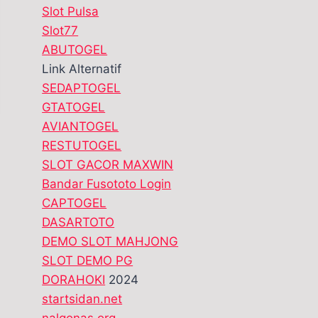
Slot Pulsa
Slot77
ABUTOGEL
Link Alternatif
SEDAPTOGEL
GTATOGEL
AVIANTOGEL
RESTUTOGEL
SLOT GACOR MAXWIN
Bandar Fusototo Login
CAPTOGEL
DASARTOTO
DEMO SLOT MAHJONG
SLOT DEMO PG
DORAHOKI
2024
startsidan.net