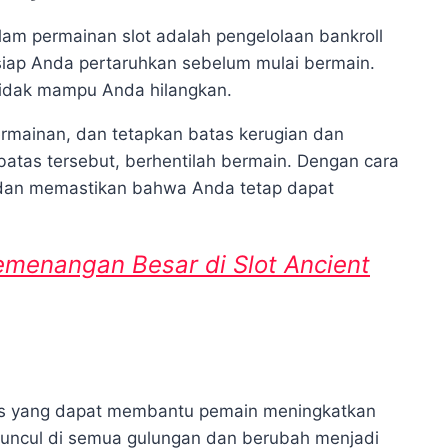
lam permainan slot adalah pengelolaan bankroll
siap Anda pertaruhkan sebelum mulai bermain.
idak mampu Anda hilangkan.
ermainan, dan tetapkan batas kerugian dan
batas tersebut, berhentilah bermain. Dengan cara
r dan memastikan bahwa Anda tetap dapat
emenangan Besar di Slot Ancient
onus yang dapat membantu pemain meningkatkan
uncul di semua gulungan dan berubah menjadi