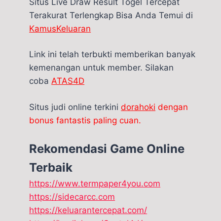
Situs Live Draw Result Togel Tercepat
Terakurat Terlengkap Bisa Anda Temui di
KamusKeluaran
Link ini telah terbukti memberikan banyak
kemenangan untuk member. Silakan
coba
ATAS4D
Situs judi online terkini
dorahoki
dengan
bonus fantastis paling cuan.
Rekomendasi Game Online
Terbaik
https://www.termpaper4you.com
https://sidecarcc.com
https://keluarantercepat.com/