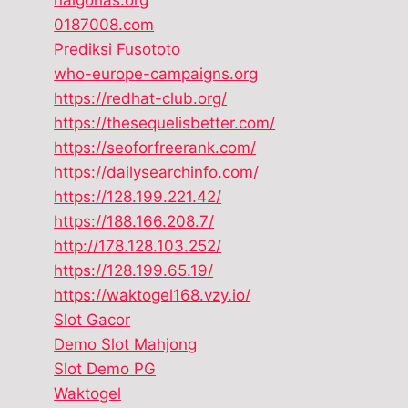
nalgonas.org
0187008.com
Prediksi Fusototo
who-europe-campaigns.org
https://redhat-club.org/
https://thesequelisbetter.com/
https://seoforfreerank.com/
https://dailysearchinfo.com/
https://128.199.221.42/
https://188.166.208.7/
http://178.128.103.252/
https://128.199.65.19/
https://waktogel168.vzy.io/
Slot Gacor
Demo Slot Mahjong
Slot Demo PG
Waktogel