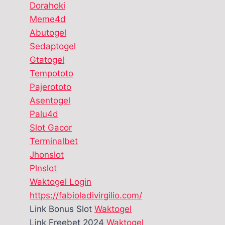
Dorahoki
Meme4d
Abutogel
Sedaptogel
Gtatogel
Tempototo
Pajerototo
Asentogel
Palu4d
Slot Gacor
Terminalbet
Jhonslot
Plnslot
Waktogel Login
https://fabioladivirgilio.com/
Link Bonus Slot
Waktogel
Link Freebet 2024
Waktogel