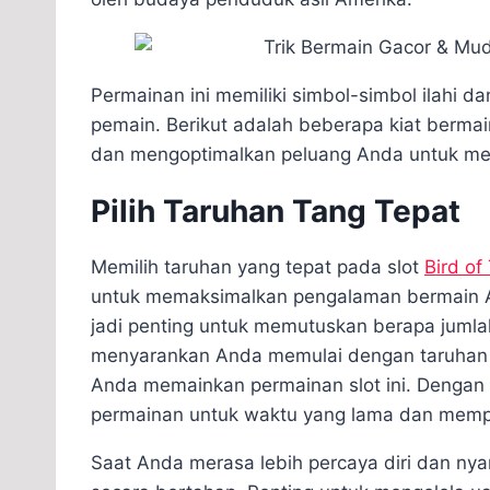
Permainan ini memiliki simbol-simbol ilahi d
pemain. Berikut adalah beberapa kiat ber
dan mengoptimalkan peluang Anda untuk mend
Pilih Taruhan Tang Tepat
Memilih taruhan yang tepat pada slot
Bird of
untuk memaksimalkan pengalaman bermain A
jadi penting untuk memutuskan berapa juml
menyarankan Anda memulai dengan taruhan kec
Anda memainkan permainan slot ini. Dengan 
permainan untuk waktu yang lama dan mempel
Saat Anda merasa lebih percaya diri dan n