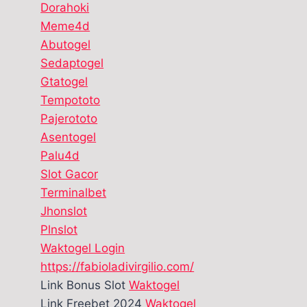
Dorahoki
Meme4d
Abutogel
Sedaptogel
Gtatogel
Tempototo
Pajerototo
Asentogel
Palu4d
Slot Gacor
Terminalbet
Jhonslot
Plnslot
Waktogel Login
https://fabioladivirgilio.com/
Link Bonus Slot
Waktogel
Link Freebet 2024
Waktogel