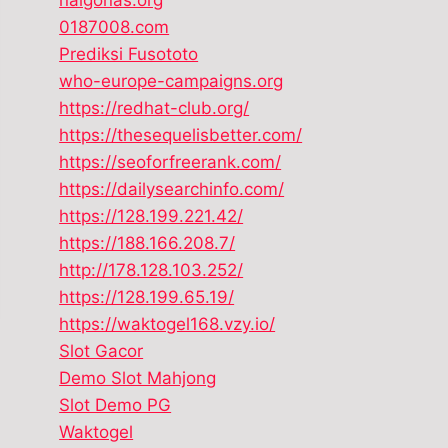
nalgonas.org
0187008.com
Prediksi Fusototo
who-europe-campaigns.org
https://redhat-club.org/
https://thesequelisbetter.com/
https://seoforfreerank.com/
https://dailysearchinfo.com/
https://128.199.221.42/
https://188.166.208.7/
http://178.128.103.252/
https://128.199.65.19/
https://waktogel168.vzy.io/
Slot Gacor
Demo Slot Mahjong
Slot Demo PG
Waktogel