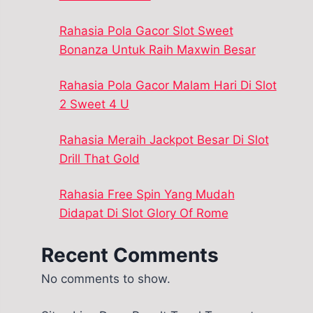
Rahasia Pola Gacor Slot Sweet
Bonanza Untuk Raih Maxwin Besar
Rahasia Pola Gacor Malam Hari Di Slot
2 Sweet 4 U
Rahasia Meraih Jackpot Besar Di Slot
Drill That Gold
Rahasia Free Spin Yang Mudah
Didapat Di Slot Glory Of Rome
Recent Comments
No comments to show.