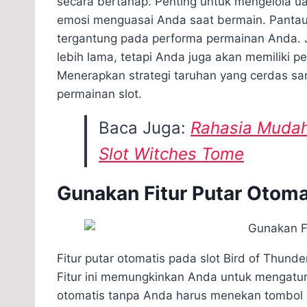
secara bertahap. Penting untuk mengelola u
emosi menguasai Anda saat bermain. Pantau
tergantung pada performa permainan Anda. 
lebih lama, tetapi Anda juga akan memiliki pe
Menerapkan strategi taruhan yang cerdas sa
permainan slot.
Baca Juga:
Rahasia Muda
Slot Witches Tome
Gunakan Fitur Putar Otoma
Fitur putar otomatis pada slot Bird of Thund
Fitur ini memungkinkan Anda untuk mengatur
otomatis tanpa Anda harus menekan tombol s