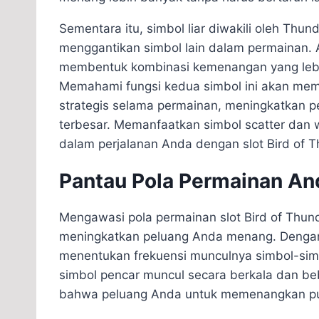
Sementara itu, simbol liar diwakili oleh Th
menggantikan simbol lain dalam permainan.
membentuk kombinasi kemenangan yang lebih 
Memahami fungsi kedua simbol ini akan me
strategis selama permainan, meningkatkan 
terbesar. Memanfaatkan simbol scatter dan 
dalam perjalanan Anda dengan slot Bird of T
Pantau Pola Permainan An
Mengawasi pola permainan slot Bird of Thund
meningkatkan peluang Anda menang. Dengan 
menentukan frekuensi munculnya simbol-simbol
simbol pencar muncul secara berkala dan bebe
bahwa peluang Anda untuk memenangkan put