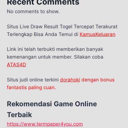
Recent Comments
No comments to show.
Situs Live Draw Result Togel Tercepat Terakurat
Terlengkap Bisa Anda Temui di
KamusKeluaran
Link ini telah terbukti memberikan banyak
kemenangan untuk member. Silakan coba
ATAS4D
Situs judi online terkini
dorahoki
dengan bonus
fantastis paling cuan.
Rekomendasi Game Online
Terbaik
https://www.termpaper4you.com