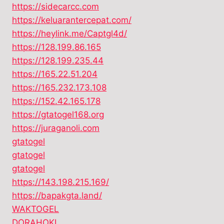
https://sidecarcc.com
https://keluarantercepat.com/
https://heylink.me/Captgl4d/
https://128.199.86.165
https://128.199.235.44
https://165.22.51.204
https://165.232.173.108
https://152.42.165.178
https://gtatogel168.org
https://juraganoli.com
gtatogel
gtatogel
gtatogel
https://143.198.215.169/
https://bapakgta.land/
WAKTOGEL
DORAHOKI