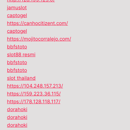
jamuslot
captogel
https://canhocitizent.com/
captogel
https://mojitocorralejo.com/
bbfstoto
slot88 resmi
bbfstoto
bbfstoto
slot thailand
https://104.248.157.213/
https://159.223.36.115/
https://178.128.118.117/
dorahoki
dorahoki
dorahoki