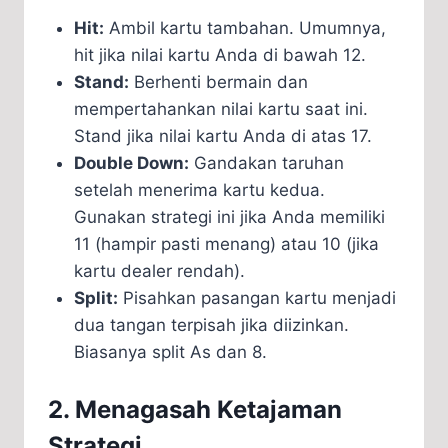
Hit:
Ambil kartu tambahan. Umumnya,
hit jika nilai kartu Anda di bawah 12.
Stand:
Berhenti bermain dan
mempertahankan nilai kartu saat ini.
Stand jika nilai kartu Anda di atas 17.
Double Down:
Gandakan taruhan
setelah menerima kartu kedua.
Gunakan strategi ini jika Anda memiliki
11 (hampir pasti menang) atau 10 (jika
kartu dealer rendah).
Split:
Pisahkan pasangan kartu menjadi
dua tangan terpisah jika diizinkan.
Biasanya split As dan 8.
2. Menagasah Ketajaman
Strategi