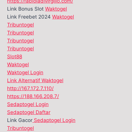
https://fabioladivirgilio.com/
Link Bonus Slot
Waktogel
Link Freebet 2024
Waktogel
Tribuntogel
Tribuntogel
Tribuntogel
Tribuntogel
Slot88
Waktogel
Waktogel Login
Link Alternatif Waktogel
http://167.172.7.110/
https://188.166.208.7/
Sedaptogel Login
Sedaptogel Daftar
Link Gacor
Sedaptogel Login
Tribuntogel