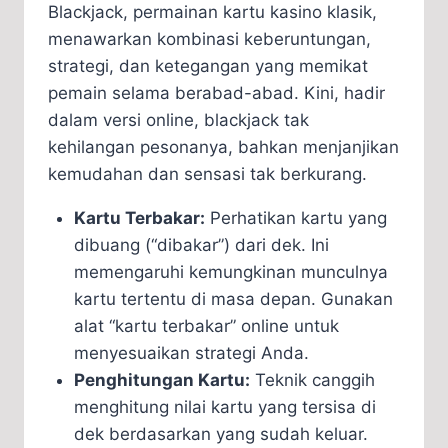
Blackjack, permainan kartu kasino klasik,
menawarkan kombinasi keberuntungan,
strategi, dan ketegangan yang memikat
pemain selama berabad-abad. Kini, hadir
dalam versi online, blackjack tak
kehilangan pesonanya, bahkan menjanjikan
kemudahan dan sensasi tak berkurang.
Kartu Terbakar:
Perhatikan kartu yang
dibuang (“dibakar”) dari dek. Ini
memengaruhi kemungkinan munculnya
kartu tertentu di masa depan. Gunakan
alat “kartu terbakar” online untuk
menyesuaikan strategi Anda.
Penghitungan Kartu:
Teknik canggih
menghitung nilai kartu yang tersisa di
dek berdasarkan yang sudah keluar.