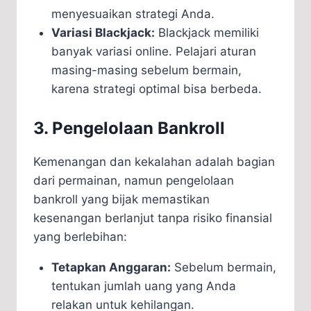
menyesuaikan strategi Anda.
Variasi Blackjack:
Blackjack memiliki
banyak variasi online. Pelajari aturan
masing-masing sebelum bermain,
karena strategi optimal bisa berbeda.
3. Pengelolaan Bankroll
Kemenangan dan kekalahan adalah bagian
dari permainan, namun pengelolaan
bankroll yang bijak memastikan
kesenangan berlanjut tanpa risiko finansial
yang berlebihan:
Tetapkan Anggaran:
Sebelum bermain,
tentukan jumlah uang yang Anda
relakan untuk kehilangan.