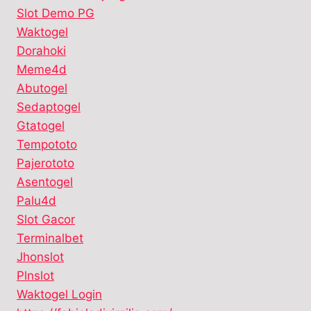
Slot Demo PG
Waktogel
Dorahoki
Meme4d
Abutogel
Sedaptogel
Gtatogel
Tempototo
Pajerototo
Asentogel
Palu4d
Slot Gacor
Terminalbet
Jhonslot
Plnslot
Waktogel Login