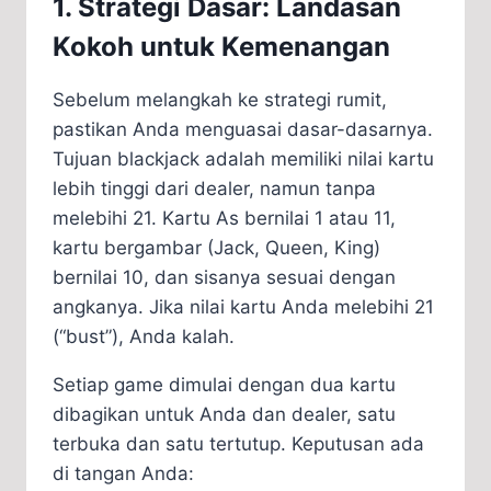
1. Strategi Dasar: Landasan
Kokoh untuk Kemenangan
Sebelum melangkah ke strategi rumit,
pastikan Anda menguasai dasar-dasarnya.
Tujuan blackjack adalah memiliki nilai kartu
lebih tinggi dari dealer, namun tanpa
melebihi 21. Kartu As bernilai 1 atau 11,
kartu bergambar (Jack, Queen, King)
bernilai 10, dan sisanya sesuai dengan
angkanya. Jika nilai kartu Anda melebihi 21
(“bust”), Anda kalah.
Setiap game dimulai dengan dua kartu
dibagikan untuk Anda dan dealer, satu
terbuka dan satu tertutup. Keputusan ada
di tangan Anda: