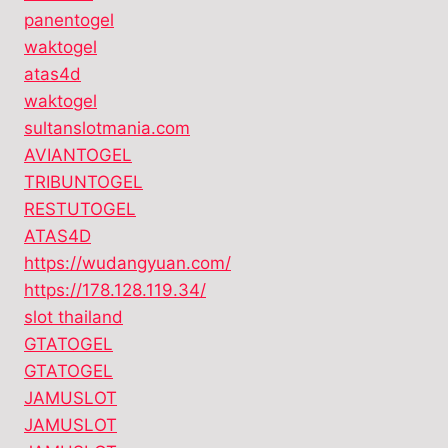
panentogel
waktogel
atas4d
waktogel
sultanslotmania.com
AVIANTOGEL
TRIBUNTOGEL
RESTUTOGEL
ATAS4D
https://wudangyuan.com/
https://178.128.119.34/
slot thailand
GTATOGEL
GTATOGEL
JAMUSLOT
JAMUSLOT