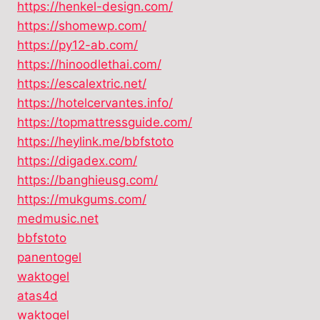
https://henkel-design.com/
https://shomewp.com/
https://py12-ab.com/
https://hinoodlethai.com/
https://escalextric.net/
https://hotelcervantes.info/
https://topmattressguide.com/
https://heylink.me/bbfstoto
https://digadex.com/
https://banghieusg.com/
https://mukgums.com/
medmusic.net
bbfstoto
panentogel
waktogel
atas4d
waktogel