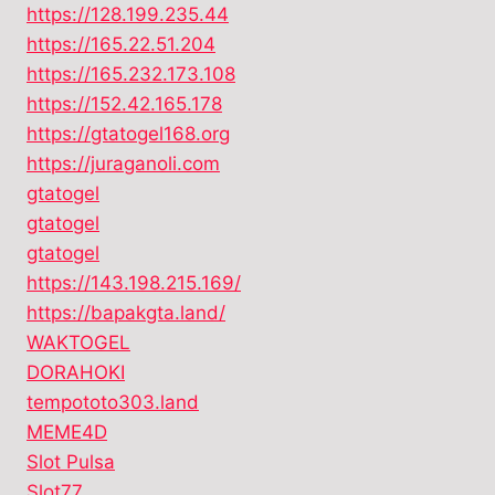
https://128.199.235.44
https://165.22.51.204
https://165.232.173.108
https://152.42.165.178
https://gtatogel168.org
https://juraganoli.com
gtatogel
gtatogel
gtatogel
https://143.198.215.169/
https://bapakgta.land/
WAKTOGEL
DORAHOKI
tempototo303.land
MEME4D
Slot Pulsa
Slot77