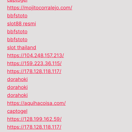
https://mojitocorralejo.com/
bbfstoto
slot88 resmi
bbfstoto
bbfstoto
slot thailand
https://104.248.157.213/
https://159.223.36.115/
https://178.128.118.117/
dorahoki
dorahoki
dorahoki
https://aquihacoisa.com/
captogel
https://128.199.162.59/
https://178.128.118.117/