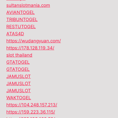
sultanslotmania.com
AVIANTOGEL
TRIBUNTOGEL
RESTUTOGEL
ATAS4D
https://wudangyuan.com/
https://178.128.119.34/
slot thailand
GTATOGEL
GTATOGEL
JAMUSLOT
JAMUSLOT
JAMUSLOT
WAKTOGEL
https://104.248.157.213/
https://159.223.36.115/