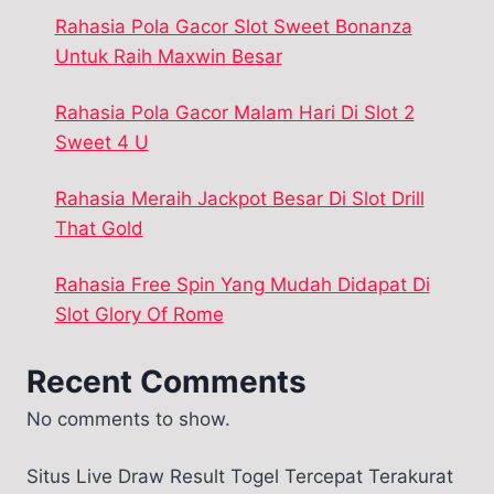
Rahasia Pola Gacor Slot Sweet Bonanza
Untuk Raih Maxwin Besar
Rahasia Pola Gacor Malam Hari Di Slot 2
Sweet 4 U
Rahasia Meraih Jackpot Besar Di Slot Drill
That Gold
Rahasia Free Spin Yang Mudah Didapat Di
Slot Glory Of Rome
Recent Comments
No comments to show.
Situs Live Draw Result Togel Tercepat Terakurat