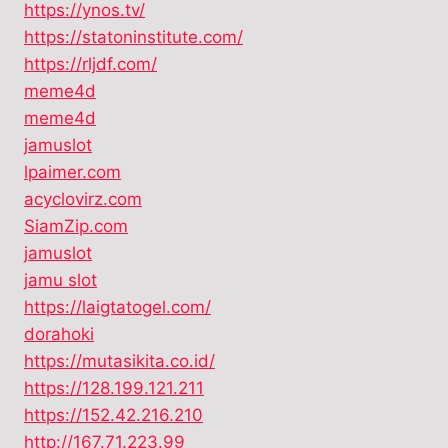
https://ynos.tv/
https://statoninstitute.com/
https://rljdf.com/
meme4d
meme4d
jamuslot
lpaimer.com
acyclovirz.com
SiamZip.com
jamuslot
jamu slot
https://laigtatogel.com/
dorahoki
https://mutasikita.co.id/
https://128.199.121.211
https://152.42.216.210
http://167.71.223.99