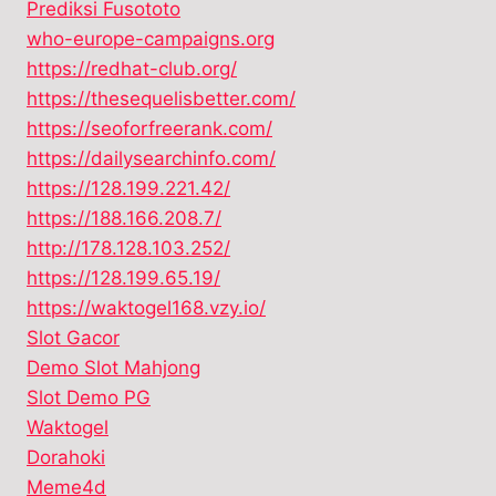
Prediksi Fusototo
who-europe-campaigns.org
https://redhat-club.org/
https://thesequelisbetter.com/
https://seoforfreerank.com/
https://dailysearchinfo.com/
https://128.199.221.42/
https://188.166.208.7/
http://178.128.103.252/
https://128.199.65.19/
https://waktogel168.vzy.io/
Slot Gacor
Demo Slot Mahjong
Slot Demo PG
Waktogel
Dorahoki
Meme4d