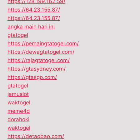
https://128.199.162.59/
https://64.23.155.87/
https://64.23.155.87/
angka main hari ini
gtatogel
https://pemaingtatogel.com/
https://dewagtatogel.com/
https://rajagtatogel.com/
https://gtasydney.com/
https://gtasgp.com/
gtatogel
jamuslot
waktogel
meme4d
dorahoki
waktogel
https://detaobao.com/