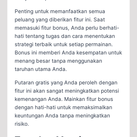
Penting untuk memanfaatkan semua
peluang yang diberikan fitur ini. Saat
memasuki fitur bonus, Anda perlu berhati-
hati tentang tugas dan cara menentukan
strategi terbaik untuk setiap permainan.
Bonus ini memberi Anda kesempatan untuk
menang besar tanpa menggunakan
taruhan utama Anda.
Putaran gratis yang Anda peroleh dengan
fitur ini akan sangat meningkatkan potensi
kemenangan Anda. Mainkan fitur bonus
dengan hati-hati untuk memaksimalkan
keuntungan Anda tanpa meningkatkan
risiko.