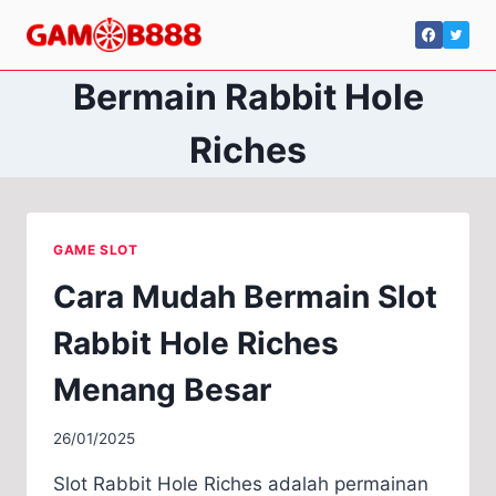
Skip
to
content
Bermain Rabbit Hole
Riches
GAME SLOT
Cara Mudah Bermain Slot
Rabbit Hole Riches
Menang Besar
26/01/2025
Slot Rabbit Hole Riches adalah permainan