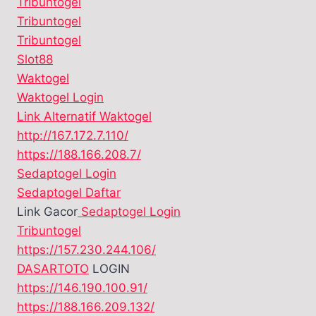
Tribuntogel
Tribuntogel
Tribuntogel
Slot88
Waktogel
Waktogel Login
Link Alternatif Waktogel
http://167.172.7.110/
https://188.166.208.7/
Sedaptogel Login
Sedaptogel Daftar
Link Gacor
Sedaptogel Login
Tribuntogel
https://157.230.244.106/
DASARTOTO
LOGIN
https://146.190.100.91/
https://188.166.209.132/