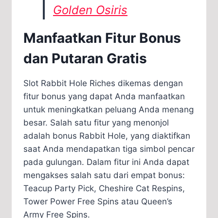
Golden Osiris
Manfaatkan Fitur Bonus
dan Putaran Gratis
Slot Rabbit Hole Riches dikemas dengan
fitur bonus yang dapat Anda manfaatkan
untuk meningkatkan peluang Anda menang
besar. Salah satu fitur yang menonjol
adalah bonus Rabbit Hole, yang diaktifkan
saat Anda mendapatkan tiga simbol pencar
pada gulungan. Dalam fitur ini Anda dapat
mengakses salah satu dari empat bonus:
Teacup Party Pick, Cheshire Cat Respins,
Tower Power Free Spins atau Queen’s
Army Free Spins.