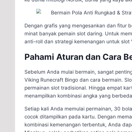
Dengan grafis yang mengesankan dan fitur b
minat banyak pemain slot daring. Untuk me
anti-roll dan strategi kemenangan untuk slot 
Pahami Aturan dan Cara B
Sebelum Anda mulai bermain, sangat penti
Viking Runecraft Bingo dan cara bermain. S
permainan slot tradisional. Hingga empat kar
menampilkan kombinasi angka yang berbeda
Setiap kali Anda memulai permainan, 30 bola
cocok ditampilkan pada kartu. Dengan mema
kombinasi kemenangan terbentuk, Anda dapa