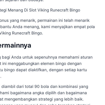
onus yang menarik, permainan ini telah menarik
mbantu Anda menang, kami menyajikan empat pola
Viking Runecraft Bingo.
ermainnya
ng bagi Anda untuk sepenuhnya memahami aturan
lot ini menggabungkan elemen bingo dengan
tu bingo dapat diaktifkan, dengan setiap kartu
.
 diambil dari total 90 bola dan kombinasi yang
hami bagaimana angka dipilih dan bagaimana
t mengembangkan strategi yang lebih baik.