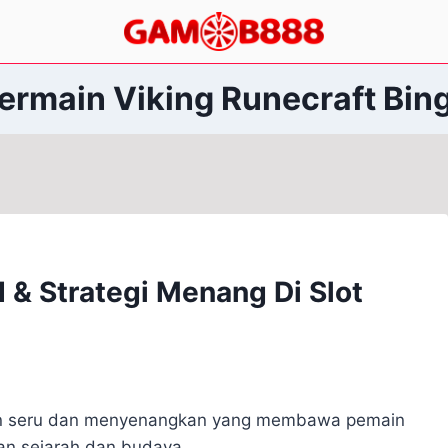
ermain Viking Runecraft Bin
 & Strategi Menang Di Slot
inan seru dan menyenangkan yang membawa pemain
kan sejarah dan budaya.