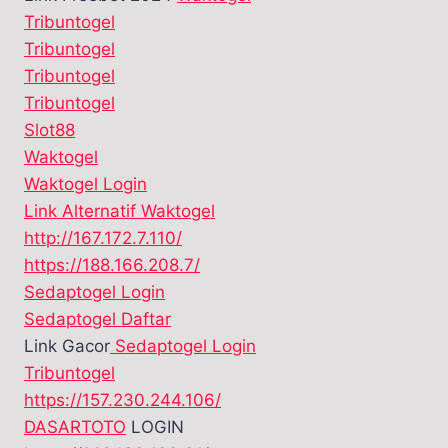
Tribuntogel
Tribuntogel
Tribuntogel
Tribuntogel
Slot88
Waktogel
Waktogel Login
Link Alternatif Waktogel
http://167.172.7.110/
https://188.166.208.7/
Sedaptogel Login
Sedaptogel Daftar
Link Gacor
Sedaptogel Login
Tribuntogel
https://157.230.244.106/
DASARTOTO
LOGIN