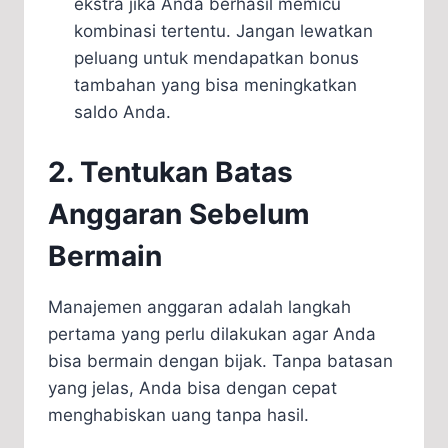
ekstra jika Anda berhasil memicu
kombinasi tertentu. Jangan lewatkan
peluang untuk mendapatkan bonus
tambahan yang bisa meningkatkan
saldo Anda.
2. Tentukan Batas
Anggaran Sebelum
Bermain
Manajemen anggaran adalah langkah
pertama yang perlu dilakukan agar Anda
bisa bermain dengan bijak. Tanpa batasan
yang jelas, Anda bisa dengan cepat
menghabiskan uang tanpa hasil.