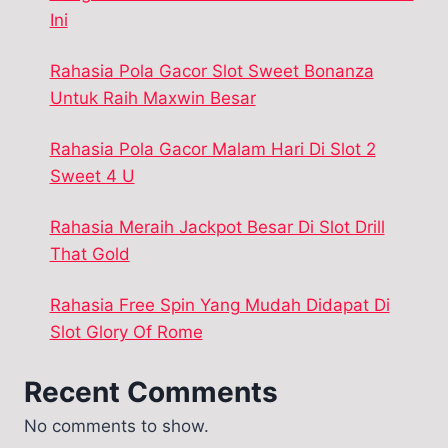
Ini
Rahasia Pola Gacor Slot Sweet Bonanza
Untuk Raih Maxwin Besar
Rahasia Pola Gacor Malam Hari Di Slot 2
Sweet 4 U
Rahasia Meraih Jackpot Besar Di Slot Drill
That Gold
Rahasia Free Spin Yang Mudah Didapat Di
Slot Glory Of Rome
Recent Comments
No comments to show.