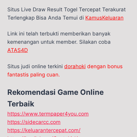
Situs Live Draw Result Togel Tercepat Terakurat
Terlengkap Bisa Anda Temui di
KamusKeluaran
Link ini telah terbukti memberikan banyak
kemenangan untuk member. Silakan coba
ATAS4D
Situs judi online terkini
dorahoki
dengan bonus
fantastis paling cuan.
Rekomendasi Game Online
Terbaik
https://www.termpaper4you.com
https://sidecarcc.com
https://keluarantercepat.com/