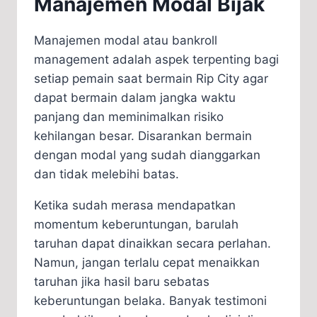
Manajemen Modal Bijak
Manajemen modal atau bankroll
management adalah aspek terpenting bagi
setiap pemain saat bermain Rip City agar
dapat bermain dalam jangka waktu
panjang dan meminimalkan risiko
kehilangan besar. Disarankan bermain
dengan modal yang sudah dianggarkan
dan tidak melebihi batas.
Ketika sudah merasa mendapatkan
momentum keberuntungan, barulah
taruhan dapat dinaikkan secara perlahan.
Namun, jangan terlalu cepat menaikkan
taruhan jika hasil baru sebatas
keberuntungan belaka. Banyak testimoni