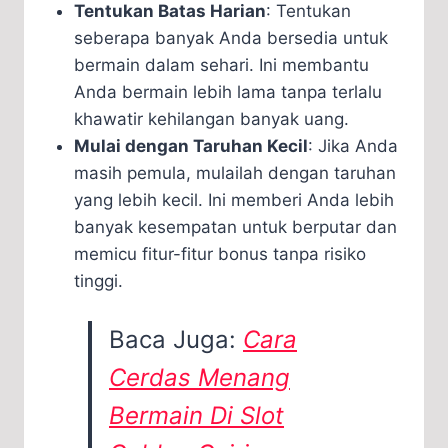
Tentukan Batas Harian
: Tentukan
seberapa banyak Anda bersedia untuk
bermain dalam sehari. Ini membantu
Anda bermain lebih lama tanpa terlalu
khawatir kehilangan banyak uang.
Mulai dengan Taruhan Kecil
: Jika Anda
masih pemula, mulailah dengan taruhan
yang lebih kecil. Ini memberi Anda lebih
banyak kesempatan untuk berputar dan
memicu fitur-fitur bonus tanpa risiko
tinggi.
Baca Juga:
Cara
Cerdas Menang
Bermain Di Slot