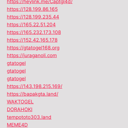
https://heylink.me/Captgl4d/
https://128.199.86.165
https://128.199.235.44
https://165.22.51.204
https://165.232.173.108
https://152.42.165.178
https://gtatogel168.org
https://juraganoli.com
gtatogel
gtatogel
gtatogel
https://143.198.215.169/
https://bapakgta.land/
WAKTOGEL
DORAHOKI
tempototo303.land
MEME4D