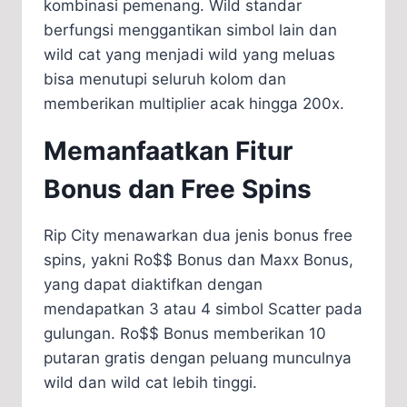
kombinasi pemenang. Wild standar
berfungsi menggantikan simbol lain dan
wild cat yang menjadi wild yang meluas
bisa menutupi seluruh kolom dan
memberikan multiplier acak hingga 200x.
Memanfaatkan Fitur
Bonus dan Free Spins
Rip City menawarkan dua jenis bonus free
spins, yakni Ro$$ Bonus dan Maxx Bonus,
yang dapat diaktifkan dengan
mendapatkan 3 atau 4 simbol Scatter pada
gulungan. Ro$$ Bonus memberikan 10
putaran gratis dengan peluang munculnya
wild dan wild cat lebih tinggi.