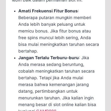
lebih baik dalam permainan slot ini.
Amati Frekuensi Fitur Bonus
:
Beberapa putaran mungkin memberi
Anda lebih banyak peluang untuk
memicu bonus. Jika fitur bonus atau
free spins muncul lebih sering, Anda
bisa mulai meningkatkan taruhan secara
bertahap.
Jangan Terlalu Terburu-buru
: Jika
Anda merasa sedang beruntung,
cobalah meningkatkan taruhan secara
bertahap. Tetapi jika Anda mulai
merasa bahwa kemenangan jarang
datang, pertimbangkan untuk
menurunkan taruhan. Jika kalian ingin
menang besar di slot online kalian bisa