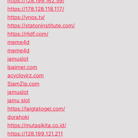
https://128.199.162.59/
https://178.128.118.117/
https://ynos.tv/
https://statoninstitute.com/
https://rljdf.com/
meme4d
meme4d
jamuslot
lpaimer.com
acyclovirz.com
SiamZip.com
jamuslot
jamu slot
https://laigtatogel.com/
dorahoki
https://mutasikita.co.id/
https://128.199.121.211