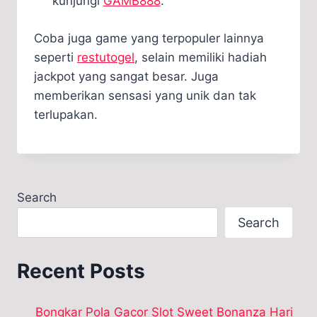
kunjungi
GAMB888
.
Coba juga game yang terpopuler lainnya
seperti
restutogel
, selain memiliki hadiah
jackpot yang sangat besar. Juga
memberikan sensasi yang unik dan tak
terlupakan.
Search
Search
Recent Posts
Bongkar Pola Gacor Slot Sweet Bonanza Hari