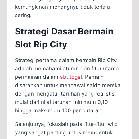
kemungkinan menangnya tidak terlalu
sering.
Strategi Dasar Bermain
Slot Rip City
Strategi pertama dalam bermain Rip City
adalah memahami aturan dan fitur utama
permainan dalam
abutogel
. Pemain
disarankan untuk mengawal saldo mereka
dengan mengatur taruhan yang realistis,
mulai dari nilai taruhan minimum 0,10
hingga maksimum 100 per putaran.
Selanjutnya, fokuslah pada fitur-fitur wild
yang sangat penting untuk membentuk