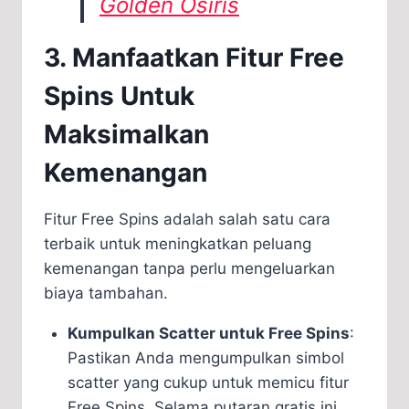
Golden Osiris
3. Manfaatkan Fitur Free
Spins Untuk
Maksimalkan
Kemenangan
Fitur Free Spins adalah salah satu cara
terbaik untuk meningkatkan peluang
kemenangan tanpa perlu mengeluarkan
biaya tambahan.
Kumpulkan Scatter untuk Free Spins
:
Pastikan Anda mengumpulkan simbol
scatter yang cukup untuk memicu fitur
Free Spins. Selama putaran gratis ini,