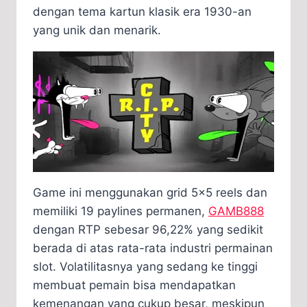
dengan tema kartun klasik era 1930-an
yang unik dan menarik.
Game ini menggunakan grid 5×5 reels dan
memiliki 19 paylines permanen,
GAMB888
dengan RTP sebesar 96,22% yang sedikit
berada di atas rata-rata industri permainan
slot. Volatilitasnya yang sedang ke tinggi
membuat pemain bisa mendapatkan
kemenangan yang cukup besar, meskipun