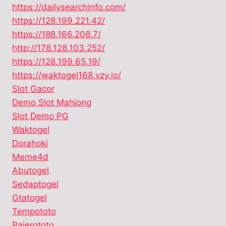
https://dailysearchinfo.com/
https://128.199.221.42/
https://188.166.208.7/
http://178.128.103.252/
https://128.199.65.19/
https://waktogel168.vzy.io/
Slot Gacor
Demo Slot Mahjong
Slot Demo PG
Waktogel
Dorahoki
Meme4d
Abutogel
Sedaptogel
Gtatogel
Tempototo
Pajerototo