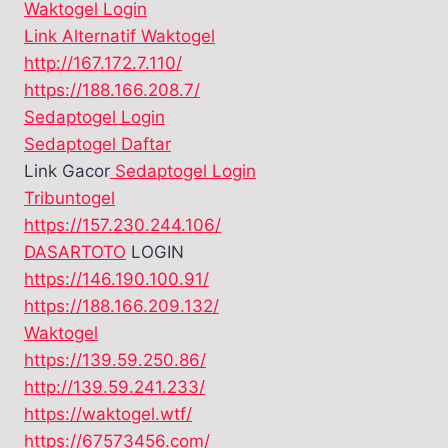
Waktogel Login
Link Alternatif Waktogel
http://167.172.7.110/
https://188.166.208.7/
Sedaptogel Login
Sedaptogel Daftar
Link Gacor
Sedaptogel Login
Tribuntogel
https://157.230.244.106/
DASARTOTO
LOGIN
https://146.190.100.91/
https://188.166.209.132/
Waktogel
https://139.59.250.86/
http://139.59.241.233/
https://waktogel.wtf/
https://67573456.com/