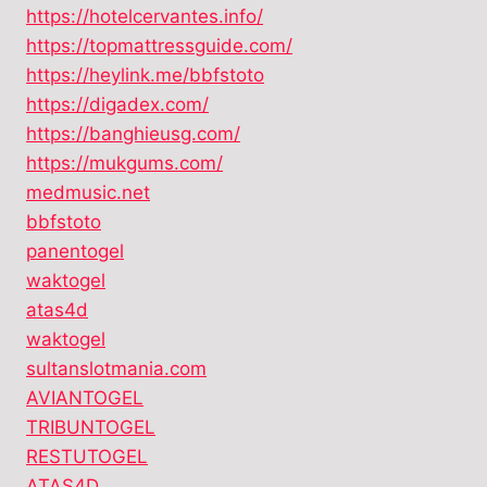
https://hotelcervantes.info/
https://topmattressguide.com/
https://heylink.me/bbfstoto
https://digadex.com/
https://banghieusg.com/
https://mukgums.com/
medmusic.net
bbfstoto
panentogel
waktogel
atas4d
waktogel
sultanslotmania.com
AVIANTOGEL
TRIBUNTOGEL
RESTUTOGEL
ATAS4D