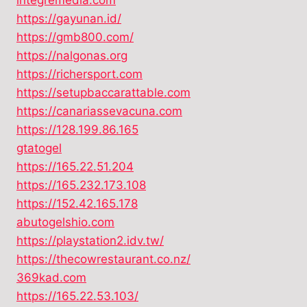
https://gayunan.id/
https://gmb800.com/
https://nalgonas.org
https://richersport.com
https://setupbaccarattable.com
https://canariassevacuna.com
https://128.199.86.165
gtatogel
https://165.22.51.204
https://165.232.173.108
https://152.42.165.178
abutogelshio.com
https://playstation2.idv.tw/
https://thecowrestaurant.co.nz/
369kad.com
https://165.22.53.103/