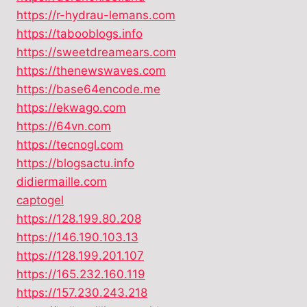
https://r-hydrau-lemans.com
https://tabooblogs.info
https://sweetdreamears.com
https://thenewswaves.com
https://base64encode.me
https://ekwago.com
https://64vn.com
https://tecnogl.com
https://blogsactu.info
didiermaille.com
captogel
https://128.199.80.208
https://146.190.103.13
https://128.199.201.107
https://165.232.160.119
https://157.230.243.218