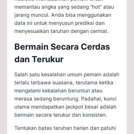
memantau angka yang sedang “hot” atau
jarang muncul. Anda bisa menggunakan
data ini untuk menyusun prediksi dan
menyesuaikan taruhan dengan cermat.
Bermain Secara Cerdas
dan Terukur
Salah satu kesalahan umum pemain adalah
terlalu terbawa suasana, terutama ketika
mengalami kekalahan beruntun atau
merasa sedang beruntung. Padahal, kunci
utama mendapatkan jackpot besar adalah
bermain secara terukur dan konsisten.
Tentukan batas taruhan harian dan patuhi