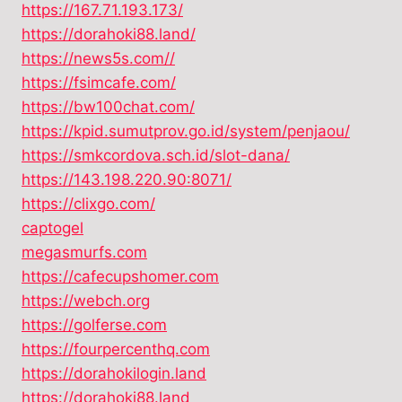
https://167.71.193.173/
https://dorahoki88.land/
https://news5s.com//
https://fsimcafe.com/
https://bw100chat.com/
https://kpid.sumutprov.go.id/system/penjaou/
https://smkcordova.sch.id/slot-dana/
https://143.198.220.90:8071/
https://clixgo.com/
captogel
megasmurfs.com
https://cafecupshomer.com
https://webch.org
https://golferse.com
https://fourpercenthq.com
https://dorahokilogin.land
https://dorahoki88.land