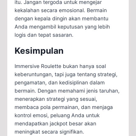
itu. Jangan tergoda untuk mengejar
kekalahan secara emosional. Bermain
dengan kepala dingin akan membantu
Anda mengambil keputusan yang lebih
logis dan tepat sasaran.
Kesimpulan
Immersive Roulette bukan hanya soal
keberuntungan, tapi juga tentang strategi,
pengamatan, dan kedisiplinan dalam
bermain. Dengan memahami jenis taruhan,
menerapkan strategi yang sesuai,
membaca pola permainan, dan menjaga
kontrol emosi, peluang Anda untuk
mendapatkan jackpot besar akan
meningkat secara signifikan.