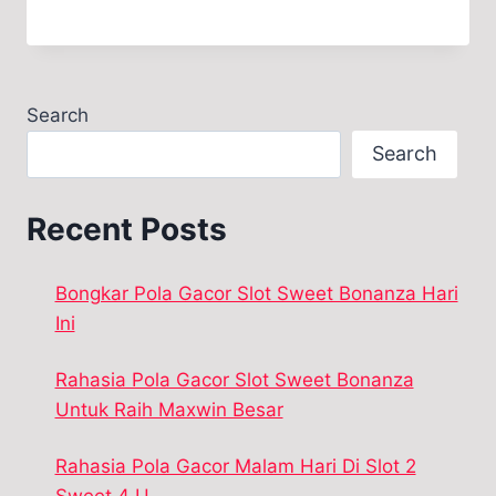
Search
Search
Recent Posts
Bongkar Pola Gacor Slot Sweet Bonanza Hari
Ini
Rahasia Pola Gacor Slot Sweet Bonanza
Untuk Raih Maxwin Besar
Rahasia Pola Gacor Malam Hari Di Slot 2