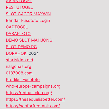
AVIANTOGEL
RESTUTOGEL
SLOT GACOR MAXWIN
Bandar Fusototo Login
CAPTOGEL
DASARTOTO
DEMO SLOT MAHJONG
SLOT DEMO PG
DORAHOKI
2024
startsidan.net
nalgonas.org
0187008.com
Prediksi Fusototo
who-europe-campaigns.org
https://redhat-club.org/
https://thesequelisbetter.com/
https://seoforfreerank.com/