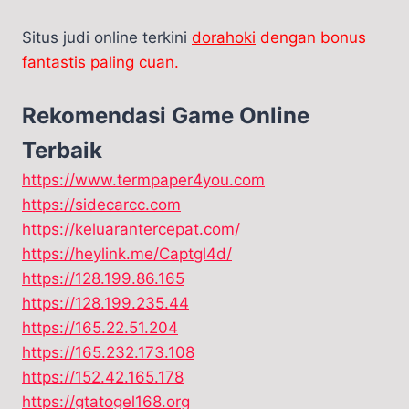
Situs judi online terkini
dorahoki
dengan bonus
fantastis paling cuan.
Rekomendasi Game Online
Terbaik
https://www.termpaper4you.com
https://sidecarcc.com
https://keluarantercepat.com/
https://heylink.me/Captgl4d/
https://128.199.86.165
https://128.199.235.44
https://165.22.51.204
https://165.232.173.108
https://152.42.165.178
https://gtatogel168.org