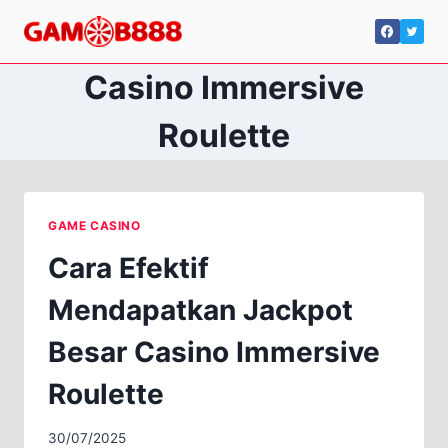
Skip
to
content
Casino Immersive
Roulette
GAME CASINO
Cara Efektif
Mendapatkan Jackpot
Besar Casino Immersive
Roulette
30/07/2025