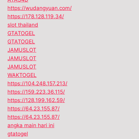
https://wudangyuan.com/
https://178.128.119.34/
slot thailand
GTATOGEL
GTATOGEL
JAMUSLOT
JAMUSLOT
JAMUSLOT
WAKTOGEL
https://104.248.157.213/
https://159.223.36.115/
https://128.199.162.59/
https://64.23.155.87/
https://64.23.155.87/
angka main hari ini
gtatogel