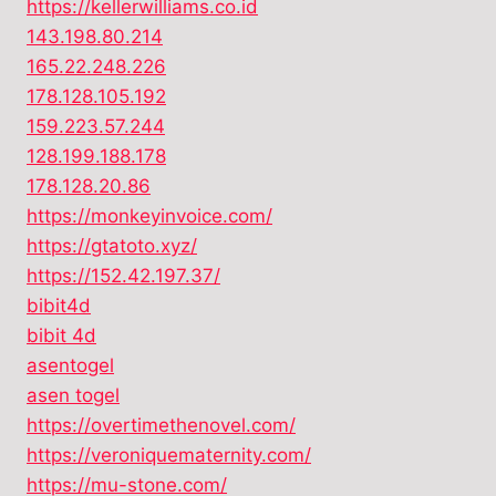
https://kellerwilliams.co.id
143.198.80.214
165.22.248.226
178.128.105.192
159.223.57.244
128.199.188.178
178.128.20.86
https://monkeyinvoice.com/
https://gtatoto.xyz/
https://152.42.197.37/
bibit4d
bibit 4d
asentogel
asen togel
https://overtimethenovel.com/
https://veroniquematernity.com/
https://mu-stone.com/