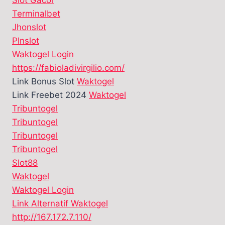
Terminalbet
Jhonslot
Plnslot
Waktogel Login
https://fabioladivirgilio.com/
Link Bonus Slot
Waktogel
Link Freebet 2024
Waktogel
Tribuntogel
Tribuntogel
Tribuntogel
Tribuntogel
Slot88
Waktogel
Waktogel Login
Link Alternatif Waktogel
http://167.172.7.110/