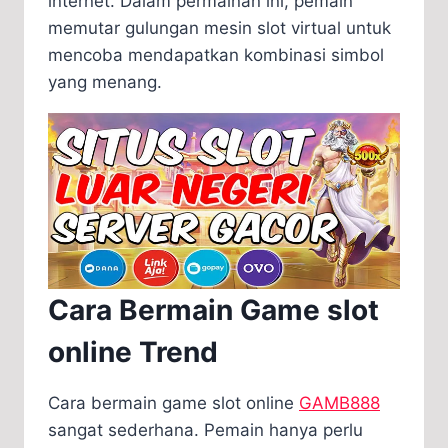
internet. Dalam permainan ini, pemain
memutar gulungan mesin slot virtual untuk
mencoba mendapatkan kombinasi simbol
yang menang.
Cara Bermain
Game slot
online Trend
Cara bermain game slot online
GAMB888
sangat sederhana. Pemain hanya perlu