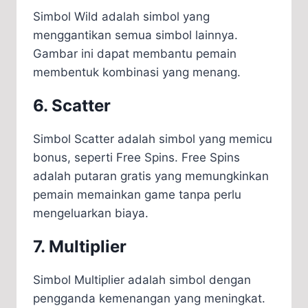
Simbol Wild adalah simbol yang
menggantikan semua simbol lainnya.
Gambar ini dapat membantu pemain
membentuk kombinasi yang menang.
6. Scatter
Simbol Scatter adalah simbol yang memicu
bonus, seperti Free Spins. Free Spins
adalah putaran gratis yang memungkinkan
pemain memainkan game tanpa perlu
mengeluarkan biaya.
7. Multiplier
Simbol Multiplier adalah simbol dengan
pengganda kemenangan yang meningkat.