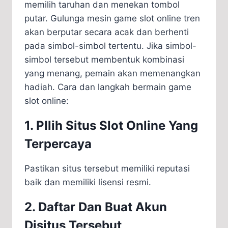
memilih taruhan dan menekan tombol
putar. Gulunga mesin game slot online tren
akan berputar secara acak dan berhenti
pada simbol-simbol tertentu. Jika simbol-
simbol tersebut membentuk kombinasi
yang menang, pemain akan memenangkan
hadiah. Cara dan langkah bermain game
slot online:
1. PIlih Situs Slot Online Yang
Terpercaya
Pastikan situs tersebut memiliki reputasi
baik dan memiliki lisensi resmi.
2. Daftar Dan Buat Akun
Disitus Tersebut