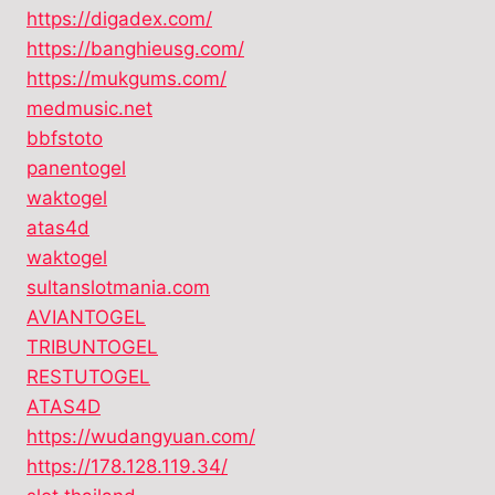
https://digadex.com/
https://banghieusg.com/
https://mukgums.com/
medmusic.net
bbfstoto
panentogel
waktogel
atas4d
waktogel
sultanslotmania.com
AVIANTOGEL
TRIBUNTOGEL
RESTUTOGEL
ATAS4D
https://wudangyuan.com/
https://178.128.119.34/