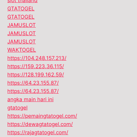
slot thailand
GTATOGEL
GTATOGEL
JAMUSLOT
JAMUSLOT
JAMUSLOT
WAKTOGEL
https://104.248.157.213/
https://159.223.36.115/
https://128.199.162.59/
https://64.23.155.87/
https://64.23.155.87/
angka main hari ini
gtatogel
https://pemaingtatogel.com/
https://dewagtatogel.com/
https://rajagtatogel.com/