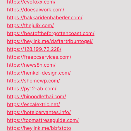
https://evofoxx.com/
https://doesaiwork.com/
https://hakkaridenhaberler.com/
https://thejulix.com/
https://bestoftheforgottencoast.com/
https://heylink.me/daftartribuntogel/
https://128.199.72.228/
https://freepcservices.com/
https://news8h.com/
https://henkel-design.com/
https://shomewp.com/
https://py12-ab.com/
https://hinoodlethai.com/
https://escalextric.net/
https://hotelcervantes.info/
https://topmattressguide.com/
https://heylink.me/bbfstoto