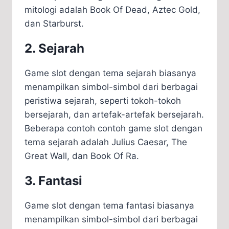
mitologi adalah Book Of Dead, Aztec Gold,
dan Starburst.
2. Sejarah
Game slot dengan tema sejarah biasanya
menampilkan simbol-simbol dari berbagai
peristiwa sejarah, seperti tokoh-tokoh
bersejarah, dan artefak-artefak bersejarah.
Beberapa contoh contoh game slot dengan
tema sejarah adalah Julius Caesar, The
Great Wall, dan Book Of Ra.
3. Fantasi
Game slot dengan tema fantasi biasanya
menampilkan simbol-simbol dari berbagai