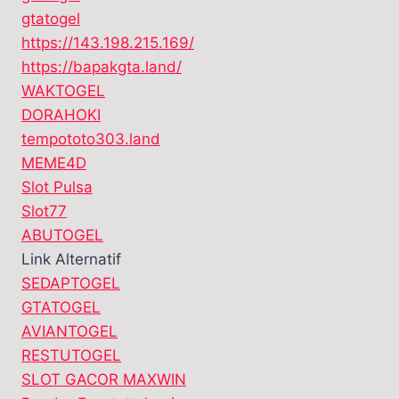
gtatogel
https://143.198.215.169/
https://bapakgta.land/
WAKTOGEL
DORAHOKI
tempototo303.land
MEME4D
Slot Pulsa
Slot77
ABUTOGEL
Link Alternatif
SEDAPTOGEL
GTATOGEL
AVIANTOGEL
RESTUTOGEL
SLOT GACOR MAXWIN