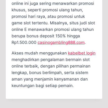
online ini juga sering menawarkan promosi
khusus, seperti promosi ulang tahun,
promosi hari raya, atau promosi untuk
game slot tertentu. Misalnya, situs judi slot
online E menawarkan promosi ulang tahun
berupa bonus deposit 150% hingga
Rp1.500.000
casinogambling888.com
.
Akses mudah menggunakan
kabelbet login
menghadirkan pengalaman bermain slot
online terbaik, dengan pilihan permainan
lengkap, bonus berlimpah, serta sistem
aman yang menjamin kenyamanan dan
keuntungan bagi setiap pemain.