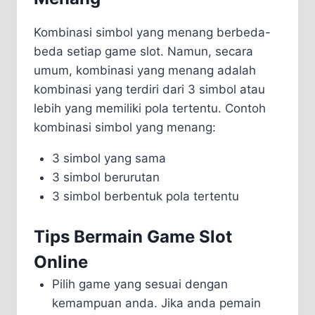
Kombinasi simbol yang menang berbeda-
beda setiap game slot. Namun, secara
umum, kombinasi yang menang adalah
kombinasi yang terdiri dari 3 simbol atau
lebih yang memiliki pola tertentu. Contoh
kombinasi simbol yang menang:
3 simbol yang sama
3 simbol berurutan
3 simbol berbentuk pola tertentu
Tips Bermain Game Slot
Online
Pilih game yang sesuai dengan
kemampuan anda. Jika anda pemain