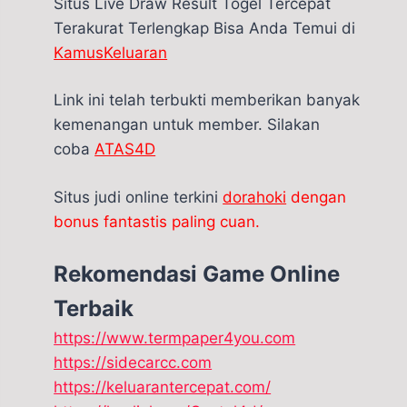
Situs Live Draw Result Togel Tercepat
Terakurat Terlengkap Bisa Anda Temui di
KamusKeluaran
Link ini telah terbukti memberikan banyak
kemenangan untuk member. Silakan
coba
ATAS4D
Situs judi online terkini
dorahoki
dengan
bonus fantastis paling cuan.
Rekomendasi Game Online
Terbaik
https://www.termpaper4you.com
https://sidecarcc.com
https://keluarantercepat.com/