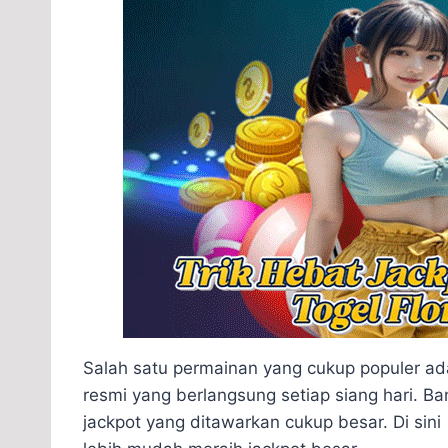
Salah satu permainan yang cukup populer ada
resmi yang berlangsung setiap siang hari. B
jackpot yang ditawarkan cukup besar. Di sin