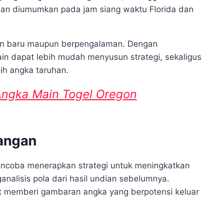
dian diumumkan pada jam siang waktu Florida dan
main baru maupun berpengalaman. Dengan
in dapat lebih mudah menyusun strategi, sekaligus
ih angka taruhan.
Angka Main Togel Oregon
angan
encoba menerapkan strategi untuk meningkatkan
alisis pola dari hasil undian sebelumnya.
t memberi gambaran angka yang berpotensi keluar