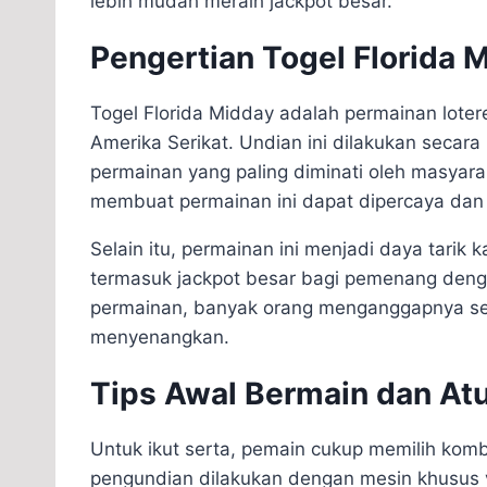
lebih mudah meraih jackpot besar.
Pengertian Togel Florida 
Togel Florida Midday adalah permainan loter
Amerika Serikat. Undian ini dilakukan secara 
permainan yang paling diminati oleh masyar
membuat permainan ini dapat dipercaya dan 
Selain itu, permainan ini menjadi daya tari
termasuk jackpot besar bagi pemenang deng
permainan, banyak orang menganggapnya seb
menyenangkan.
Tips Awal Bermain dan At
Untuk ikut serta, pemain cukup memilih komb
pengundian dilakukan dengan mesin khusus 