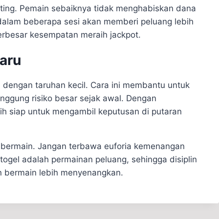
enting. Pemain sebaiknya tidak menghabiskan dana
dalam beberapa sesi akan memberi peluang lebih
erbesar kesempatan meraih jackpot.
aru
 dengan taruhan kecil. Cara ini membantu untuk
ggung risiko besar sejak awal. Dengan
h siap untuk mengambil keputusan di putaran
at bermain. Jangan terbawa euforia kemenangan
ogel adalah permainan peluang, sehingga disiplin
 bermain lebih menyenangkan.