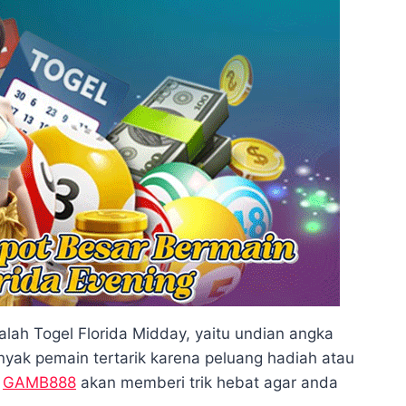
lah Togel Florida Midday, yaitu undian angka
anyak pemain tertarik karena peluang hadiah atau
i
GAMB888
akan memberi trik hebat agar anda