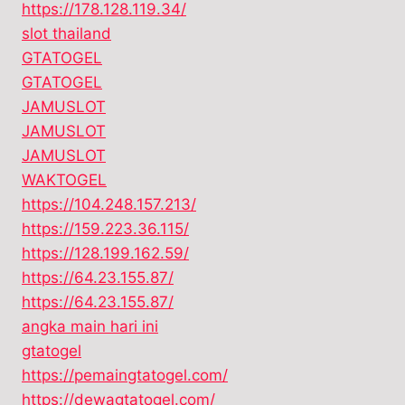
https://178.128.119.34/
slot thailand
GTATOGEL
GTATOGEL
JAMUSLOT
JAMUSLOT
JAMUSLOT
WAKTOGEL
https://104.248.157.213/
https://159.223.36.115/
https://128.199.162.59/
https://64.23.155.87/
https://64.23.155.87/
angka main hari ini
gtatogel
https://pemaingtatogel.com/
https://dewagtatogel.com/