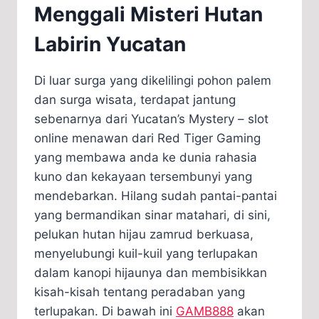
Menggali Misteri Hutan
Labirin Yucatan
Di luar surga yang dikelilingi pohon palem
dan surga wisata, terdapat jantung
sebenarnya dari Yucatan’s Mystery – slot
online menawan dari Red Tiger Gaming
yang membawa anda ke dunia rahasia
kuno dan kekayaan tersembunyi yang
mendebarkan. Hilang sudah pantai-pantai
yang bermandikan sinar matahari, di sini,
pelukan hutan hijau zamrud berkuasa,
menyelubungi kuil-kuil yang terlupakan
dalam kanopi hijaunya dan membisikkan
kisah-kisah tentang peradaban yang
terlupakan. Di bawah ini
GAMB888
akan