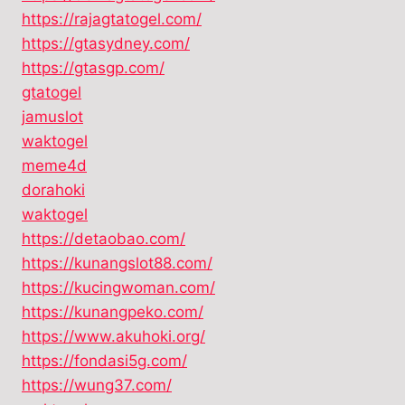
https://rajagtatogel.com/
https://gtasydney.com/
https://gtasgp.com/
gtatogel
jamuslot
waktogel
meme4d
dorahoki
waktogel
https://detaobao.com/
https://kunangslot88.com/
https://kucingwoman.com/
https://kunangpeko.com/
https://www.akuhoki.org/
https://fondasi5g.com/
https://wung37.com/