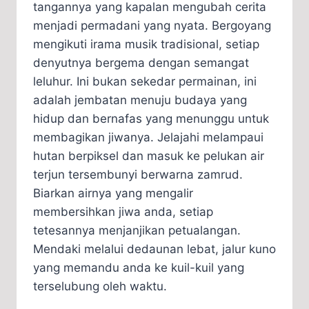
tangannya yang kapalan mengubah cerita
menjadi permadani yang nyata. Bergoyang
mengikuti irama musik tradisional, setiap
denyutnya bergema dengan semangat
leluhur. Ini bukan sekedar permainan, ini
adalah jembatan menuju budaya yang
hidup dan bernafas yang menunggu untuk
membagikan jiwanya. Jelajahi melampaui
hutan berpiksel dan masuk ke pelukan air
terjun tersembunyi berwarna zamrud.
Biarkan airnya yang mengalir
membersihkan jiwa anda, setiap
tetesannya menjanjikan petualangan.
Mendaki melalui dedaunan lebat, jalur kuno
yang memandu anda ke kuil-kuil yang
terselubung oleh waktu.