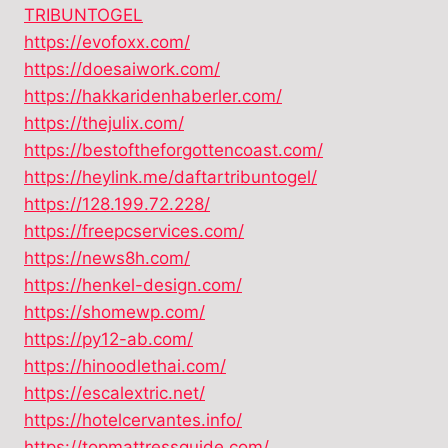
TRIBUNTOGEL
https://evofoxx.com/
https://doesaiwork.com/
https://hakkaridenhaberler.com/
https://thejulix.com/
https://bestoftheforgottencoast.com/
https://heylink.me/daftartribuntogel/
https://128.199.72.228/
https://freepcservices.com/
https://news8h.com/
https://henkel-design.com/
https://shomewp.com/
https://py12-ab.com/
https://hinoodlethai.com/
https://escalextric.net/
https://hotelcervantes.info/
https://topmattressguide.com/