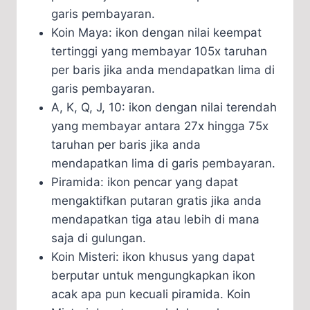
garis pembayaran.
Koin Maya: ikon dengan nilai keempat
tertinggi yang membayar 105x taruhan
per baris jika anda mendapatkan lima di
garis pembayaran.
A, K, Q, J, 10: ikon dengan nilai terendah
yang membayar antara 27x hingga 75x
taruhan per baris jika anda
mendapatkan lima di garis pembayaran.
Piramida: ikon pencar yang dapat
mengaktifkan putaran gratis jika anda
mendapatkan tiga atau lebih di mana
saja di gulungan.
Koin Misteri: ikon khusus yang dapat
berputar untuk mengungkapkan ikon
acak apa pun kecuali piramida. Koin