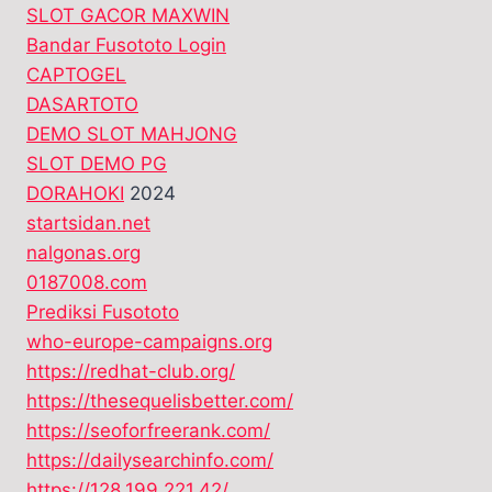
SLOT GACOR MAXWIN
Bandar Fusototo Login
CAPTOGEL
DASARTOTO
DEMO SLOT MAHJONG
SLOT DEMO PG
DORAHOKI
2024
startsidan.net
nalgonas.org
0187008.com
Prediksi Fusototo
who-europe-campaigns.org
https://redhat-club.org/
https://thesequelisbetter.com/
https://seoforfreerank.com/
https://dailysearchinfo.com/
https://128.199.221.42/