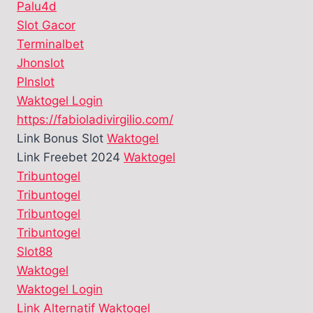
Palu4d
Slot Gacor
Terminalbet
Jhonslot
Plnslot
Waktogel Login
https://fabioladivirgilio.com/
Link Bonus Slot
Waktogel
Link Freebet 2024
Waktogel
Tribuntogel
Tribuntogel
Tribuntogel
Tribuntogel
Slot88
Waktogel
Waktogel Login
Link Alternatif Waktogel