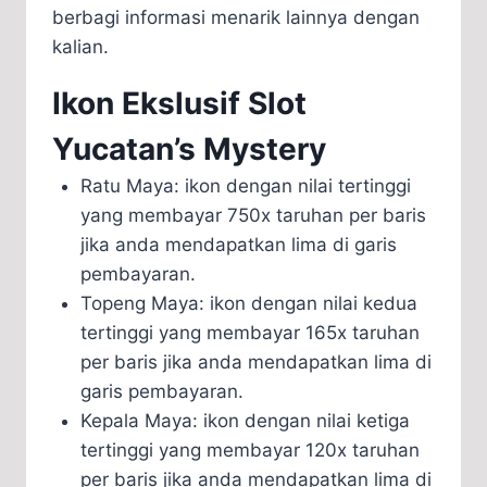
berbagi informasi menarik lainnya dengan
kalian.
Ikon Ekslusif Slot
Yucatan’s Mystery
Ratu Maya: ikon dengan nilai tertinggi
yang membayar 750x taruhan per baris
jika anda mendapatkan lima di garis
pembayaran.
Topeng Maya: ikon dengan nilai kedua
tertinggi yang membayar 165x taruhan
per baris jika anda mendapatkan lima di
garis pembayaran.
Kepala Maya: ikon dengan nilai ketiga
tertinggi yang membayar 120x taruhan
per baris jika anda mendapatkan lima di