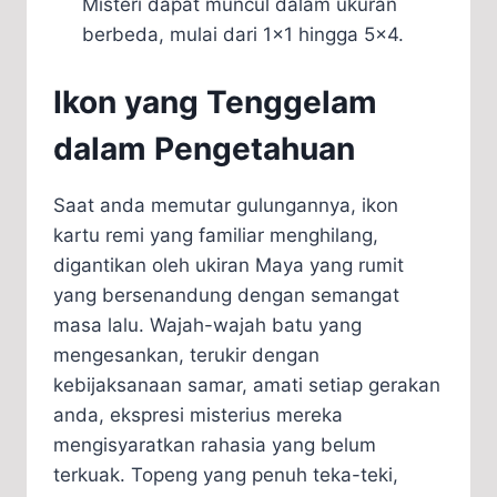
Misteri dapat muncul dalam ukuran
berbeda, mulai dari 1×1 hingga 5×4.
Ikon yang Tenggelam
dalam Pengetahuan
Saat anda memutar gulungannya, ikon
kartu remi yang familiar menghilang,
digantikan oleh ukiran Maya yang rumit
yang bersenandung dengan semangat
masa lalu. Wajah-wajah batu yang
mengesankan, terukir dengan
kebijaksanaan samar, amati setiap gerakan
anda, ekspresi misterius mereka
mengisyaratkan rahasia yang belum
terkuak. Topeng yang penuh teka-teki,