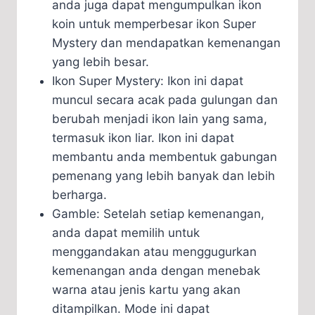
anda juga dapat mengumpulkan ikon
koin untuk memperbesar ikon Super
Mystery dan mendapatkan kemenangan
yang lebih besar.
Ikon Super Mystery: Ikon ini dapat
muncul secara acak pada gulungan dan
berubah menjadi ikon lain yang sama,
termasuk ikon liar. Ikon ini dapat
membantu anda membentuk gabungan
pemenang yang lebih banyak dan lebih
berharga.
Gamble: Setelah setiap kemenangan,
anda dapat memilih untuk
menggandakan atau menggugurkan
kemenangan anda dengan menebak
warna atau jenis kartu yang akan
ditampilkan. Mode ini dapat