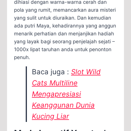
dihiasi dengan warna-warna cerah dan
pola yang rumit, memancarkan aura misteri
yang sulit untuk diuraikan. Dan kemudian
ada putri Maya, kehadirannya yang anggun
menarik perhatian dan menjanjikan hadiah
yang layak bagi seorang penjelajah sejati –
1000x lipat taruhan anda untuk penonton
penuh.
Baca juga :
Slot Wild
Cats Multiline
Mengapresiasi
Keanggunan Dunia
Kucing Liar