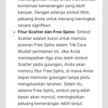
kombinasi kemenangan yang lebih
banyak. Dengan adanya simbol Wild,
peluang Anda untuk menang meningkat
secara signifikan.
Fitur Scatter dan Free Spins
: Simbol
Scatter adalah kunci untuk memicu
putaran Free Spins dalam Trik Cara
Mudah permainan ini. Jika Anda
mendapatkan tiga atau lebih simbol
Scatter pada gulungan, Anda akan
memicu fitur Free Spins, di mana Anda
dapat memutar gulungan tanpa perlu
mengeluarkan taruhan. Selain itu,
selama Free Spins, simbol yang lebih
besar akan muncul, meningkatkan
peluang kemenangan lebih lanjut.