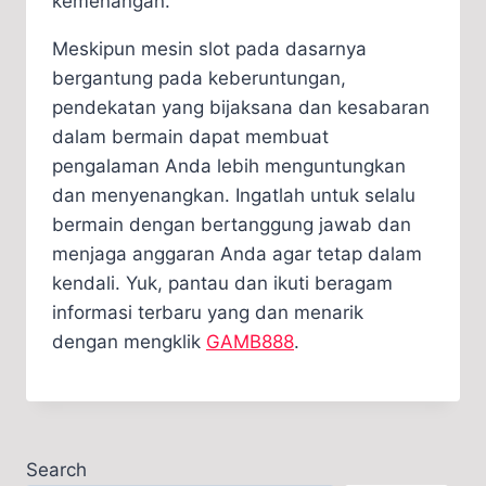
kemenangan.
Meskipun mesin slot pada dasarnya
bergantung pada keberuntungan,
pendekatan yang bijaksana dan kesabaran
dalam bermain dapat membuat
pengalaman Anda lebih menguntungkan
dan menyenangkan. Ingatlah untuk selalu
bermain dengan bertanggung jawab dan
menjaga anggaran Anda agar tetap dalam
kendali. Yuk, pantau dan ikuti beragam
informasi terbaru yang dan menarik
dengan mengklik
GAMB888
.
Search