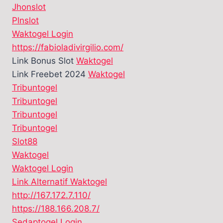
Jhonslot
Plnslot
Waktogel Login
https://fabioladivirgilio.com/
Link Bonus Slot
Waktogel
Link Freebet 2024
Waktogel
Tribuntogel
Tribuntogel
Tribuntogel
Tribuntogel
Slot88
Waktogel
Waktogel Login
Link Alternatif Waktogel
http://167.172.7.110/
https://188.166.208.7/
Sedaptogel Login