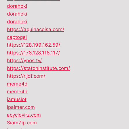
dorahoki
dorahoki
dorahoki
https://aquihacoisa.com/
captogel
https://128.199.162.59/
https://178.128.118.117/
https://ynos.tv/
https://statoninstitute.com/
https://rljdf.com/
meme4d
meme4d
jamuslot
lpaimer.com
acyclovirz.com
SiamZip.com