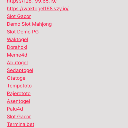
https://128.199.65.19/
https://waktogel168.vzy.io/
Slot Gacor
Demo Slot Mahjong
Slot Demo PG
Waktogel
Dorahoki
Meme4d
Abutogel
Sedaptogel
Gtatogel
Tempototo
Pajerototo
Asentogel
Palu4d
Slot Gacor
Terminalbet