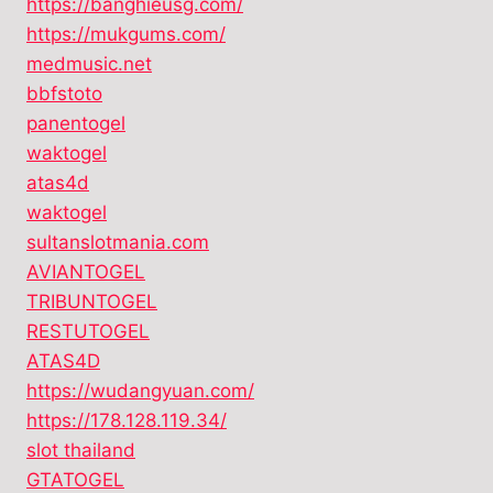
https://banghieusg.com/
https://mukgums.com/
medmusic.net
bbfstoto
panentogel
waktogel
atas4d
waktogel
sultanslotmania.com
AVIANTOGEL
TRIBUNTOGEL
RESTUTOGEL
ATAS4D
https://wudangyuan.com/
https://178.128.119.34/
slot thailand
GTATOGEL