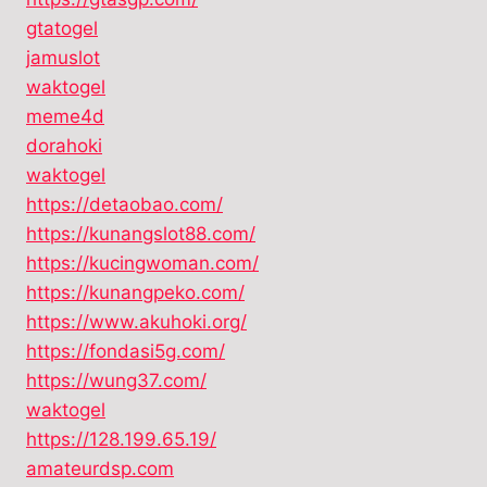
gtatogel
jamuslot
waktogel
meme4d
dorahoki
waktogel
https://detaobao.com/
https://kunangslot88.com/
https://kucingwoman.com/
https://kunangpeko.com/
https://www.akuhoki.org/
https://fondasi5g.com/
https://wung37.com/
waktogel
https://128.199.65.19/
amateurdsp.com