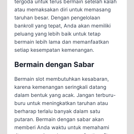
tergoda untuk terus bermain setelah kalah
atau memaksakan diri untuk memasang
taruhan besar. Dengan pengelolaan
bankroll yang tepat, Anda akan memiliki
peluang yang lebih baik untuk tetap
bermain lebih lama dan memanfaatkan
setiap kesempatan kemenangan.
Bermain dengan Sabar
Bermain slot membutuhkan kesabaran,
karena kemenangan seringkali datang
dalam bentuk yang acak. Jangan terburu-
buru untuk meningkatkan taruhan atau
berharap terlalu banyak dalam satu
putaran. Bermain dengan sabar akan
memberi Anda waktu untuk memahami