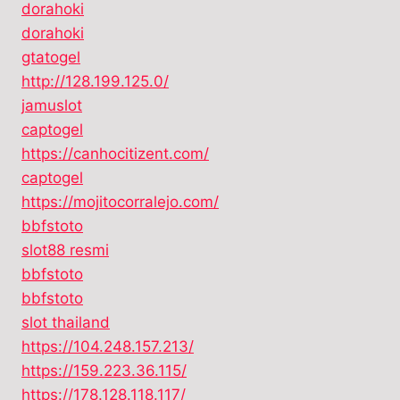
dorahoki
dorahoki
gtatogel
http://128.199.125.0/
jamuslot
captogel
https://canhocitizent.com/
captogel
https://mojitocorralejo.com/
bbfstoto
slot88 resmi
bbfstoto
bbfstoto
slot thailand
https://104.248.157.213/
https://159.223.36.115/
https://178.128.118.117/