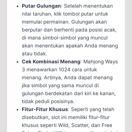
Putar Gulungan
: Setelah menentukan
nilai taruhan, klik tombol putar untuk
memulai permainan. Gulungan akan
berputar dan berhenti pada posisi acak,
di mana simbol-simbol yang muncul
akan menentukan apakah Anda menang
atau tidak.
Cek Kombinasi Menang
: Mahjong Ways
3 menawarkan 1024 cara untuk
menang. Artinya, Anda dapat menang
jika simbol yang sama muncul di
gulungan berdekatan dari kiri ke kanan,
tidak peduli posisinya.
Fitur-Fitur Khusus
: Seperti yang telah
disebutkan, slot ini memiliki fitur-fitur
khusus seperti Wild, Scatter, dan Free