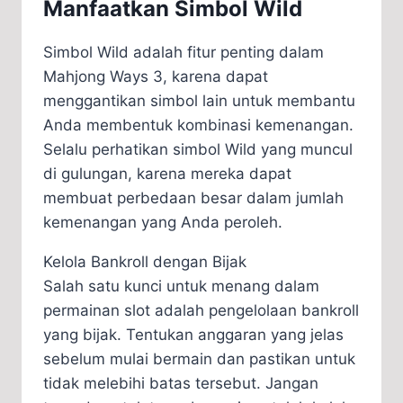
Manfaatkan Simbol Wild
Simbol Wild adalah fitur penting dalam
Mahjong Ways 3, karena dapat
menggantikan simbol lain untuk membantu
Anda membentuk kombinasi kemenangan.
Selalu perhatikan simbol Wild yang muncul
di gulungan, karena mereka dapat
membuat perbedaan besar dalam jumlah
kemenangan yang Anda peroleh.
Kelola Bankroll dengan Bijak
Salah satu kunci untuk menang dalam
permainan slot adalah pengelolaan bankroll
yang bijak. Tentukan anggaran yang jelas
sebelum mulai bermain dan pastikan untuk
tidak melebihi batas tersebut. Jangan