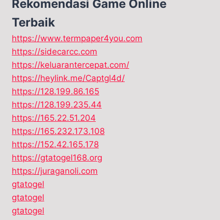
Rekomendasi Game Online
Terbaik
https://www.termpaper4you.com
https://sidecarcc.com
https://keluarantercepat.com/
https://heylink.me/Captgl4d/
https://128.199.86.165
https://128.199.235.44
https://165.22.51.204
https://165.232.173.108
https://152.42.165.178
https://gtatogel168.org
https://juraganoli.com
gtatogel
gtatogel
gtatogel