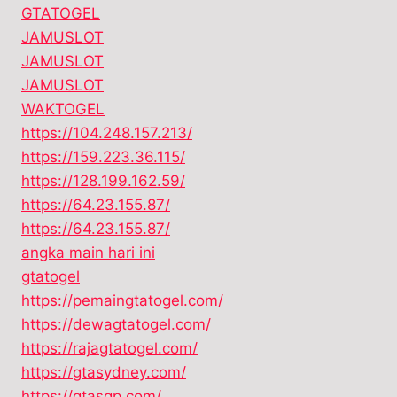
GTATOGEL
JAMUSLOT
JAMUSLOT
JAMUSLOT
WAKTOGEL
https://104.248.157.213/
https://159.223.36.115/
https://128.199.162.59/
https://64.23.155.87/
https://64.23.155.87/
angka main hari ini
gtatogel
https://pemaingtatogel.com/
https://dewagtatogel.com/
https://rajagtatogel.com/
https://gtasydney.com/
https://gtasgp.com/