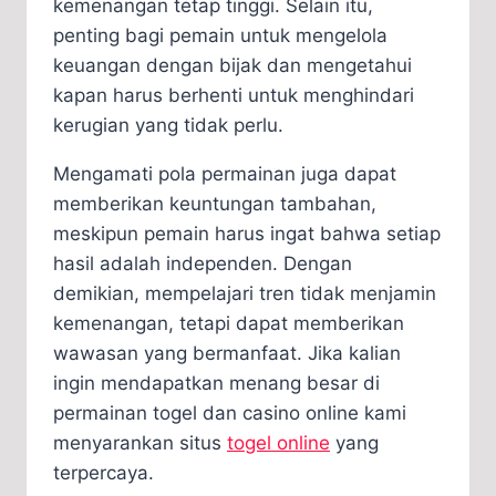
kemenangan tetap tinggi. Selain itu,
penting bagi pemain untuk mengelola
keuangan dengan bijak dan mengetahui
kapan harus berhenti untuk menghindari
kerugian yang tidak perlu.
Mengamati pola permainan juga dapat
memberikan keuntungan tambahan,
meskipun pemain harus ingat bahwa setiap
hasil adalah independen. Dengan
demikian, mempelajari tren tidak menjamin
kemenangan, tetapi dapat memberikan
wawasan yang bermanfaat. Jika kalian
ingin mendapatkan menang besar di
permainan togel dan casino online kami
menyarankan situs
togel online
yang
terpercaya.