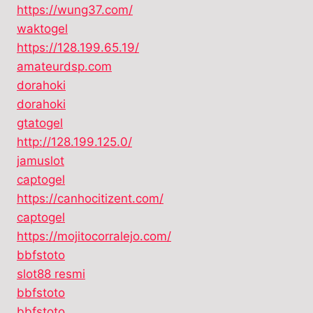
https://wung37.com/
waktogel
https://128.199.65.19/
amateurdsp.com
dorahoki
dorahoki
gtatogel
http://128.199.125.0/
jamuslot
captogel
https://canhocitizent.com/
captogel
https://mojitocorralejo.com/
bbfstoto
slot88 resmi
bbfstoto
bbfstoto