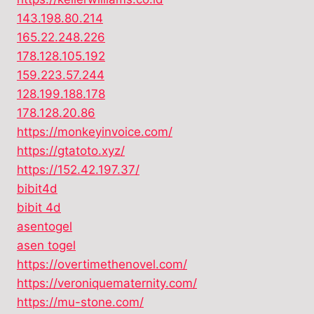
143.198.80.214
165.22.248.226
178.128.105.192
159.223.57.244
128.199.188.178
178.128.20.86
https://monkeyinvoice.com/
https://gtatoto.xyz/
https://152.42.197.37/
bibit4d
bibit 4d
asentogel
asen togel
https://overtimethenovel.com/
https://veroniquematernity.com/
https://mu-stone.com/