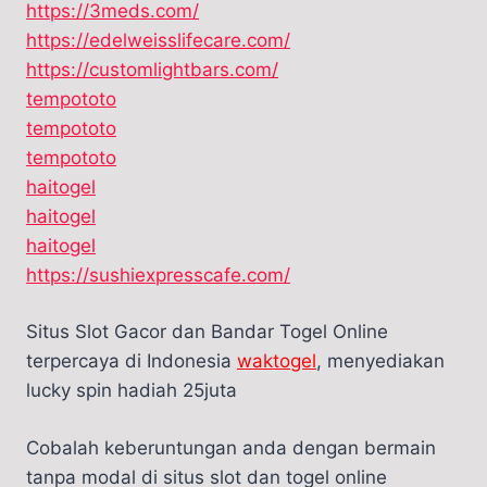
https://3meds.com/
https://edelweisslifecare.com/
https://customlightbars.com/
tempototo
tempototo
tempototo
haitogel
haitogel
haitogel
https://sushiexpresscafe.com/
Situs Slot Gacor dan Bandar Togel Online
terpercaya di Indonesia
waktogel
, menyediakan
lucky spin hadiah 25juta
Cobalah keberuntungan anda dengan bermain
tanpa modal di situs slot dan togel online