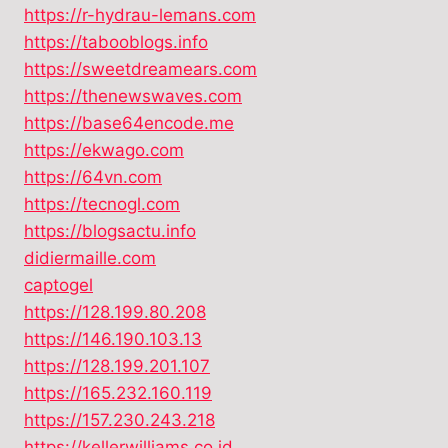
https://r-hydrau-lemans.com
https://tabooblogs.info
https://sweetdreamears.com
https://thenewswaves.com
https://base64encode.me
https://ekwago.com
https://64vn.com
https://tecnogl.com
https://blogsactu.info
didiermaille.com
captogel
https://128.199.80.208
https://146.190.103.13
https://128.199.201.107
https://165.232.160.119
https://157.230.243.218
https://kellerwilliams.co.id