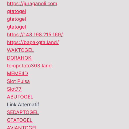
https://juraganoli.com
gtatogel
gtatogel
gtatogel
https://143.198.215.169/
https://bapakgta.land/
WAKTOGEL
DORAHOKI
tempototo303.land
MEME4D
Slot Pulsa
Slot77
ABUTOGEL
Link Alternatif
SEDAPTOGEL
GTATOGEL
AVIANTOGEL