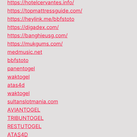
https://hotelcervantes.info/
https://topmattressguide.com/
https://heylink.me/bbfstoto
https://digadex.com/
https://banghieusg.com/
https://mukgums.com/
medmusic.net
bbfstoto
panentogel
waktogel
atas4d
waktogel
sultanslotmania.com
AVIANTOGEL
TRIBUNTOGEL
RESTUTOGEL
ATAS4D