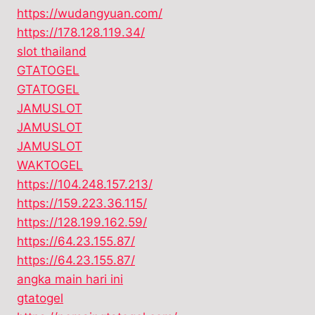
https://wudangyuan.com/
https://178.128.119.34/
slot thailand
GTATOGEL
GTATOGEL
JAMUSLOT
JAMUSLOT
JAMUSLOT
WAKTOGEL
https://104.248.157.213/
https://159.223.36.115/
https://128.199.162.59/
https://64.23.155.87/
https://64.23.155.87/
angka main hari ini
gtatogel