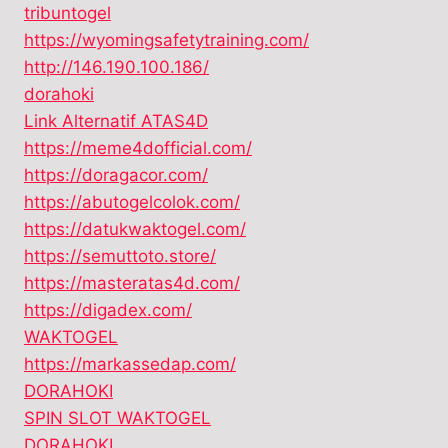
tribuntogel
https://wyomingsafetytraining.com/
http://146.190.100.186/
dorahoki
Link Alternatif ATAS4D
https://meme4dofficial.com/
https://doragacor.com/
https://abutogelcolok.com/
https://datukwaktogel.com/
https://semuttoto.store/
https://masteratas4d.com/
https://digadex.com/
WAKTOGEL
https://markassedap.com/
DORAHOKI
SPIN SLOT WAKTOGEL
DORAHOKI