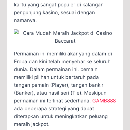
kartu yang sangat populer di kalangan
pengunjung kasino, sesuai dengan
namanya.
Permainan ini memiliki akar yang dalam di
Eropa dan kini telah menyebar ke seluruh
dunia. Dalam permainan ini, pemain
memiliki pilihan untuk bertaruh pada
tangan pemain (Player), tangan bankir
(Banker), atau hasil seri (Tie). Meskipun
permainan ini terlihat sederhana,
GAMB888
ada beberapa strategi yang dapat
diterapkan untuk meningkatkan peluang
meraih jackpot.