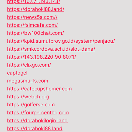
https://167.71.193.173/
https://dorahoki88.land/
https://news5s.com//
https://fsimcafe.com/
https://bw100chat.com/
https://kpid.sumutprov.go.id/system/penjaou/
https://smkcordova.sch.id/slot-dana/
https://143.198.220.90:8071/
https://clixgo.com/
captogel
megasmurfs.com
https://cafecupshomer.com
https://webch.org
https://golferse.com
https://fourpercenthq.com
https://dorahokilogin.land
https://dorahoki88.land