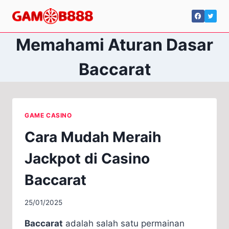
Skip
to
content
Memahami Aturan Dasar
Baccarat
GAME CASINO
Cara Mudah Meraih
Jackpot di Casino
Baccarat
25/01/2025
Baccarat
adalah salah satu permainan