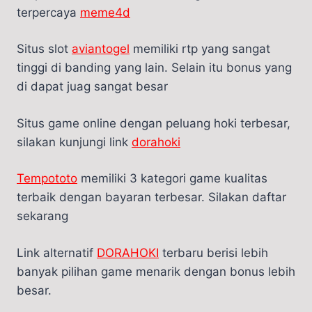
terpercaya
meme4d
Situs slot
aviantogel
memiliki rtp yang sangat
tinggi di banding yang lain. Selain itu bonus yang
di dapat juag sangat besar
Situs game online dengan peluang hoki terbesar,
silakan kunjungi link
dorahoki
Tempototo
memiliki 3 kategori game kualitas
terbaik dengan bayaran terbesar. Silakan daftar
sekarang
Link alternatif
DORAHOKI
terbaru berisi lebih
banyak pilihan game menarik dengan bonus lebih
besar.