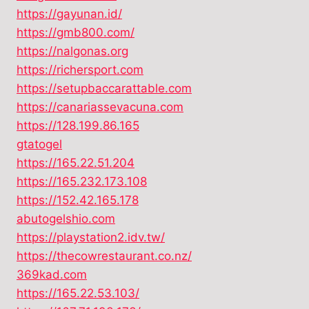
https://gayunan.id/
https://gmb800.com/
https://nalgonas.org
https://richersport.com
https://setupbaccarattable.com
https://canariassevacuna.com
https://128.199.86.165
gtatogel
https://165.22.51.204
https://165.232.173.108
https://152.42.165.178
abutogelshio.com
https://playstation2.idv.tw/
https://thecowrestaurant.co.nz/
369kad.com
https://165.22.53.103/