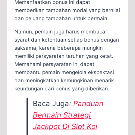
Memanfaatkan bonus ini dapat
memberikan tambahan modal yang bernilai
dan peluang tambahan untuk bermain.
Namun, pemain juga harus membaca
syarat dan ketentuan setiap bonus dengan
saksama, karena beberapa mungkin
memiliki persyaratan taruhan yang ketat.
Memahami persyaratan ini dapat
membantu pemain mengelola ekspektasi
dan meningkatkan kemungkinan menarik
keuntungan dari bonus yang diberikan.
Baca Juga
:
Panduan
Bermain Strategi
Jackpot Di Slot Koi