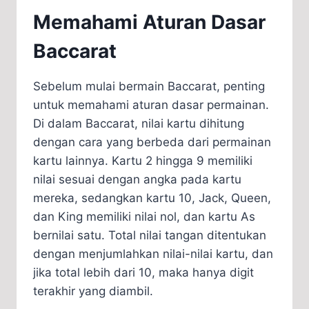
Memahami Aturan Dasar
Baccarat
Sebelum mulai bermain Baccarat, penting
untuk memahami aturan dasar permainan.
Di dalam Baccarat, nilai kartu dihitung
dengan cara yang berbeda dari permainan
kartu lainnya. Kartu 2 hingga 9 memiliki
nilai sesuai dengan angka pada kartu
mereka, sedangkan kartu 10, Jack, Queen,
dan King memiliki nilai nol, dan kartu As
bernilai satu. Total nilai tangan ditentukan
dengan menjumlahkan nilai-nilai kartu, dan
jika total lebih dari 10, maka hanya digit
terakhir yang diambil.