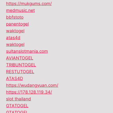
https://mukgums.com/
medmusic.net
bbfstoto
panentogel
waktogel
atas4d
waktogel
sultanslotmania.com
AVIANTOGEL
TRIBUNTOGEL
RESTUTOGEL
ATAS4D
https://wudangyuan.com/
https://178.128.119.34/
slot thailand
GTATOGEL
GTATOGEL