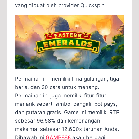
yang dibuat oleh provider Quickspin.
Permainan ini memiliki lima gulungan, tiga
baris, dan 20 cara untuk menang.
Permainan ini juga memiliki fitur-fitur
menarik seperti simbol pengali, pot pays,
dan putaran gratis. Game ini memiliki RTP
sebesar 96,58% dan kemenangan
maksimal sebesar 12.600x taruhan Anda.
Dibawah ini
GAMB888
akan berbagi