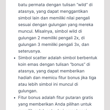
batu permata dengan tulisan “wild” di
atasnya, yang dapat menggantikan
simbol lain dan memiliki nilai pengali
sesuai dengan gulungan yang mereka
muncul. Misalnya, simbol wild di
gulungan 2 memiliki pengali 2x, di
gulungan 3 memiliki pengali 3x, dan
seterusnya.
Simbol scatter adalah simbol berbentuk
koin emas dengan tulisan “bonus” di
atasnya, yang dapat memberikan
hadiah dan memicu fitur bonus jika tiga
atau lebih simbol ini muncul di
gulungan.
Fitur bonus adalah fitur putaran gratis
yang memberikan Anda pilihan untuk