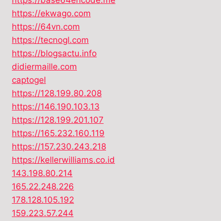
https://ekwago.com
https://64vn.com
https://tecnogl.com
https://blogsactu.info
didiermaille.com
captogel
https://128.199.80.208
https://146.190.103.13
https://128.199.201.107
https://165.232.160.119
https://157.230.243.218
https://kellerwilliams.co.id
143.198.80.214
165.22.248.226
178.128.105.192
159.223.57.244