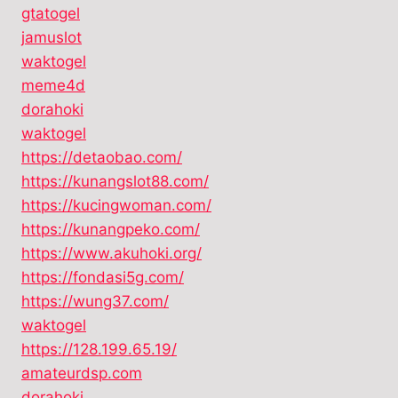
gtatogel
jamuslot
waktogel
meme4d
dorahoki
waktogel
https://detaobao.com/
https://kunangslot88.com/
https://kucingwoman.com/
https://kunangpeko.com/
https://www.akuhoki.org/
https://fondasi5g.com/
https://wung37.com/
waktogel
https://128.199.65.19/
amateurdsp.com
dorahoki