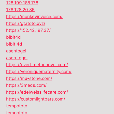
128.199.188.178
178.128.20.86
https://monkeyinvoice.com/
https://gtatoto.xyz/
https://152.42.197.37/
bibit4d
bibit 4d
asentogel
asen togel
https://overtimethenovel.com/
https://veroniquematernity.com/
https://mu-stone.com/
https://3meds.com/
https://edelweisslifecare.com/
https://customlightbars.com/
tempototo
tempototo