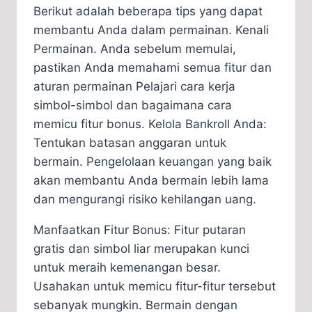
Berikut adalah beberapa tips yang dapat
membantu Anda dalam permainan. Kenali
Permainan. Anda sebelum memulai,
pastikan Anda memahami semua fitur dan
aturan permainan Pelajari cara kerja
simbol-simbol dan bagaimana cara
memicu fitur bonus. Kelola Bankroll Anda:
Tentukan batasan anggaran untuk
bermain. Pengelolaan keuangan yang baik
akan membantu Anda bermain lebih lama
dan mengurangi risiko kehilangan uang.
Manfaatkan Fitur Bonus: Fitur putaran
gratis dan simbol liar merupakan kunci
untuk meraih kemenangan besar.
Usahakan untuk memicu fitur-fitur tersebut
sebanyak mungkin. Bermain dengan