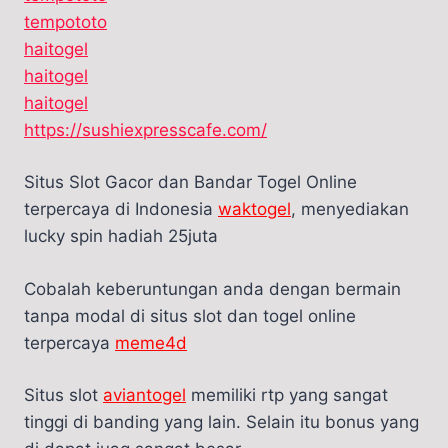
tempototo
haitogel
haitogel
haitogel
https://sushiexpresscafe.com/
Situs Slot Gacor dan Bandar Togel Online
terpercaya di Indonesia
waktogel
, menyediakan
lucky spin hadiah 25juta
Cobalah keberuntungan anda dengan bermain
tanpa modal di situs slot dan togel online
terpercaya
meme4d
Situs slot
aviantogel
memiliki rtp yang sangat
tinggi di banding yang lain. Selain itu bonus yang