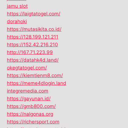
jamu slot
https://laigtatogel.com/
dorahoki
https://mutasikita.co.id/
https://128.199.121.211
https://152.42.216.210
http://167.71.223.99
https://datahk4d.land/
okegtatogel.com/
https://kiemtienm8.com/
https://meme4dlogin.land
integremedia.com
https://gayunan.id/
https://gmb800.com/
https://nalgonas.org
https://richersport.com