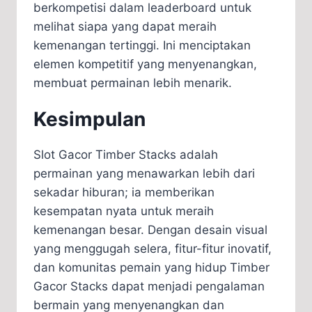
berkompetisi dalam leaderboard untuk
melihat siapa yang dapat meraih
kemenangan tertinggi. Ini menciptakan
elemen kompetitif yang menyenangkan,
membuat permainan lebih menarik.
Kesimpulan​
Slot Gacor Timber Stacks adalah
permainan yang menawarkan lebih dari
sekadar hiburan; ia memberikan
kesempatan nyata untuk meraih
kemenangan besar.​ Dengan desain visual
yang menggugah selera, fitur-fitur inovatif,
dan komunitas pemain yang hidup Timber
Gacor Stacks dapat menjadi pengalaman
bermain yang menyenangkan dan