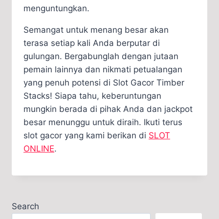
menguntungkan.
Semangat untuk menang besar akan
terasa setiap kali Anda berputar di
gulungan. Bergabunglah dengan jutaan
pemain lainnya dan nikmati petualangan
yang penuh potensi di Slot Gacor Timber
Stacks! Siapa tahu, keberuntungan
mungkin berada di pihak Anda dan jackpot
besar menunggu untuk diraih. Ikuti terus
slot gacor yang kami berikan di
SLOT
ONLINE
.
Search