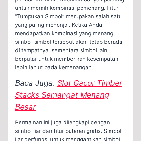
untuk meraih kombinasi pemenang. Fitur
“Tumpukan Simbol” merupakan salah satu
yang paling menonjol. Ketika Anda
mendapatkan kombinasi yang menang,
simbol-simbol tersebut akan tetap berada
di tempatnya, sementara simbol lain
berputar untuk memberikan kesempatan
lebih lanjut pada kemenangan.
Baca Juga:
Slot Gacor Timber
Stacks Semangat Menang
Besar
Permainan ini juga dilengkapi dengan
simbol liar dan fitur putaran gratis. Simbol
liar berfungsi untuk menggantikan simbol