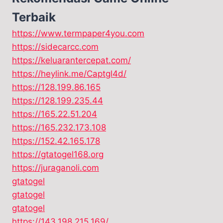
Terbaik
https://www.termpaper4you.com
https://sidecarcc.com
https://keluarantercepat.com/
https://heylink.me/Captgl4d/
https://128.199.86.165
https://128.199.235.44
https://165.22.51.204
https://165.232.173.108
https://152.42.165.178
https://gtatogel168.org
https://juraganoli.com
gtatogel
gtatogel
gtatogel
https://143.198.215.169/