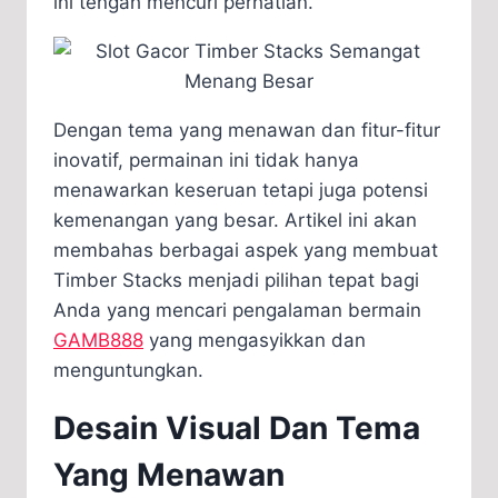
ini tengah mencuri perhatian.
Dengan tema yang menawan dan fitur-fitur
inovatif, permainan ini tidak hanya
menawarkan keseruan tetapi juga potensi
kemenangan yang besar. Artikel ini akan
membahas berbagai aspek yang membuat
Timber Stacks menjadi pilihan tepat bagi
Anda yang mencari pengalaman bermain
GAMB888
yang mengasyikkan dan
menguntungkan.
Desain Visual Dan Tema
Yang Menawan