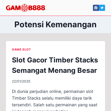
Skip
to
content
Potensi Kemenangan
GAME SLOT
Slot Gacor Timber Stacks
Semangat Menang Besar
22/01/2025
Di dunia perjudian online, permainan slot
Timber Stacks selalu memiliki daya tarik
tersendiri. Salah satu permainan yang saat