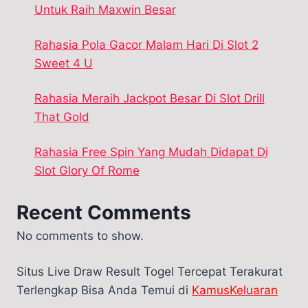
Untuk Raih Maxwin Besar
Rahasia Pola Gacor Malam Hari Di Slot 2
Sweet 4 U
Rahasia Meraih Jackpot Besar Di Slot Drill
That Gold
Rahasia Free Spin Yang Mudah Didapat Di
Slot Glory Of Rome
Recent Comments
No comments to show.
Situs Live Draw Result Togel Tercepat Terakurat
Terlengkap Bisa Anda Temui di
KamusKeluaran