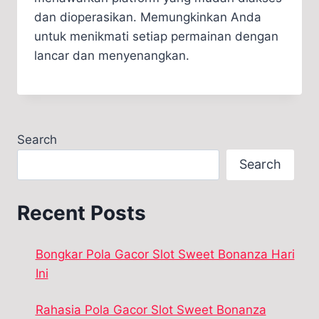
dan dioperasikan. Memungkinkan Anda
untuk menikmati setiap permainan dengan
lancar dan menyenangkan.
Search
Search
Recent Posts
Bongkar Pola Gacor Slot Sweet Bonanza Hari
Ini
Rahasia Pola Gacor Slot Sweet Bonanza