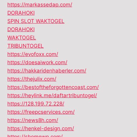
https://markassedap.com/
DORAHOKI
SPIN SLOT WAKTOGEL
DORAHOKI
WAKTOGEL
TRIBUNTOGEL
https://evofoxx.com/
https://doesaiwork.com/
https://hakkaridenhaberler.com/
https://thejulix.com/
https://bestoftheforgottencoast.com/
https://heylink.me/daftartribuntogel/
https://128.199.72.228/
https://freepcservices.com/
https://news8h.com/
https://henkel-design.com/
https://shomewp.com/