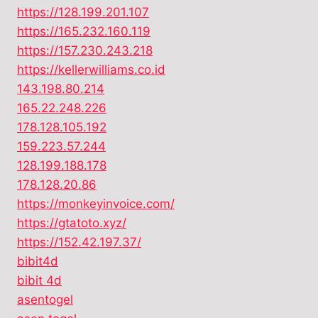
https://128.199.201.107
https://165.232.160.119
https://157.230.243.218
https://kellerwilliams.co.id
143.198.80.214
165.22.248.226
178.128.105.192
159.223.57.244
128.199.188.178
178.128.20.86
https://monkeyinvoice.com/
https://gtatoto.xyz/
https://152.42.197.37/
bibit4d
bibit 4d
asentogel