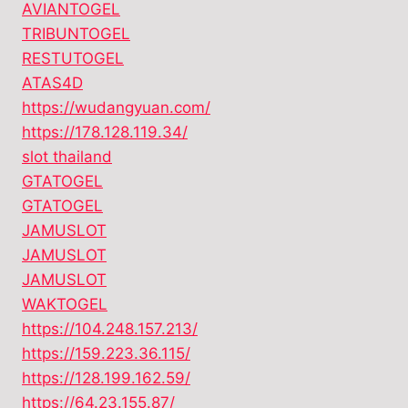
AVIANTOGEL
TRIBUNTOGEL
RESTUTOGEL
ATAS4D
https://wudangyuan.com/
https://178.128.119.34/
slot thailand
GTATOGEL
GTATOGEL
JAMUSLOT
JAMUSLOT
JAMUSLOT
WAKTOGEL
https://104.248.157.213/
https://159.223.36.115/
https://128.199.162.59/
https://64.23.155.87/