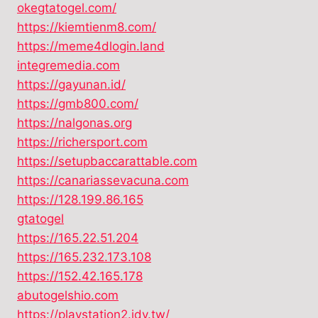
okegtatogel.com/
https://kiemtienm8.com/
https://meme4dlogin.land
integremedia.com
https://gayunan.id/
https://gmb800.com/
https://nalgonas.org
https://richersport.com
https://setupbaccarattable.com
https://canariassevacuna.com
https://128.199.86.165
gtatogel
https://165.22.51.204
https://165.232.173.108
https://152.42.165.178
abutogelshio.com
https://playstation2.idv.tw/