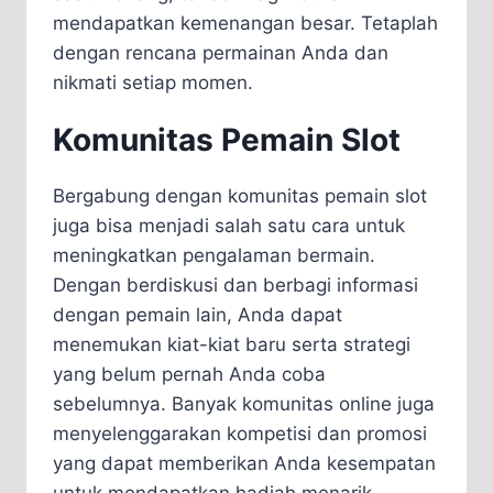
mendapatkan kemenangan besar. Tetaplah
dengan rencana permainan Anda dan
nikmati setiap momen.
Komunitas Pemain Slot
Bergabung dengan komunitas pemain slot
juga bisa menjadi salah satu cara untuk
meningkatkan pengalaman bermain.
Dengan berdiskusi dan berbagi informasi
dengan pemain lain, Anda dapat
menemukan kiat-kiat baru serta strategi
yang belum pernah Anda coba
sebelumnya. Banyak komunitas online juga
menyelenggarakan kompetisi dan promosi
yang dapat memberikan Anda kesempatan