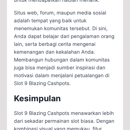
untuk mendapatkan hadiah menarik.
Situs web, forum, maupun media sosial
adalah tempat yang baik untuk
menemukan komunitas tersebut. Di sini,
Anda dapat belajar dari pengalaman orang
lain, serta berbagi cerita mengenai
kemenangan dan kekalahan Anda.
Membangun hubungan dalam komunitas
juga bisa menjadi sumber inspirasi dan
motivasi dalam menjalani petualangan di
Slot 9 Blazing Cashpots.
Kesimpulan
Slot 9 Blazing Cashpots menawarkan lebih
dari sekadar permainan slot biasa. Dengan
kombinasi visual yang memukau, fitur