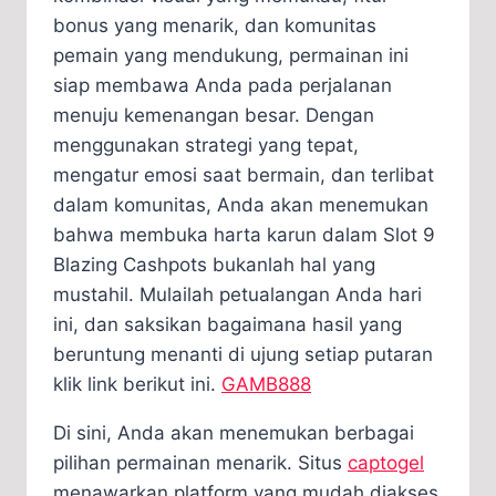
bonus yang menarik, dan komunitas
pemain yang mendukung, permainan ini
siap membawa Anda pada perjalanan
menuju kemenangan besar. ​Dengan
menggunakan strategi yang tepat,
mengatur emosi saat bermain, dan terlibat
dalam komunitas, Anda akan menemukan
bahwa membuka harta karun dalam Slot 9
Blazing Cashpots bukanlah hal yang
mustahil.​ Mulailah petualangan Anda hari
ini, dan saksikan bagaimana hasil yang
beruntung menanti di ujung setiap putaran
klik link berikut ini.
GAMB888
Di sini, Anda akan menemukan berbagai
pilihan permainan menarik. Situs
captogel
menawarkan platform yang mudah diakses