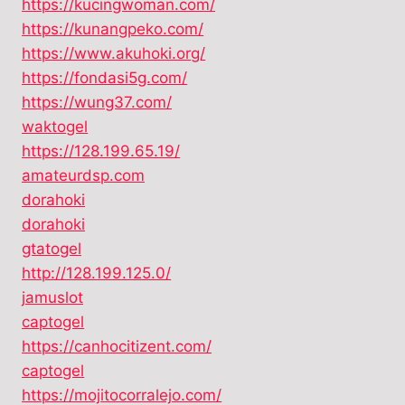
https://kucingwoman.com/
https://kunangpeko.com/
https://www.akuhoki.org/
https://fondasi5g.com/
https://wung37.com/
waktogel
https://128.199.65.19/
amateurdsp.com
dorahoki
dorahoki
gtatogel
http://128.199.125.0/
jamuslot
captogel
https://canhocitizent.com/
captogel
https://mojitocorralejo.com/