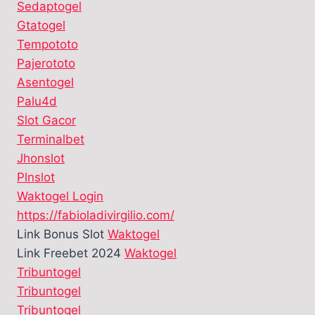
Sedaptogel
Gtatogel
Tempototo
Pajerototo
Asentogel
Palu4d
Slot Gacor
Terminalbet
Jhonslot
Plnslot
Waktogel Login
https://fabioladivirgilio.com/
Link Bonus Slot
Waktogel
Link Freebet 2024
Waktogel
Tribuntogel
Tribuntogel
Tribuntogel