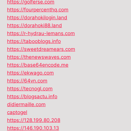
https://golferse.com
https://fourpercenthq.com
https://dorahokilogin.land
https://dorahoki88.land
https://r-hydrau-lemans.com
https://tabooblogs.info
https://sweetdreamears.com
https://thenewswaves.com
https://base64encode.me
https://ekwago.com
https://64vn.com
https://tecnogl.com
https://blogsactu.info
didiermaille.com
captogel
https://128.199.80.208
https://146.190.103.13