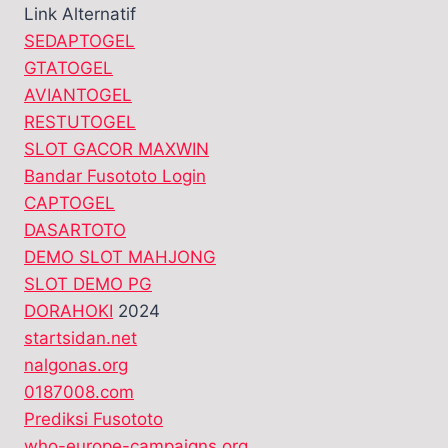
Link Alternatif
SEDAPTOGEL
GTATOGEL
AVIANTOGEL
RESTUTOGEL
SLOT GACOR MAXWIN
Bandar Fusototo Login
CAPTOGEL
DASARTOTO
DEMO SLOT MAHJONG
SLOT DEMO PG
DORAHOKI
2024
startsidan.net
nalgonas.org
0187008.com
Prediksi Fusototo
who-europe-campaigns.org