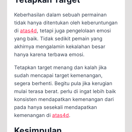
Keberhasilan dalam sebuah permainan
tidak hanya ditentukan oleh keberuntungan
di
atas4d
, tetapi juga pengelolaan emosi
yang baik. Tidak sedikit pemain yang
akhirnya mengalamin kekalahan besar
hanya karena terbawa emosi.
Tetapkan target menang dan kalah jika
sudah mencapai target kemenangan,
segera berhenti. Begitu pula jika kerugian
mulai terasa berat. perlu di ingat lebih baik
konsisten mendapatkan kemenangan dari
pada hanya sesekali mendapatkan
kemenangan di
atas4d
.
Kesimpulan