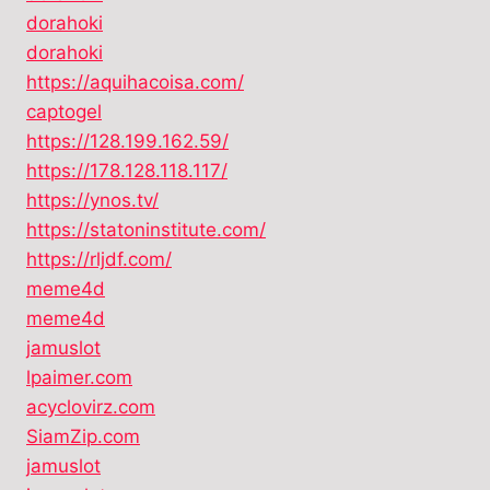
dorahoki
dorahoki
https://aquihacoisa.com/
captogel
https://128.199.162.59/
https://178.128.118.117/
https://ynos.tv/
https://statoninstitute.com/
https://rljdf.com/
meme4d
meme4d
jamuslot
lpaimer.com
acyclovirz.com
SiamZip.com
jamuslot