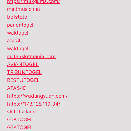
https://mukgums.com/
medmusic.net
bbfstoto
panentogel
waktogel
atas4d
waktogel
sultanslotmania.com
AVIANTOGEL
TRIBUNTOGEL
RESTUTOGEL
ATAS4D
https://wudangyuan.com/
https://178.128.119.34/
slot thailand
GTATOGEL
GTATOGEL