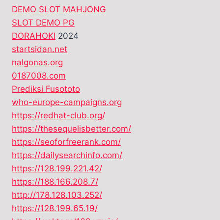
DEMO SLOT MAHJONG
SLOT DEMO PG
DORAHOKI
2024
startsidan.net
nalgonas.org
0187008.com
Prediksi Fusototo
who-europe-campaigns.org
https://redhat-club.org/
https://thesequelisbetter.com/
https://seoforfreerank.com/
https://dailysearchinfo.com/
https://128.199.221.42/
https://188.166.208.7/
http://178.128.103.252/
https://128.199.65.19/