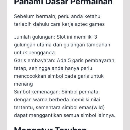
Pahami Dasar Permainan
Sebelum bermain, perlu anda ketahui
terlebih dahulu cara kerja aztec games
Jumlah gulungan: Slot ini memiliki 3
gulungan utama dan gulangan tambahan
untuk pengganda.
Garis embayaran: Ada 5 garis pembayaran
tetap, sehingga anda hanya perlu
mencocokkan simbol pada garis untuk
menang
Simbol kemenagan: Simbol permata
dengan warna berbeda memiliki nilai
tertentu, sementara simbol emas(wild)
dapat menggantikan semua simbol lainnya.