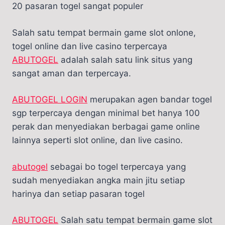
20 pasaran togel sangat populer
Salah satu tempat bermain game slot onlone,
togel online dan live casino terpercaya
ABUTOGEL
adalah salah satu link situs yang
sangat aman dan terpercaya.
ABUTOGEL LOGIN
merupakan agen bandar togel
sgp terpercaya dengan minimal bet hanya 100
perak dan menyediakan berbagai game online
lainnya seperti slot online, dan live casino.
abutogel
sebagai bo togel terpercaya yang
sudah menyediakan angka main jitu setiap
harinya dan setiap pasaran togel
ABUTOGEL
Salah satu tempat bermain game slot