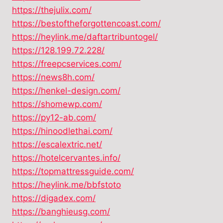
https://thejulix.com/
https://bestoftheforgottencoast.com/
https://heylink.me/daftartribuntogel/
https://128.199.72.228/
https://freepcservices.com/
https://news8h.com/
https://henkel-design.com/
https://shomewp.com/
https://py12-ab.com/
https://hinoodlethai.com/
https://escalextric.net/
https://hotelcervantes.info/
https://topmattressguide.com/
https://heylink.me/bbfstoto
https://digadex.com/
https://banghieusg.com/