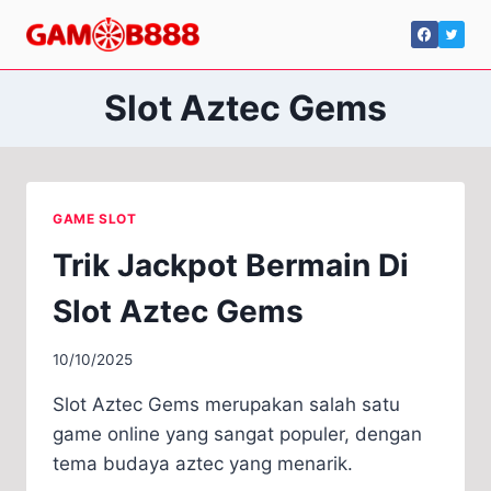
Skip
to
content
Slot Aztec Gems
GAME SLOT
Trik Jackpot Bermain Di
Slot Aztec Gems
10/10/2025
Slot Aztec Gems merupakan salah satu
game online yang sangat populer, dengan
tema budaya aztec yang menarik.