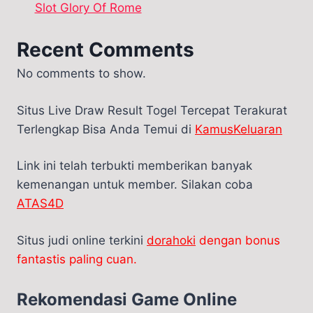
Slot Glory Of Rome
Recent Comments
No comments to show.
Situs Live Draw Result Togel Tercepat Terakurat
Terlengkap Bisa Anda Temui di
KamusKeluaran
Link ini telah terbukti memberikan banyak
kemenangan untuk member. Silakan coba
ATAS4D
Situs judi online terkini
dorahoki
dengan bonus
fantastis paling cuan.
Rekomendasi Game Online