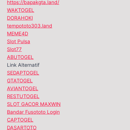
https://bapakgta.land/
WAKTOGEL
DORAHOKI
tempototo303.land
MEME4D
Slot Pulsa
Slot77
ABUTOGEL
Link Alternatif
SEDAPTOGEL
GTATOGEL
AVIANTOGEL
RESTUTOGEL
SLOT GACOR MAXWIN
Bandar Fusototo Login
CAPTOGEL
DASARTOTO