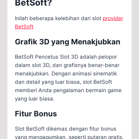
BetSoft?
Inilah beberapa kelebihan dari slot
provider
BetSoft
Grafik 3D yang Menakjubkan
BetSoft Pencetus Slot 3D adalah pelopor
dalam slot 3D, dan grafisnya benar-benar
menakjubkan. Dengan animasi sinematik
dan detail yang luar biasa, slot BetSoft
memberi Anda pengalaman bermain game
yang luar biasa.
Fitur Bonus
Slot BetSoft dikemas dengan fitur bonus
yang mengagumkan, seperti putaran gratis,