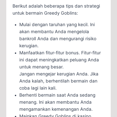
Berikut adalah beberapa tips dan strategi
untuk bermain Greedy Goblins:
Mulai dengan taruhan yang kecil. Ini
akan membantu Anda mengelola
bankroll Anda dan mengurangi risiko
kerugian.
Manfaatkan fitur-fitur bonus. Fitur-fitur
ini dapat meningkatkan peluang Anda
untuk menang besar.
Jangan mengejar kerugian Anda. Jika
Anda kalah, berhentilah bermain dan
coba lagi lain kali.
Berhenti bermain saat Anda sedang
menang. Ini akan membantu Anda
mengamankan kemenangan Anda.
Mainkan Greedy Goblins di kasino