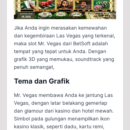
Jika Anda ingin merasakan kemewahan
dan kegembiraan Las Vegas yang terkenal,
maka slot Mr. Vegas dari BetSoft adalah
tempat yang tepat untuk Anda. Dengan
grafik 3D yang memukau, soundtrack yang
penuh semangat,
Tema dan Grafik
Mr. Vegas membawa Anda ke jantung Las
Vegas, dengan latar belakang gemerlap
dan glamour dari kasino dan hotel mewah.
Simbol pada gulungan menampilkan ikon
kasino klasik, seperti dadu, kartu remi,