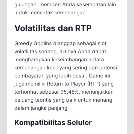
gulungan, memberi Anda kesempatan lain
untuk mencetak kemenangan.
Volatilitas dan RTP
Greedy Goblins dianggap sebagai slot
volatilitas sedang, artinya Anda dapat
mengharapkan keseimbangan antara
kemenangan kecil yang sering dan potensi
pembayaran yang lebih besar. Game ini
juga memiliki Return to Player (RTP) yang
terhormat sebesar 95,48%, menunjukkan
peluang teoritis yang baik untuk menang
dalam jangka panjang.
Kompatibilitas Seluler