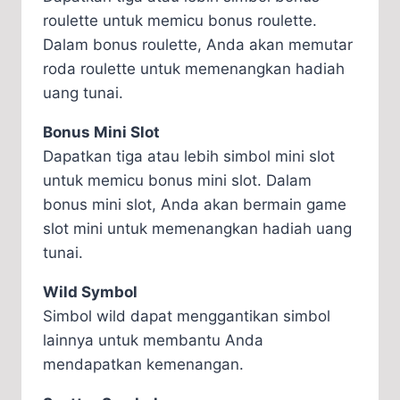
roulette untuk memicu bonus roulette.
Dalam bonus roulette, Anda akan memutar
roda roulette untuk memenangkan hadiah
uang tunai.
Bonus Mini Slot
Dapatkan tiga atau lebih simbol mini slot
untuk memicu bonus mini slot. Dalam
bonus mini slot, Anda akan bermain game
slot mini untuk memenangkan hadiah uang
tunai.
Wild Symbol
Simbol wild dapat menggantikan simbol
lainnya untuk membantu Anda
mendapatkan kemenangan.