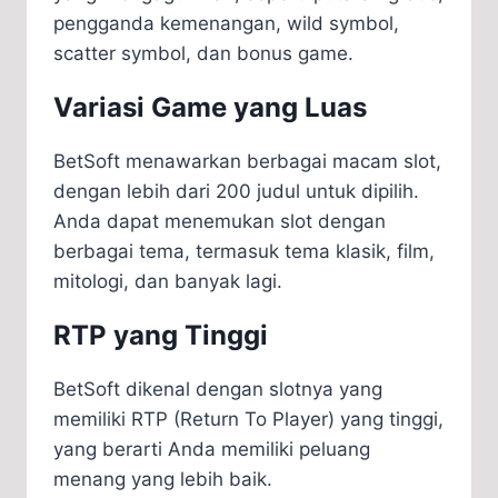
pengganda kemenangan, wild symbol,
scatter symbol, dan bonus game.
Variasi Game yang Luas
BetSoft menawarkan berbagai macam slot,
dengan lebih dari 200 judul untuk dipilih.
Anda dapat menemukan slot dengan
berbagai tema, termasuk tema klasik, film,
mitologi, dan banyak lagi.
RTP yang Tinggi
BetSoft dikenal dengan slotnya yang
memiliki RTP (Return To Player) yang tinggi,
yang berarti Anda memiliki peluang
menang yang lebih baik.