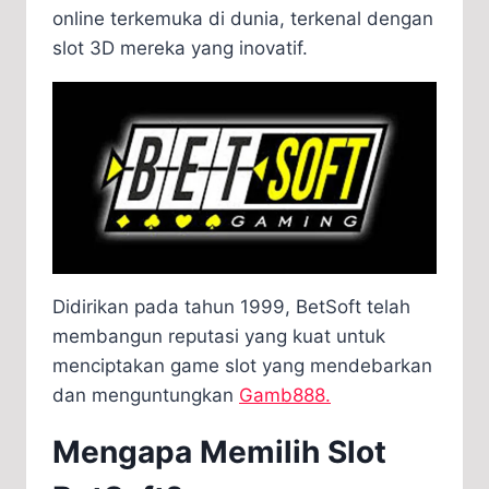
online terkemuka di dunia, terkenal dengan
slot 3D mereka yang inovatif.
Didirikan pada tahun 1999, BetSoft telah
membangun reputasi yang kuat untuk
menciptakan game slot yang mendebarkan
dan menguntungkan
Gamb888.
Mengapa Memilih Slot