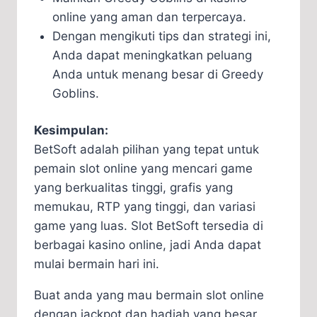
online yang aman dan terpercaya.
Dengan mengikuti tips dan strategi ini,
Anda dapat meningkatkan peluang
Anda untuk menang besar di Greedy
Goblins.
Kesimpulan:
BetSoft adalah pilihan yang tepat untuk
pemain slot online yang mencari game
yang berkualitas tinggi, grafis yang
memukau, RTP yang tinggi, dan variasi
game yang luas. Slot BetSoft tersedia di
berbagai kasino online, jadi Anda dapat
mulai bermain hari ini.
Buat anda yang mau bermain slot online
dengan jackpot dan hadiah yang besar.