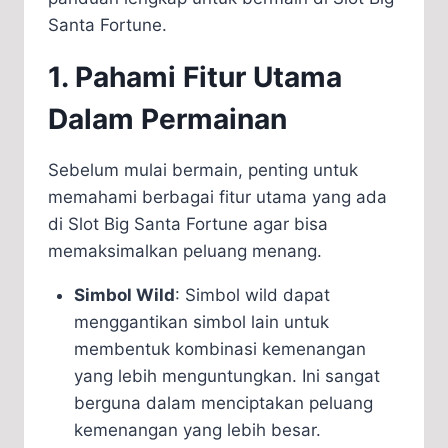
Santa Fortune.
1. Pahami Fitur Utama
Dalam Permainan
Sebelum mulai bermain, penting untuk
memahami berbagai fitur utama yang ada
di Slot Big Santa Fortune agar bisa
memaksimalkan peluang menang.
Simbol Wild
: Simbol wild dapat
menggantikan simbol lain untuk
membentuk kombinasi kemenangan
yang lebih menguntungkan. Ini sangat
berguna dalam menciptakan peluang
kemenangan yang lebih besar.