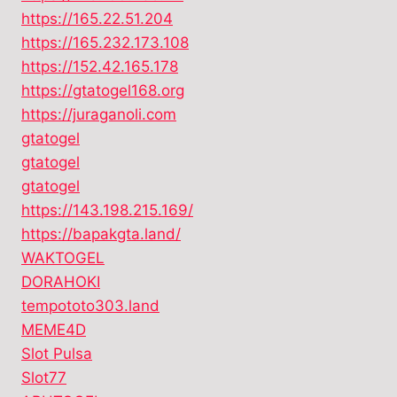
https://165.22.51.204
https://165.232.173.108
https://152.42.165.178
https://gtatogel168.org
https://juraganoli.com
gtatogel
gtatogel
gtatogel
https://143.198.215.169/
https://bapakgta.land/
WAKTOGEL
DORAHOKI
tempototo303.land
MEME4D
Slot Pulsa
Slot77