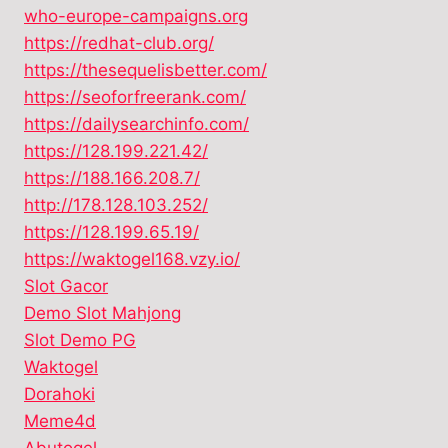
who-europe-campaigns.org
https://redhat-club.org/
https://thesequelisbetter.com/
https://seoforfreerank.com/
https://dailysearchinfo.com/
https://128.199.221.42/
https://188.166.208.7/
http://178.128.103.252/
https://128.199.65.19/
https://waktogel168.vzy.io/
Slot Gacor
Demo Slot Mahjong
Slot Demo PG
Waktogel
Dorahoki
Meme4d
Abutogel