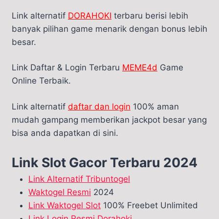
Link alternatif
DORAHOKI
terbaru berisi lebih
banyak pilihan game menarik dengan bonus lebih
besar.
Link Daftar & Login Terbaru
MEME4d
Game
Online Terbaik.
Link alternatif
daftar dan login
100% aman
mudah gampang memberikan jackpot besar yang
bisa anda dapatkan di sini.
Link Slot Gacor Terbaru 2024
Link Alternatif Tribuntogel
Waktogel Resmi
2024
Link Waktogel Slot
100% Freebet Unlimited
Link Login Resmi Dorahoki