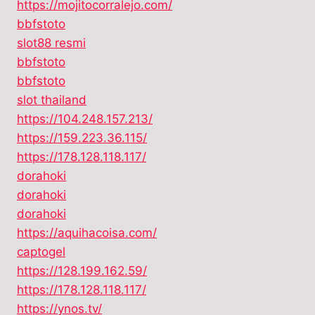
https://mojitocorralejo.com/
bbfstoto
slot88 resmi
bbfstoto
bbfstoto
slot thailand
https://104.248.157.213/
https://159.223.36.115/
https://178.128.118.117/
dorahoki
dorahoki
dorahoki
https://aquihacoisa.com/
captogel
https://128.199.162.59/
https://178.128.118.117/
https://ynos.tv/