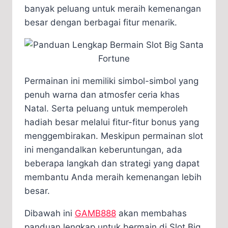
banyak peluang untuk meraih kemenangan
besar dengan berbagai fitur menarik.
Permainan ini memiliki simbol-simbol yang
penuh warna dan atmosfer ceria khas
Natal. Serta peluang untuk memperoleh
hadiah besar melalui fitur-fitur bonus yang
menggembirakan. Meskipun permainan slot
ini mengandalkan keberuntungan, ada
beberapa langkah dan strategi yang dapat
membantu Anda meraih kemenangan lebih
besar.
Dibawah ini
GAMB888
akan membahas
panduan lengkap untuk bermain di Slot Big