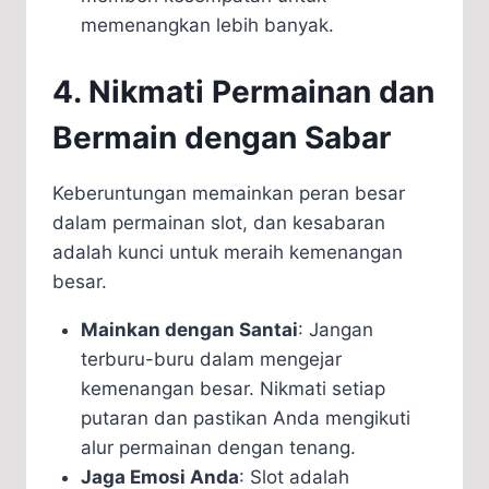
memenangkan lebih banyak.
4. Nikmati Permainan dan
Bermain dengan Sabar
Keberuntungan memainkan peran besar
dalam permainan slot, dan kesabaran
adalah kunci untuk meraih kemenangan
besar.
Mainkan dengan Santai
: Jangan
terburu-buru dalam mengejar
kemenangan besar. Nikmati setiap
putaran dan pastikan Anda mengikuti
alur permainan dengan tenang.
Jaga Emosi Anda
: Slot adalah