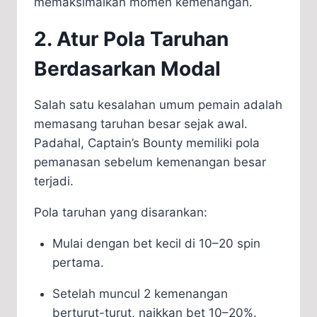
memaksimalkan momen kemenangan.
2. Atur Pola Taruhan
Berdasarkan Modal
Salah satu kesalahan umum pemain adalah
memasang taruhan besar sejak awal.
Padahal, Captain’s Bounty memiliki pola
pemanasan sebelum kemenangan besar
terjadi.
Pola taruhan yang disarankan:
Mulai dengan bet kecil di 10–20 spin
pertama.
Setelah muncul 2 kemenangan
berturut-turut, naikkan bet 10–20%.