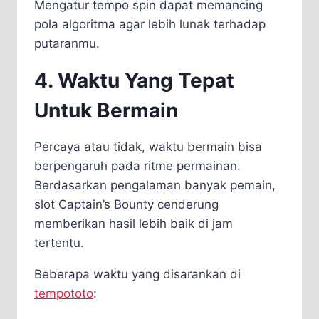
Mengatur tempo spin dapat memancing
pola algoritma agar lebih lunak terhadap
putaranmu.
4. Waktu Yang Tepat
Untuk Bermain
Percaya atau tidak, waktu bermain bisa
berpengaruh pada ritme permainan.
Berdasarkan pengalaman banyak pemain,
slot Captain’s Bounty cenderung
memberikan hasil lebih baik di jam
tertentu.
Beberapa waktu yang disarankan di
tempototo
: