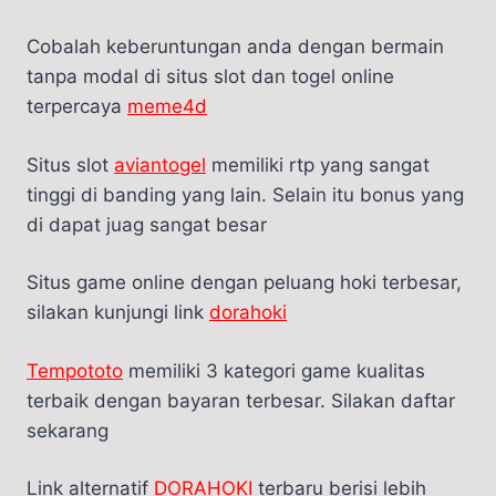
Cobalah keberuntungan anda dengan bermain
tanpa modal di situs slot dan togel online
terpercaya
meme4d
Situs slot
aviantogel
memiliki rtp yang sangat
tinggi di banding yang lain. Selain itu bonus yang
di dapat juag sangat besar
Situs game online dengan peluang hoki terbesar,
silakan kunjungi link
dorahoki
Tempototo
memiliki 3 kategori game kualitas
terbaik dengan bayaran terbesar. Silakan daftar
sekarang
Link alternatif
DORAHOKI
terbaru berisi lebih