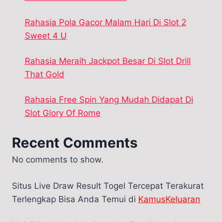
Rahasia Pola Gacor Malam Hari Di Slot 2
Sweet 4 U
Rahasia Meraih Jackpot Besar Di Slot Drill
That Gold
Rahasia Free Spin Yang Mudah Didapat Di
Slot Glory Of Rome
Recent Comments
No comments to show.
Situs Live Draw Result Togel Tercepat Terakurat
Terlengkap Bisa Anda Temui di
KamusKeluaran