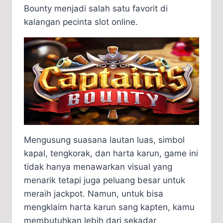
Bounty menjadi salah satu favorit di
kalangan pecinta slot online.
Mengusung suasana lautan luas, simbol
kapal, tengkorak, dan harta karun, game ini
tidak hanya menawarkan visual yang
menarik tetapi juga peluang besar untuk
meraih jackpot. Namun, untuk bisa
mengklaim harta karun sang kapten, kamu
membutuhkan lebih dari sekadar