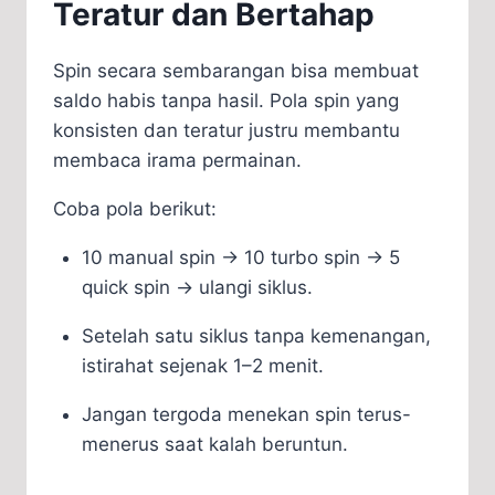
Teratur dan Bertahap
Spin secara sembarangan bisa membuat
saldo habis tanpa hasil. Pola spin yang
konsisten dan teratur justru membantu
membaca irama permainan.
Coba pola berikut:
10 manual spin → 10 turbo spin → 5
quick spin → ulangi siklus.
Setelah satu siklus tanpa kemenangan,
istirahat sejenak 1–2 menit.
Jangan tergoda menekan spin terus-
menerus saat kalah beruntun.