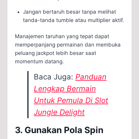
Jangan bertaruh besar tanpa melihat
tanda-tanda tumble atau multiplier aktif.
Manajemen taruhan yang tepat dapat
memperpanjang permainan dan membuka
peluang jackpot lebih besar saat
momentum datang.
Baca Juga:
Panduan
Lengkap Bermain
Untuk Pemula Di Slot
Jungle Delight
3. Gunakan Pola Spin