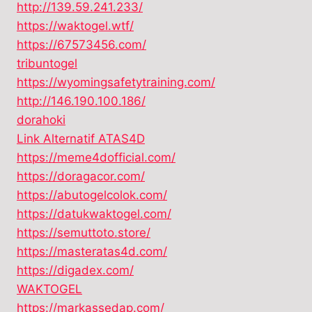
http://139.59.241.233/
https://waktogel.wtf/
https://67573456.com/
tribuntogel
https://wyomingsafetytraining.com/
http://146.190.100.186/
dorahoki
Link Alternatif ATAS4D
https://meme4dofficial.com/
https://doragacor.com/
https://abutogelcolok.com/
https://datukwaktogel.com/
https://semuttoto.store/
https://masteratas4d.com/
https://digadex.com/
WAKTOGEL
https://markassedap.com/