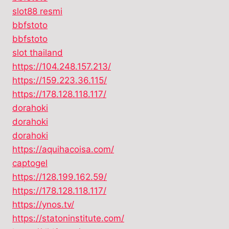
slot88 resmi
bbfstoto
bbfstoto
slot thailand
https://104.248.157.213/
https://159.223.36.115/
https://178.128.118.117/
dorahoki
dorahoki
dorahoki
https://aquihacoisa.com/
captogel
https://128.199.162.59/
https://178.128.118.117/
https://ynos.tv/
https://statoninstitute.com/