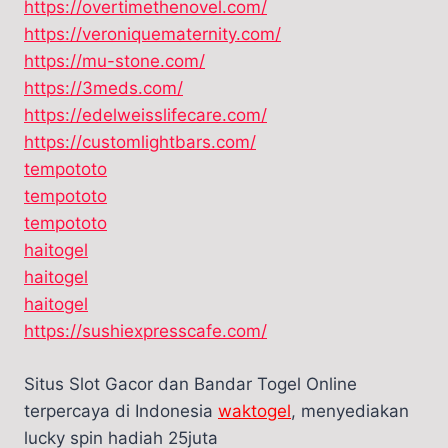
https://overtimethenovel.com/
https://veroniquematernity.com/
https://mu-stone.com/
https://3meds.com/
https://edelweisslifecare.com/
https://customlightbars.com/
tempototo
tempototo
tempototo
haitogel
haitogel
haitogel
https://sushiexpresscafe.com/
Situs Slot Gacor dan Bandar Togel Online
terpercaya di Indonesia
waktogel
, menyediakan
lucky spin hadiah 25juta