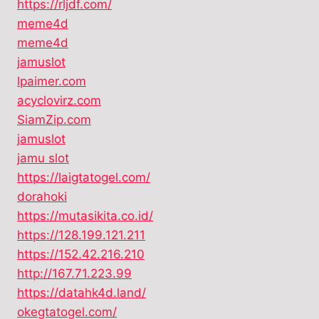
https://rljdf.com/
meme4d
meme4d
jamuslot
lpaimer.com
acyclovirz.com
SiamZip.com
jamuslot
jamu slot
https://laigtatogel.com/
dorahoki
https://mutasikita.co.id/
https://128.199.121.211
https://152.42.216.210
http://167.71.223.99
https://datahk4d.land/
okegtatogel.com/