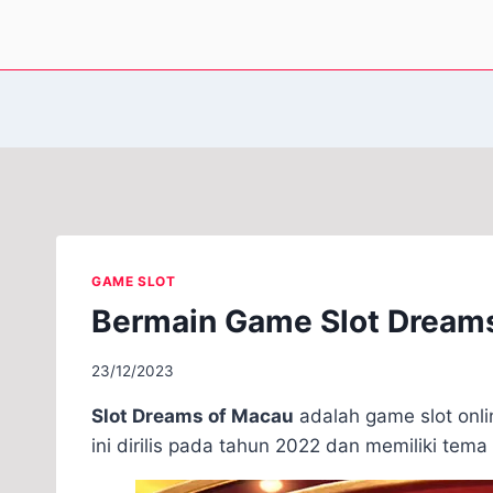
Skip
to
content
GAME SLOT
Bermain Game Slot Dreams
23/12/2023
Slot Dreams of Macau
adalah game slot onl
ini dirilis pada tahun 2022 dan memiliki tema