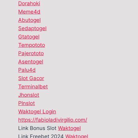
Dorahoki
Meme4d
Abutogel
Sedaptogel
Gtatogel
Tempototo
Pajerototo
Asentogel
Palu4d
Slot Gacor
Terminalbet
Jhonslot
Plnslot
Waktogel Login
https://fabioladivirgilio.com/
Link Bonus Slot
Waktogel
Link Freebet 2024
Waktogel