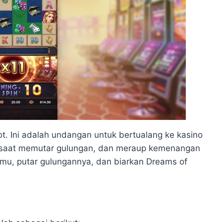
t. Ini adalah undangan untuk bertualang ke kasino
n saat memutar gulungan, dan meraup kemenangan
nmu, putar gulungannya, dan biarkan Dreams of