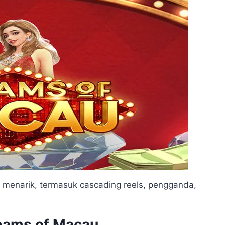
menarik, termasuk cascading reels, pengganda,
eams of Macau