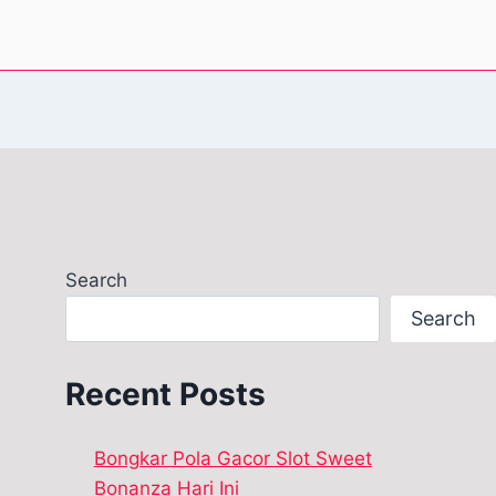
Search
Search
Recent Posts
Bongkar Pola Gacor Slot Sweet
Bonanza Hari Ini