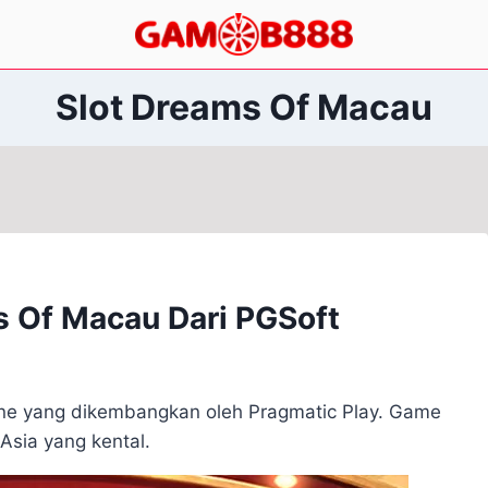
Slot Dreams Of Macau
 Of Macau Dari PGSoft
ine yang dikembangkan oleh Pragmatic Play. Game
 Asia yang kental.