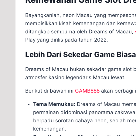
Bayangkanlah, neon Macau yang mempesona 
membisikkan kisah kemenangan dan kemewaha
ditangkap sempurna oleh Dreams of Macau,
Play yang dirilis pada tahun 2022.
Lebih Dari Sekedar Game Biasa
Dreams of Macau bukan sekadar game slot b
atmosfer kasino legendaris Macau lewat.
Berikut di bawah ini
GAMB888
akan berbagi 
Tema Memukau:
Dreams of Macau meman
permainan didominasi panorama cakrawa
berpadu sorotan cahaya neon, seolah m
kemenangan.