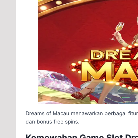
Dreams of Macau menawarkan berbagai fitur 
dan bonus free spins.
Kemewahan Game Slot Dr