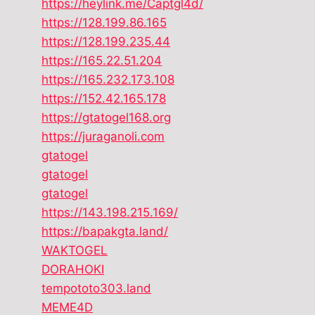
https://heylink.me/Captgl4d/
https://128.199.86.165
https://128.199.235.44
https://165.22.51.204
https://165.232.173.108
https://152.42.165.178
https://gtatogel168.org
https://juraganoli.com
gtatogel
gtatogel
gtatogel
https://143.198.215.169/
https://bapakgta.land/
WAKTOGEL
DORAHOKI
tempototo303.land
MEME4D