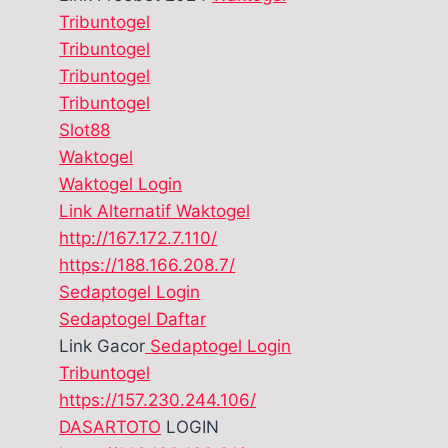
Tribuntogel
Tribuntogel
Tribuntogel
Tribuntogel
Slot88
Waktogel
Waktogel Login
Link Alternatif Waktogel
http://167.172.7.110/
https://188.166.208.7/
Sedaptogel Login
Sedaptogel Daftar
Link Gacor
Sedaptogel Login
Tribuntogel
https://157.230.244.106/
DASARTOTO
LOGIN