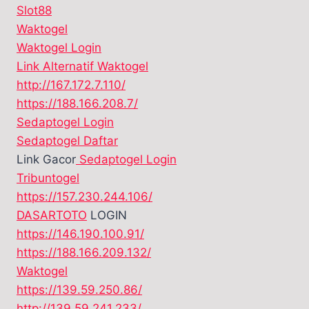
Slot88
Waktogel
Waktogel Login
Link Alternatif Waktogel
http://167.172.7.110/
https://188.166.208.7/
Sedaptogel Login
Sedaptogel Daftar
Link Gacor
Sedaptogel Login
Tribuntogel
https://157.230.244.106/
DASARTOTO
LOGIN
https://146.190.100.91/
https://188.166.209.132/
Waktogel
https://139.59.250.86/
http://139.59.241.233/