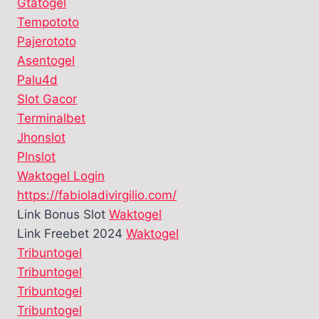
Gtatogel
Tempototo
Pajerototo
Asentogel
Palu4d
Slot Gacor
Terminalbet
Jhonslot
Plnslot
Waktogel Login
https://fabioladivirgilio.com/
Link Bonus Slot
Waktogel
Link Freebet 2024
Waktogel
Tribuntogel
Tribuntogel
Tribuntogel
Tribuntogel