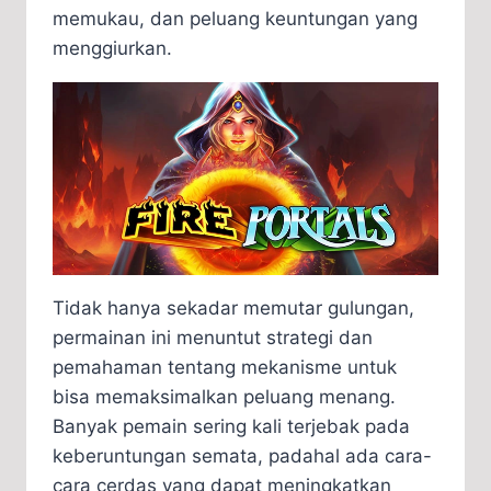
memukau, dan peluang keuntungan yang
menggiurkan.
Tidak hanya sekadar memutar gulungan,
permainan ini menuntut strategi dan
pemahaman tentang mekanisme untuk
bisa memaksimalkan peluang menang.
Banyak pemain sering kali terjebak pada
keberuntungan semata, padahal ada cara-
cara cerdas yang dapat meningkatkan