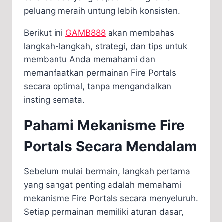
peluang meraih untung lebih konsisten.
Berikut ini
GAMB888
akan membahas
langkah-langkah, strategi, dan tips untuk
membantu Anda memahami dan
memanfaatkan permainan Fire Portals
secara optimal, tanpa mengandalkan
insting semata.
Pahami Mekanisme Fire
Portals Secara Mendalam
Sebelum mulai bermain, langkah pertama
yang sangat penting adalah memahami
mekanisme Fire Portals secara menyeluruh.
Setiap permainan memiliki aturan dasar,