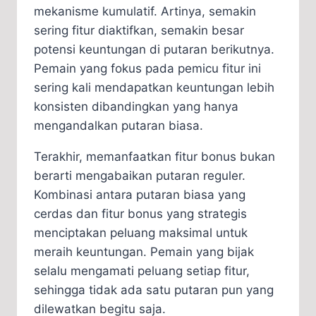
mekanisme kumulatif. Artinya, semakin
sering fitur diaktifkan, semakin besar
potensi keuntungan di putaran berikutnya.
Pemain yang fokus pada pemicu fitur ini
sering kali mendapatkan keuntungan lebih
konsisten dibandingkan yang hanya
mengandalkan putaran biasa.
Terakhir, memanfaatkan fitur bonus bukan
berarti mengabaikan putaran reguler.
Kombinasi antara putaran biasa yang
cerdas dan fitur bonus yang strategis
menciptakan peluang maksimal untuk
meraih keuntungan. Pemain yang bijak
selalu mengamati peluang setiap fitur,
sehingga tidak ada satu putaran pun yang
dilewatkan begitu saja.