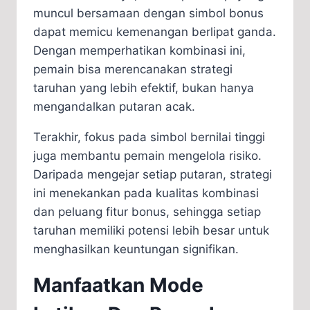
muncul bersamaan dengan simbol bonus
dapat memicu kemenangan berlipat ganda.
Dengan memperhatikan kombinasi ini,
pemain bisa merencanakan strategi
taruhan yang lebih efektif, bukan hanya
mengandalkan putaran acak.
Terakhir, fokus pada simbol bernilai tinggi
juga membantu pemain mengelola risiko.
Daripada mengejar setiap putaran, strategi
ini menekankan pada kualitas kombinasi
dan peluang fitur bonus, sehingga setiap
taruhan memiliki potensi lebih besar untuk
menghasilkan keuntungan signifikan.
Manfaatkan Mode