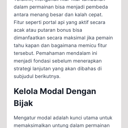
dalam permainan bisa menjadi pembeda
antara menang besar dan kalah cepat.
Fitur seperti portal api yang aktif secara
acak atau putaran bonus bisa
dimanfaatkan secara maksimal jika pemain
tahu kapan dan bagaimana memicu fitur
tersebut. Pemahaman mendalam ini
menjadi fondasi sebelum menerapkan
strategi lanjutan yang akan dibahas di
subjudul berikutnya.
Kelola Modal Dengan
Bijak
Mengatur modal adalah kunci utama untuk
memaksimalkan untung dalam permainan