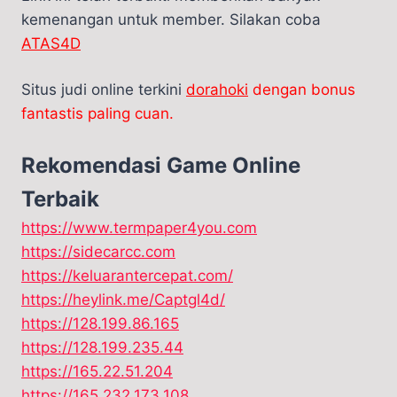
kemenangan untuk member. Silakan coba
ATAS4D
Situs judi online terkini
dorahoki
dengan bonus
fantastis paling cuan.
Rekomendasi Game Online
Terbaik
https://www.termpaper4you.com
https://sidecarcc.com
https://keluarantercepat.com/
https://heylink.me/Captgl4d/
https://128.199.86.165
https://128.199.235.44
https://165.22.51.204
https://165.232.173.108