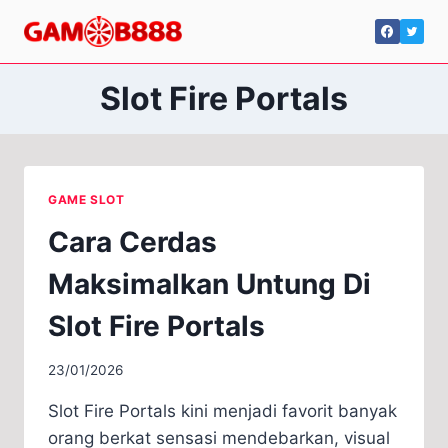
Skip
to
content
Slot Fire Portals
GAME SLOT
Cara Cerdas
Maksimalkan Untung Di
Slot Fire Portals
23/01/2026
Slot Fire Portals kini menjadi favorit banyak
orang berkat sensasi mendebarkan, visual