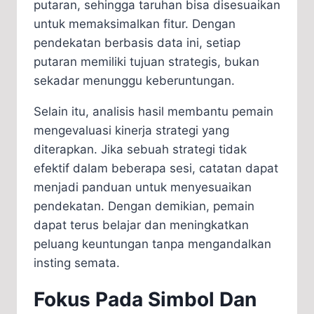
putaran, sehingga taruhan bisa disesuaikan
untuk memaksimalkan fitur. Dengan
pendekatan berbasis data ini, setiap
putaran memiliki tujuan strategis, bukan
sekadar menunggu keberuntungan.
Selain itu, analisis hasil membantu pemain
mengevaluasi kinerja strategi yang
diterapkan. Jika sebuah strategi tidak
efektif dalam beberapa sesi, catatan dapat
menjadi panduan untuk menyesuaikan
pendekatan. Dengan demikian, pemain
dapat terus belajar dan meningkatkan
peluang keuntungan tanpa mengandalkan
insting semata.
Fokus Pada Simbol Dan