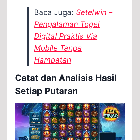
Baca Juga:
Setelwin –
Pengalaman Togel
Digital Praktis Via
Mobile Tanpa
Hambatan
Catat dan Analisis Hasil
Setiap Putaran