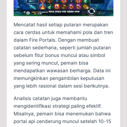
Mencatat hasil setiap putaran merupakan
cara cerdas untuk memahami pola dan tren
dalam Fire Portals. Dengan membuat
catatan sederhana, seperti jumlah putaran
sebelum fitur bonus muncul atau simbol
yang sering muncul, pemain bisa
mendapatkan wawasan berharga. Data ini
memungkinkan pengambilan keputusan
yang lebih rasional dalam sesi berikutnya.
Analisis catatan juga membantu
mengidentifikasi strategi paling efektif.
Misalnya, pemain bisa menemukan bahwa
portal api cenderung muncul setelah 10-15