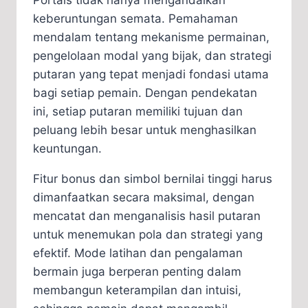
Portals tidak hanya mengandalkan
keberuntungan semata. Pemahaman
mendalam tentang mekanisme permainan,
pengelolaan modal yang bijak, dan strategi
putaran yang tepat menjadi fondasi utama
bagi setiap pemain. Dengan pendekatan
ini, setiap putaran memiliki tujuan dan
peluang lebih besar untuk menghasilkan
keuntungan.
Fitur bonus dan simbol bernilai tinggi harus
dimanfaatkan secara maksimal, dengan
mencatat dan menganalisis hasil putaran
untuk menemukan pola dan strategi yang
efektif. Mode latihan dan pengalaman
bermain juga berperan penting dalam
membangun keterampilan dan intuisi,