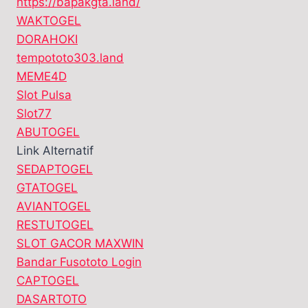
https://bapakgta.land/
WAKTOGEL
DORAHOKI
tempototo303.land
MEME4D
Slot Pulsa
Slot77
ABUTOGEL
Link Alternatif
SEDAPTOGEL
GTATOGEL
AVIANTOGEL
RESTUTOGEL
SLOT GACOR MAXWIN
Bandar Fusototo Login
CAPTOGEL
DASARTOTO