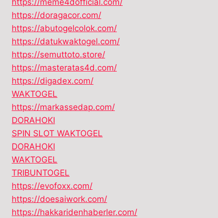
https://meme4dofficial.com/
https://doragacor.com/
https://abutogelcolok.com/
https://datukwaktogel.com/
https://semuttoto.store/
https://masteratas4d.com/
https://digadex.com/
WAKTOGEL
https://markassedap.com/
DORAHOKI
SPIN SLOT WAKTOGEL
DORAHOKI
WAKTOGEL
TRIBUNTOGEL
https://evofoxx.com/
https://doesaiwork.com/
https://hakkaridenhaberler.com/