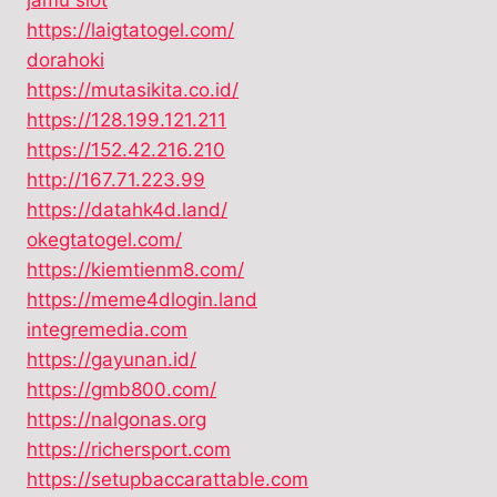
https://laigtatogel.com/
dorahoki
https://mutasikita.co.id/
https://128.199.121.211
https://152.42.216.210
http://167.71.223.99
https://datahk4d.land/
okegtatogel.com/
https://kiemtienm8.com/
https://meme4dlogin.land
integremedia.com
https://gayunan.id/
https://gmb800.com/
https://nalgonas.org
https://richersport.com
https://setupbaccarattable.com