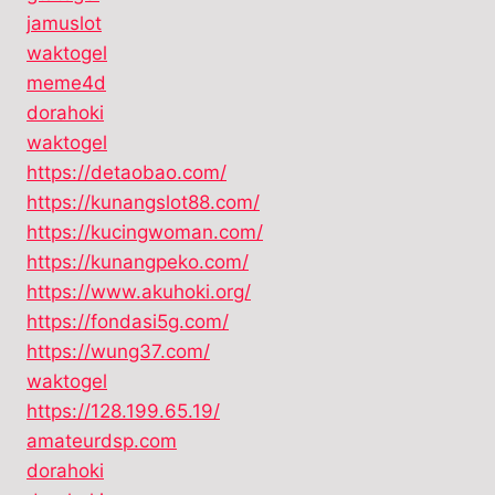
jamuslot
waktogel
meme4d
dorahoki
waktogel
https://detaobao.com/
https://kunangslot88.com/
https://kucingwoman.com/
https://kunangpeko.com/
https://www.akuhoki.org/
https://fondasi5g.com/
https://wung37.com/
waktogel
https://128.199.65.19/
amateurdsp.com
dorahoki