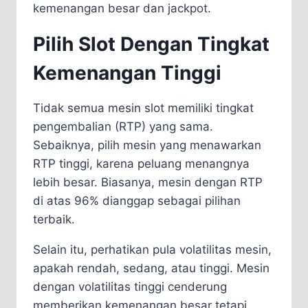
kemenangan besar dan jackpot.
Pilih Slot Dengan Tingkat
Kemenangan Tinggi
Tidak semua mesin slot memiliki tingkat
pengembalian (RTP) yang sama.
Sebaiknya, pilih mesin yang menawarkan
RTP tinggi, karena peluang menangnya
lebih besar. Biasanya, mesin dengan RTP
di atas 96% dianggap sebagai pilihan
terbaik.
Selain itu, perhatikan pula volatilitas mesin,
apakah rendah, sedang, atau tinggi. Mesin
dengan volatilitas tinggi cenderung
memberikan kemenangan besar tetapi