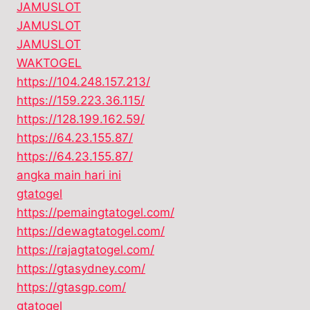
JAMUSLOT
JAMUSLOT
JAMUSLOT
WAKTOGEL
https://104.248.157.213/
https://159.223.36.115/
https://128.199.162.59/
https://64.23.155.87/
https://64.23.155.87/
angka main hari ini
gtatogel
https://pemaingtatogel.com/
https://dewagtatogel.com/
https://rajagtatogel.com/
https://gtasydney.com/
https://gtasgp.com/
gtatogel