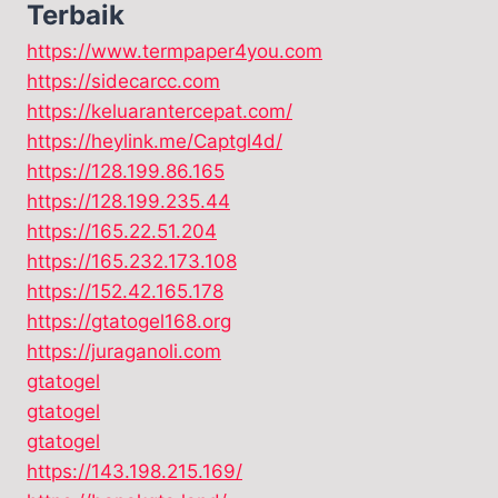
Terbaik
https://www.termpaper4you.com
https://sidecarcc.com
https://keluarantercepat.com/
https://heylink.me/Captgl4d/
https://128.199.86.165
https://128.199.235.44
https://165.22.51.204
https://165.232.173.108
https://152.42.165.178
https://gtatogel168.org
https://juraganoli.com
gtatogel
gtatogel
gtatogel
https://143.198.215.169/