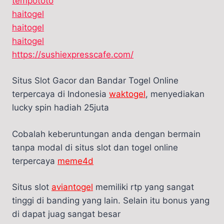
tempototo
haitogel
haitogel
haitogel
https://sushiexpresscafe.com/
Situs Slot Gacor dan Bandar Togel Online
terpercaya di Indonesia
waktogel
, menyediakan
lucky spin hadiah 25juta
Cobalah keberuntungan anda dengan bermain
tanpa modal di situs slot dan togel online
terpercaya
meme4d
Situs slot
aviantogel
memiliki rtp yang sangat
tinggi di banding yang lain. Selain itu bonus yang
di dapat juag sangat besar