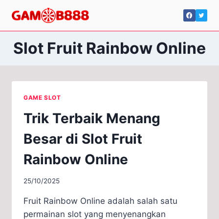
Skip
to
content
Slot Fruit Rainbow Online
GAME SLOT
Trik Terbaik Menang
Besar di Slot Fruit
Rainbow Online
25/10/2025
Fruit Rainbow Online adalah salah satu
permainan slot yang menyenangkan