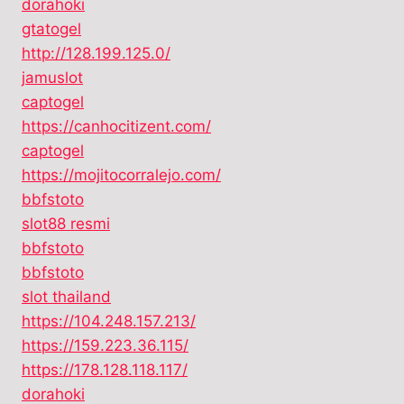
dorahoki
gtatogel
http://128.199.125.0/
jamuslot
captogel
https://canhocitizent.com/
captogel
https://mojitocorralejo.com/
bbfstoto
slot88 resmi
bbfstoto
bbfstoto
slot thailand
https://104.248.157.213/
https://159.223.36.115/
https://178.128.118.117/
dorahoki