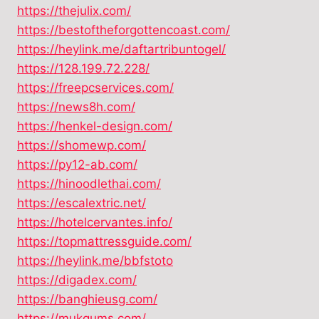
https://thejulix.com/
https://bestoftheforgottencoast.com/
https://heylink.me/daftartribuntogel/
https://128.199.72.228/
https://freepcservices.com/
https://news8h.com/
https://henkel-design.com/
https://shomewp.com/
https://py12-ab.com/
https://hinoodlethai.com/
https://escalextric.net/
https://hotelcervantes.info/
https://topmattressguide.com/
https://heylink.me/bbfstoto
https://digadex.com/
https://banghieusg.com/
https://mukgums.com/