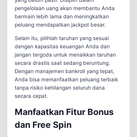
yang belum pasti. Disiplin dalam
pengelolaan uang akan membantu Anda
bermain lebih lama dan meningkatkan
peluang mendapatkan jackpot besar.
Selain itu, pilihlah taruhan yang sesuai
dengan kapasitas keuangan Anda dan
jangan tergoda untuk menaikkan taruhan
secara drastis saat sedang beruntung.
Dengan manajemen bankroll yang tepat,
Anda bisa memanfaatkan peluang terbaik
tanpa risiko kehilangan seluruh dana
secara cepat.
Manfaatkan Fitur Bonus
dan Free Spin