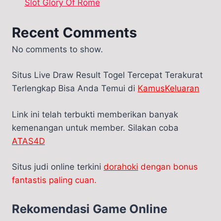
Slot Glory Of Rome
Recent Comments
No comments to show.
Situs Live Draw Result Togel Tercepat Terakurat
Terlengkap Bisa Anda Temui di
KamusKeluaran
Link ini telah terbukti memberikan banyak
kemenangan untuk member. Silakan coba
ATAS4D
Situs judi online terkini
dorahoki
dengan bonus
fantastis paling cuan.
Rekomendasi Game Online