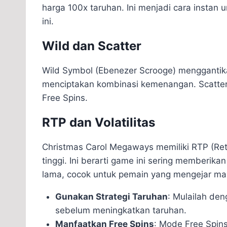
harga 100x taruhan. Ini menjadi cara instan 
ini.
Wild dan Scatter
Wild Symbol (Ebenezer Scrooge) menggantik
menciptakan kombinasi kemenangan. Scatter
Free Spins.
RTP dan Volatilitas
Christmas Carol Megaways memiliki RTP (Retu
tinggi. Ini berarti game ini sering memberi
lama, cocok untuk pemain yang mengejar ma
Gunakan Strategi Taruhan
: Mulailah de
sebelum meningkatkan taruhan.
Manfaatkan Free Spins
: Mode Free Spins