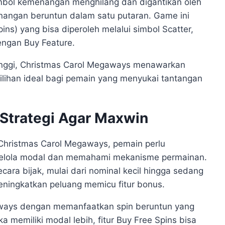
simbol kemenangan menghilang dan digantikan oleh
nangan beruntun dalam satu putaran. Game ini
pins) yang bisa diperoleh melalui simbol Scatter,
dengan Buy Feature.
 tinggi, Christmas Carol Megaways menawarkan
lihan ideal bagi pemain yang menyukai tantangan
Strategi Agar Maxwin
 Christmas Carol Megaways, pemain perlu
gelola modal dan memahami mekanisme permainan.
ara bijak, mulai dari nominal kecil hingga sedang
ingkatkan peluang memicu fitur bonus.
aways dengan memanfaatkan spin beruntun yang
a memiliki modal lebih, fitur Buy Free Spins bisa