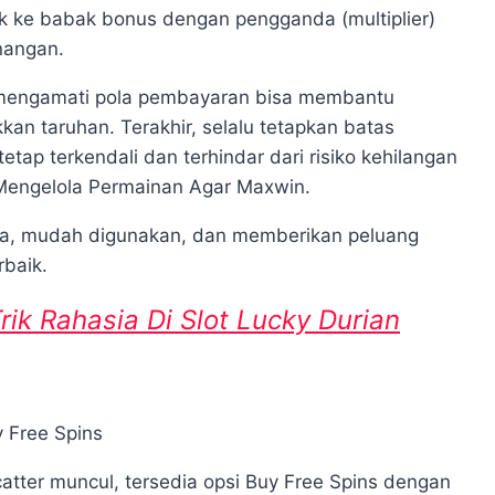
uk ke babak bonus dengan pengganda (multiplier)
nangan.
an mengamati pola pembayaran bisa membantu
an taruhan. Terakhir, selalu tetapkan batas
ap terkendali dan terhindar dari risiko kehilangan
 Mengelola Permainan Agar Maxwin.
aya, mudah digunakan, dan memberikan peluang
rbaik.
k Rahasia Di Slot Lucky Durian
tter muncul, tersedia opsi Buy Free Spins dengan