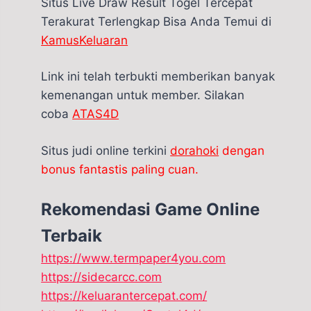
Situs Live Draw Result Togel Tercepat
Terakurat Terlengkap Bisa Anda Temui di
KamusKeluaran
Link ini telah terbukti memberikan banyak
kemenangan untuk member. Silakan
coba
ATAS4D
Situs judi online terkini
dorahoki
dengan
bonus fantastis paling cuan.
Rekomendasi Game Online
Terbaik
https://www.termpaper4you.com
https://sidecarcc.com
https://keluarantercepat.com/