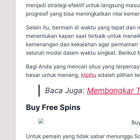
menjadi strategi efektif untuk langsung mas
progresif yang bisa meningkatkan nilai keme
Selain itu, bermain di waktu yang tepat d
menentukan kapan saat terbaik untuk menaikk
kemenangan dan kekalahan agar permainan tet
seluruh modal dalam waktu singkat. Berikut
Bagi Anda yang mencari situs yang terperc
besar untuk menang,
ktpjitu
adalah pilihan te
Baca Juga:
Membongkar Tri
Buy Free Spins
Untuk pemain yang tidak sabar menunggu Sca