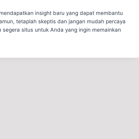
a mendapatkan insight baru yang dapat membantu
mun, tetaplah skeptis dan jangan mudah percaya
in segera situs untuk Anda yang ingin memainkan