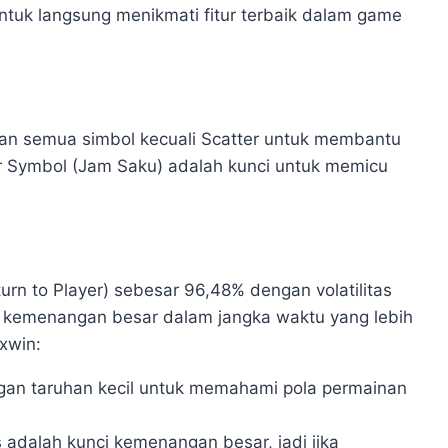
untuk langsung menikmati fitur terbaik dalam game
an semua simbol kecuali Scatter untuk membantu
 Symbol (Jam Saku) adalah kunci untuk memicu
rn to Player) sebesar 96,48% dengan volatilitas
kan kemenangan besar dalam jangka waktu yang lebih
xwin:
ngan taruhan kecil untuk memahami pola permainan
 adalah kunci kemenangan besar, jadi jika