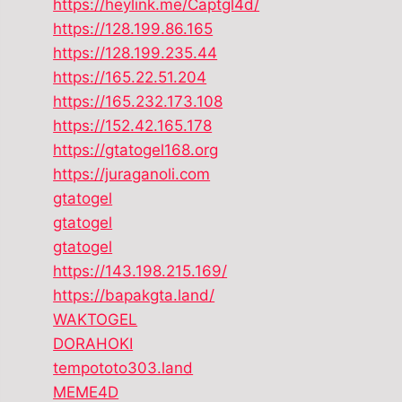
https://heylink.me/Captgl4d/
https://128.199.86.165
https://128.199.235.44
https://165.22.51.204
https://165.232.173.108
https://152.42.165.178
https://gtatogel168.org
https://juraganoli.com
gtatogel
gtatogel
gtatogel
https://143.198.215.169/
https://bapakgta.land/
WAKTOGEL
DORAHOKI
tempototo303.land
MEME4D