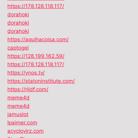
https://178.128.118.117/
dorahoki
dorahoki
dorahoki
https://aquihacoisa.com/
captogel
https://128.199.162.59/
https://178.128.118.117/
https://ynos.tv/
https://statoninstitute.com/
https://rljdf.com/
meme4d
meme4d
jamuslot
lpaimer.com
acyclovirz.com