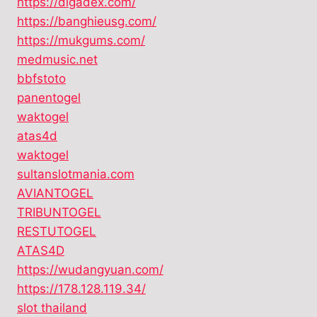
https://digadex.com/
https://banghieusg.com/
https://mukgums.com/
medmusic.net
bbfstoto
panentogel
waktogel
atas4d
waktogel
sultanslotmania.com
AVIANTOGEL
TRIBUNTOGEL
RESTUTOGEL
ATAS4D
https://wudangyuan.com/
https://178.128.119.34/
slot thailand