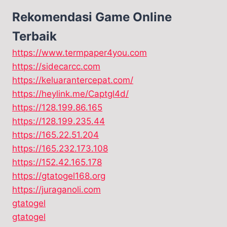
Rekomendasi Game Online
Terbaik
https://www.termpaper4you.com
https://sidecarcc.com
https://keluarantercepat.com/
https://heylink.me/Captgl4d/
https://128.199.86.165
https://128.199.235.44
https://165.22.51.204
https://165.232.173.108
https://152.42.165.178
https://gtatogel168.org
https://juraganoli.com
gtatogel
gtatogel