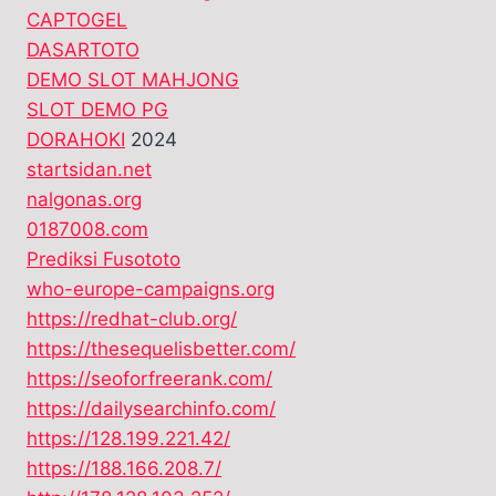
CAPTOGEL
DASARTOTO
DEMO SLOT MAHJONG
SLOT DEMO PG
DORAHOKI
2024
startsidan.net
nalgonas.org
0187008.com
Prediksi Fusototo
who-europe-campaigns.org
https://redhat-club.org/
https://thesequelisbetter.com/
https://seoforfreerank.com/
https://dailysearchinfo.com/
https://128.199.221.42/
https://188.166.208.7/