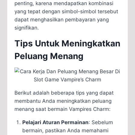
penting, karena mendapatkan kombinasi
yang tepat dengan simbol-simbol tersebut
dapat menghasilkan pembayaran yang
signifikan.
Tips Untuk Meningkatkan
Peluang Menang
Berikut adalah beberapa tips yang dapat
membantu Anda meningkatkan peluang
menang saat bermain Vampires Charm:
Pelajari Aturan Permainan
: Sebelum
bermain, pastikan Anda memahami