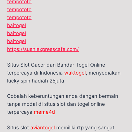
tempototo
tempototo
tempototo
haitogel
haitogel
haitogel
https://sushiexpresscafe.com/
Situs Slot Gacor dan Bandar Togel Online
terpercaya di Indonesia
waktogel
, menyediakan
lucky spin hadiah 25juta
Cobalah keberuntungan anda dengan bermain
tanpa modal di situs slot dan togel online
terpercaya
meme4d
Situs slot
aviantogel
memiliki rtp yang sangat