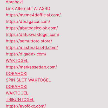
dorahoki
Link Alternatif ATAS4D
https://meme4dofficial.com/
https://doragacor.com/
https://abutogelcolok.com/
https://datukwaktogel.com/
https://semuttoto.store/
https://masteratas4d.com/
https://digadex.com/
WAKTOGEL
https://markassedap.com/
DORAHOKI
SPIN SLOT WAKTOGEL
DORAHOKI
WAKTOGEL
TRIBUNTOGEL
https://evofoxx.com/