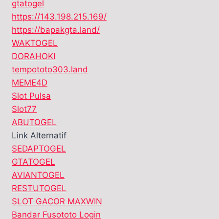
gtatogel
https://143.198.215.169/
https://bapakgta.land/
WAKTOGEL
DORAHOKI
tempototo303.land
MEME4D
Slot Pulsa
Slot77
ABUTOGEL
Link Alternatif
SEDAPTOGEL
GTATOGEL
AVIANTOGEL
RESTUTOGEL
SLOT GACOR MAXWIN
Bandar Fusototo Login