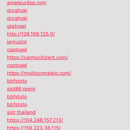
amateurdsp.com
dorahoki
dorahoki
gtatogel
http://128.199.125.0/
jamuslot
captogel
https://canhocitizent.com/
captogel
https://mojitocorralejo.com/
bbfstoto
slot88 resmi
bbfstoto
bbfstoto
slot thailand
https://104.248.157.213/
https://159.223.36.115/