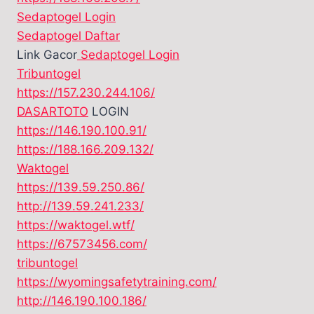
Sedaptogel Login
Sedaptogel Daftar
Link Gacor
Sedaptogel Login
Tribuntogel
https://157.230.244.106/
DASARTOTO
LOGIN
https://146.190.100.91/
https://188.166.209.132/
Waktogel
https://139.59.250.86/
http://139.59.241.233/
https://waktogel.wtf/
https://67573456.com/
tribuntogel
https://wyomingsafetytraining.com/
http://146.190.100.186/