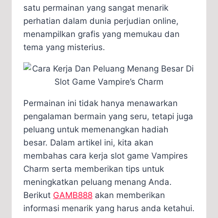
satu permainan yang sangat menarik
perhatian dalam dunia perjudian online,
menampilkan grafis yang memukau dan
tema yang misterius.
Permainan ini tidak hanya menawarkan
pengalaman bermain yang seru, tetapi juga
peluang untuk memenangkan hadiah
besar. Dalam artikel ini, kita akan
membahas cara kerja slot game Vampires
Charm serta memberikan tips untuk
meningkatkan peluang menang Anda.
Berikut
GAMB888
akan memberikan
informasi menarik yang harus anda ketahui.