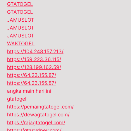
GTATOGEL
GTATOGEL
JAMUSLOT
JAMUSLOT
JAMUSLOT
WAKTOGEL
https://104.248.157.213/
https://159.223.36.115/
https://128.199.162.59/
https://64.23.155.87/
https://64.23.155.87/
angka main hari ini
gtatogel
https://pemaingtatogel.com/
https://dewagtatogel.com/
https://rajagtatogel.com/
https://gtasydney.com/