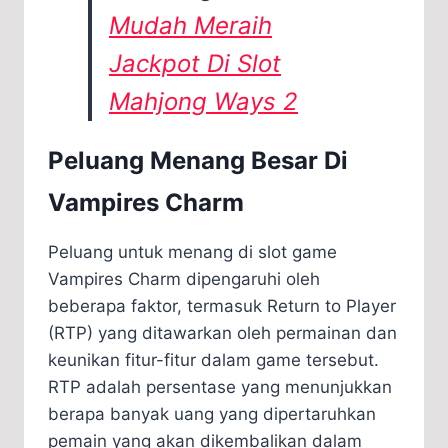
Mudah Meraih
Jackpot Di Slot
Mahjong Ways 2
Peluang Menang Besar Di
Vampires Charm
Peluang untuk menang di slot game
Vampires Charm dipengaruhi oleh
beberapa faktor, termasuk Return to Player
(RTP) yang ditawarkan oleh permainan dan
keunikan fitur-fitur dalam game tersebut.
RTP adalah persentase yang menunjukkan
berapa banyak uang yang dipertaruhkan
pemain yang akan dikembalikan dalam