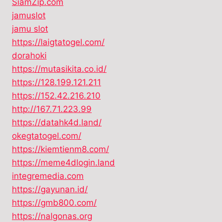
SiamZip.com
jamuslot
jamu slot
https://laigtatogel.com/
dorahoki
https://mutasikita.co.id/
https://128.199.121.211
https://152.42.216.210
http://167.71.223.99
https://datahk4d.land/
okegtatogel.com/
https://kiemtienm8.com/
https://meme4dlogin.land
integremedia.com
https://gayunan.id/
https://gmb800.com/
https://nalgonas.org