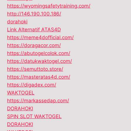
https://wyomingsafetytraining.com/
http://146.190.100.186/
dorahoki
Link Alternatif ATAS4D
https://meme4dofficial.com/
https://doragacor.com/
https://abutogelcolok.com/
https://datukwaktogel.com/
https://semuttoto.store/
https://masteratas4d.com/
https://digadex.com/
WAKTOGEL
https://markassedap.com/
DORAHOKI
SPIN SLOT WAKTOGEL
DORAHOKI