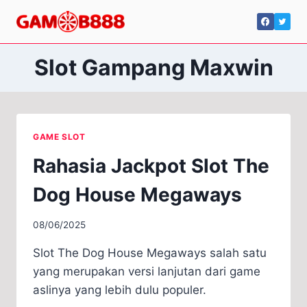
Skip
to
content
Slot Gampang Maxwin
GAME SLOT
Rahasia Jackpot Slot The
Dog House Megaways
08/06/2025
Slot The Dog House Megaways salah satu
yang merupakan versi lanjutan dari game
aslinya yang lebih dulu populer.