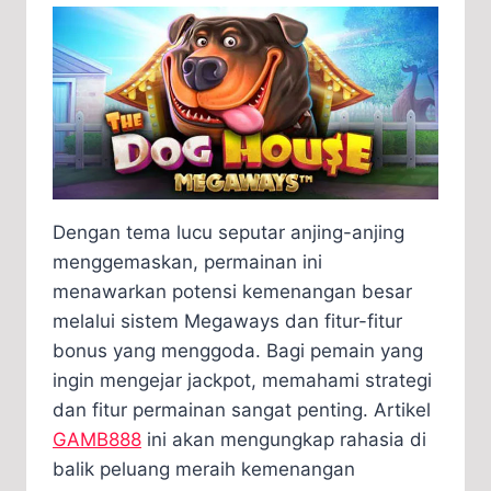
Dengan tema lucu seputar anjing-anjing
menggemaskan, permainan ini
menawarkan potensi kemenangan besar
melalui sistem Megaways dan fitur-fitur
bonus yang menggoda. Bagi pemain yang
ingin mengejar jackpot, memahami strategi
dan fitur permainan sangat penting. Artikel
GAMB888
ini akan mengungkap rahasia di
balik peluang meraih kemenangan