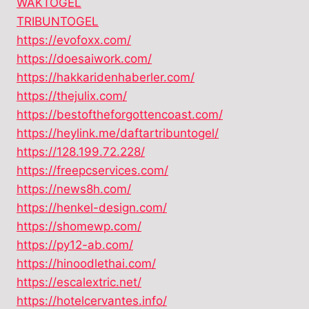
WAKTOGEL
TRIBUNTOGEL
https://evofoxx.com/
https://doesaiwork.com/
https://hakkaridenhaberler.com/
https://thejulix.com/
https://bestoftheforgottencoast.com/
https://heylink.me/daftartribuntogel/
https://128.199.72.228/
https://freepcservices.com/
https://news8h.com/
https://henkel-design.com/
https://shomewp.com/
https://py12-ab.com/
https://hinoodlethai.com/
https://escalextric.net/
https://hotelcervantes.info/