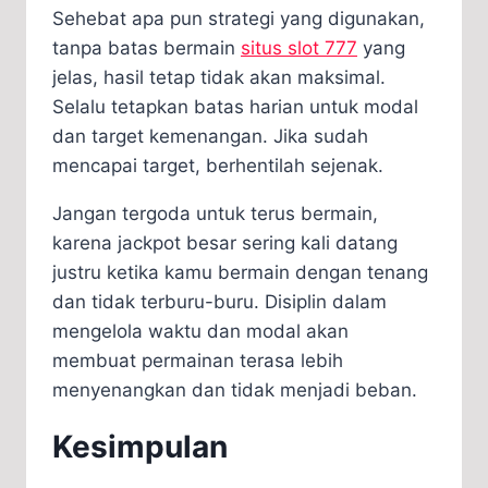
Sehebat apa pun strategi yang digunakan,
tanpa batas bermain
situs slot 777
yang
jelas, hasil tetap tidak akan maksimal.
Selalu tetapkan batas harian untuk modal
dan target kemenangan. Jika sudah
mencapai target, berhentilah sejenak.
Jangan tergoda untuk terus bermain,
karena jackpot besar sering kali datang
justru ketika kamu bermain dengan tenang
dan tidak terburu-buru. Disiplin dalam
mengelola waktu dan modal akan
membuat permainan terasa lebih
menyenangkan dan tidak menjadi beban.
Kesimpulan