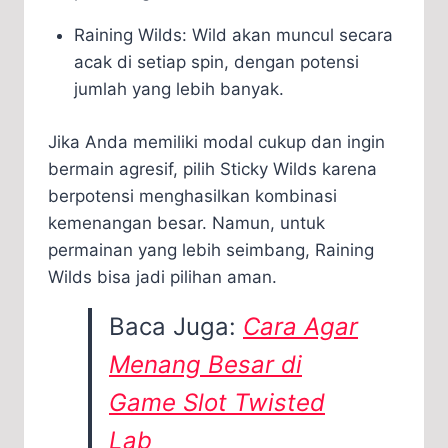
Raining Wilds: Wild akan muncul secara
acak di setiap spin, dengan potensi
jumlah yang lebih banyak.
Jika Anda memiliki modal cukup dan ingin
bermain agresif, pilih Sticky Wilds karena
berpotensi menghasilkan kombinasi
kemenangan besar. Namun, untuk
permainan yang lebih seimbang, Raining
Wilds bisa jadi pilihan aman.
Baca Juga:
Cara Agar
Menang Besar di
Game Slot Twisted
Lab