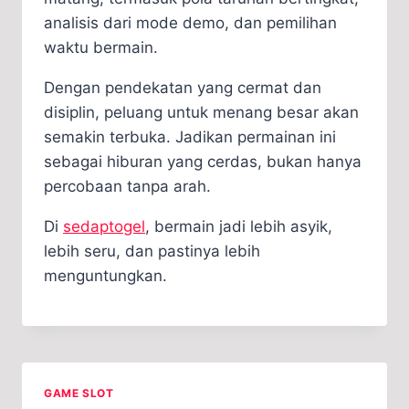
analisis dari mode demo, dan pemilihan
waktu bermain.
Dengan pendekatan yang cermat dan
disiplin, peluang untuk menang besar akan
semakin terbuka. Jadikan permainan ini
sebagai hiburan yang cerdas, bukan hanya
percobaan tanpa arah.
Di
sedaptogel
, bermain jadi lebih asyik,
lebih seru, dan pastinya lebih
menguntungkan.
GAME SLOT