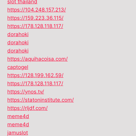
slot thailand
https://104.248.157.213/
https://159.223.36.115/
https://178.128.118.117/
dorahoki
dorahoki
dorahoki
https://aquihacoisa.com/
captogel
https://128.199.162.59/
https://178.128.118.117/
https://ynos.tv/
https://statoninstitute.com/
https://rljdf.com/
meme4d
meme4d
jamuslot