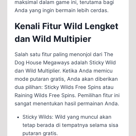
maksimal dalam game ini, terutama bagi
Anda yang ingin bermain lebih cerdas.
Kenali Fitur Wild Lengket
dan Wild Multipier
Salah satu fitur paling menonjol dari The
Dog House Megaways adalah Sticky Wild
dan Wild Multiplier. Ketika Anda memicu
mode putaran gratis, Anda akan diberikan
dua pilihan: Sticky Wilds Free Spins atau
Raining Wilds Free Spins. Pemilihan fitur ini
sangat menentukan hasil permainan Anda.
Sticky Wilds: Wild yang muncul akan
tetap berada di tempatnya selama sisa
putaran gratis.