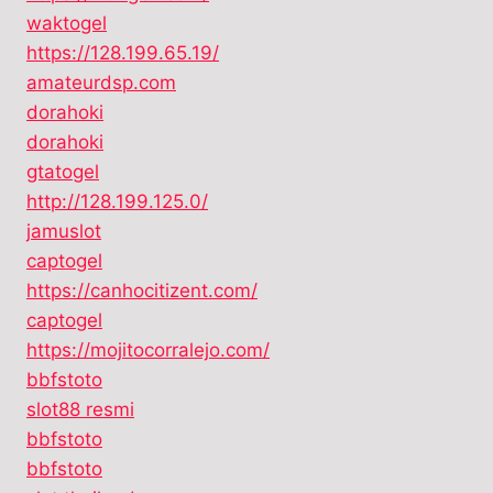
waktogel
https://128.199.65.19/
amateurdsp.com
dorahoki
dorahoki
gtatogel
http://128.199.125.0/
jamuslot
captogel
https://canhocitizent.com/
captogel
https://mojitocorralejo.com/
bbfstoto
slot88 resmi
bbfstoto
bbfstoto