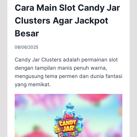
Cara Main Slot Candy Jar
Clusters Agar Jackpot
Besar
08/06/2025
Candy Jar Clusters adalah permainan slot
dengan tampilan manis penuh warna,
mengusung tema permen dan dunia fantasi
yang memikat.