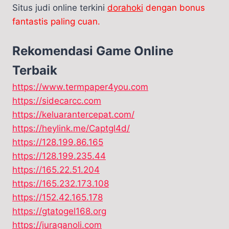
Situs judi online terkini
dorahoki
dengan bonus
fantastis paling cuan.
Rekomendasi Game Online
Terbaik
https://www.termpaper4you.com
https://sidecarcc.com
https://keluarantercepat.com/
https://heylink.me/Captgl4d/
https://128.199.86.165
https://128.199.235.44
https://165.22.51.204
https://165.232.173.108
https://152.42.165.178
https://gtatogel168.org
https://juraganoli.com