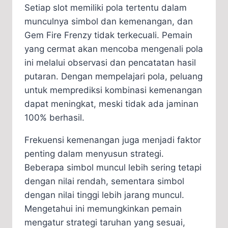
Setiap slot memiliki pola tertentu dalam
munculnya simbol dan kemenangan, dan
Gem Fire Frenzy tidak terkecuali. Pemain
yang cermat akan mencoba mengenali pola
ini melalui observasi dan pencatatan hasil
putaran. Dengan mempelajari pola, peluang
untuk memprediksi kombinasi kemenangan
dapat meningkat, meski tidak ada jaminan
100% berhasil.
Frekuensi kemenangan juga menjadi faktor
penting dalam menyusun strategi.
Beberapa simbol muncul lebih sering tetapi
dengan nilai rendah, sementara simbol
dengan nilai tinggi lebih jarang muncul.
Mengetahui ini memungkinkan pemain
mengatur strategi taruhan yang sesuai,