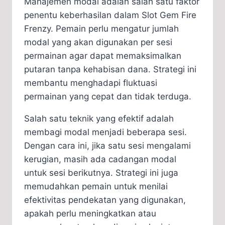
Manajemen modal adalah salah satu faktor
penentu keberhasilan dalam Slot Gem Fire
Frenzy. Pemain perlu mengatur jumlah
modal yang akan digunakan per sesi
permainan agar dapat memaksimalkan
putaran tanpa kehabisan dana. Strategi ini
membantu menghadapi fluktuasi
permainan yang cepat dan tidak terduga.
Salah satu teknik yang efektif adalah
membagi modal menjadi beberapa sesi.
Dengan cara ini, jika satu sesi mengalami
kerugian, masih ada cadangan modal
untuk sesi berikutnya. Strategi ini juga
memudahkan pemain untuk menilai
efektivitas pendekatan yang digunakan,
apakah perlu meningkatkan atau