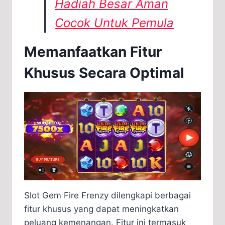
Hadiah Besar Aman
Cocok Untuk Pemula
Memanfaatkan Fitur
Khusus Secara Optimal
Slot Gem Fire Frenzy dilengkapi berbagai
fitur khusus yang dapat meningkatkan
peluang kemenangan. Fitur ini termasuk