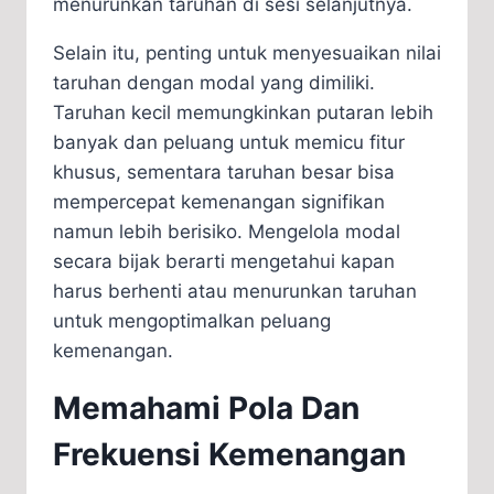
menurunkan taruhan di sesi selanjutnya.
Selain itu, penting untuk menyesuaikan nilai
taruhan dengan modal yang dimiliki.
Taruhan kecil memungkinkan putaran lebih
banyak dan peluang untuk memicu fitur
khusus, sementara taruhan besar bisa
mempercepat kemenangan signifikan
namun lebih berisiko. Mengelola modal
secara bijak berarti mengetahui kapan
harus berhenti atau menurunkan taruhan
untuk mengoptimalkan peluang
kemenangan.
Memahami Pola Dan
Frekuensi Kemenangan