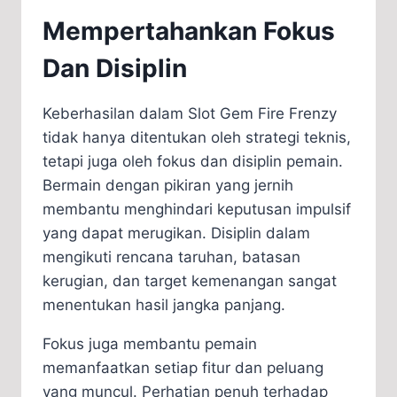
Mempertahankan Fokus
Dan Disiplin
Keberhasilan dalam Slot Gem Fire Frenzy
tidak hanya ditentukan oleh strategi teknis,
tetapi juga oleh fokus dan disiplin pemain.
Bermain dengan pikiran yang jernih
membantu menghindari keputusan impulsif
yang dapat merugikan. Disiplin dalam
mengikuti rencana taruhan, batasan
kerugian, dan target kemenangan sangat
menentukan hasil jangka panjang.
Fokus juga membantu pemain
memanfaatkan setiap fitur dan peluang
yang muncul. Perhatian penuh terhadap