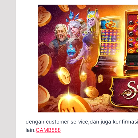
dengan customer service,dan juga konfirmasi
lain.
GAMB888