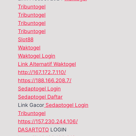
Tribuntogel
Tribuntogel
Tribuntogel
Tribuntogel
Slot88
Waktogel
Waktogel Login
Link Alternatif Waktogel
http://167.172.7.110/
https://188.166.208.7/
Sedaptogel Login
Sedaptogel Daftar
Link Gacor
Sedaptogel Login
Tribuntogel
https://157.230.244.106/
DASARTOTO
LOGIN