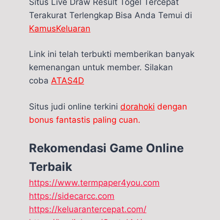
Situs Live Draw Result Togel Tercepat
Terakurat Terlengkap Bisa Anda Temui di
KamusKeluaran
Link ini telah terbukti memberikan banyak
kemenangan untuk member. Silakan
coba
ATAS4D
Situs judi online terkini
dorahoki
dengan
bonus fantastis paling cuan.
Rekomendasi Game Online
Terbaik
https://www.termpaper4you.com
https://sidecarcc.com
https://keluarantercepat.com/