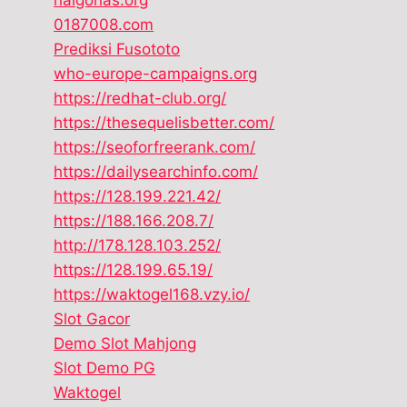
nalgonas.org
0187008.com
Prediksi Fusototo
who-europe-campaigns.org
https://redhat-club.org/
https://thesequelisbetter.com/
https://seoforfreerank.com/
https://dailysearchinfo.com/
https://128.199.221.42/
https://188.166.208.7/
http://178.128.103.252/
https://128.199.65.19/
https://waktogel168.vzy.io/
Slot Gacor
Demo Slot Mahjong
Slot Demo PG
Waktogel