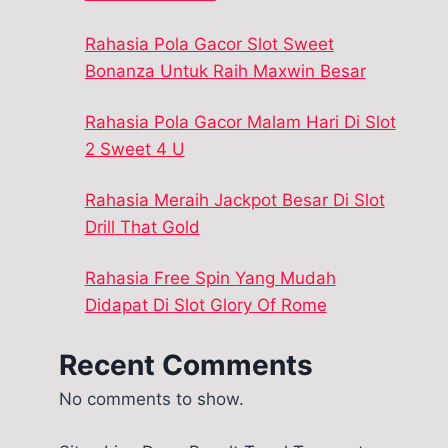
Rahasia Pola Gacor Slot Sweet
Bonanza Untuk Raih Maxwin Besar
Rahasia Pola Gacor Malam Hari Di Slot
2 Sweet 4 U
Rahasia Meraih Jackpot Besar Di Slot
Drill That Gold
Rahasia Free Spin Yang Mudah
Didapat Di Slot Glory Of Rome
Recent Comments
No comments to show.