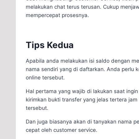
melakukan chat terus terusan. Cukup menjaw
mempercepat prosesnya.
Tips Kedua
Apabila anda melakukan isi saldo dengan me
nama sendiri yang di daftarkan. Anda perlu k
online tersebut.
Hal pertama yang wajib di lakukan saat ingin
kirimkan bukti transfer yang jelas tertera jam
tersebut.
Dan juga biasanya akan di tanyakan nama pe
cepat oleh customer service.