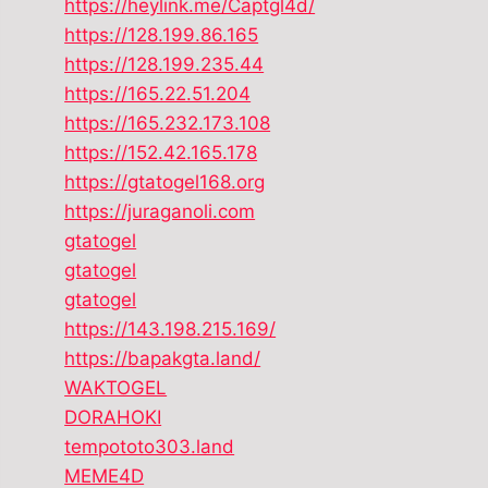
https://heylink.me/Captgl4d/
https://128.199.86.165
https://128.199.235.44
https://165.22.51.204
https://165.232.173.108
https://152.42.165.178
https://gtatogel168.org
https://juraganoli.com
gtatogel
gtatogel
gtatogel
https://143.198.215.169/
https://bapakgta.land/
WAKTOGEL
DORAHOKI
tempototo303.land
MEME4D