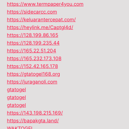
https://www.termpaper4you.com
https://sidecarcc.com
https://keluarantercepat.com/
https://heylink.me/Captgl4d/
https://128.199.86.165
https://128.199.235.44
https://165.22.51.204
https://165.232.173.108
https://152.42.165.178
https://gtatogel168.org
https://juraganoli.com
gtatogel
gtatogel
gtatogel
https://143.198.215.169/
https://bapakgta.land/
WAKTOGEL