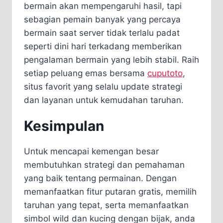
bermain akan mempengaruhi hasil, tapi
sebagian pemain banyak yang percaya
bermain saat server tidak terlalu padat
seperti dini hari terkadang memberikan
pengalaman bermain yang lebih stabil. Raih
setiap peluang emas bersama
cuputoto
,
situs favorit yang selalu update strategi
dan layanan untuk kemudahan taruhan.
Kesimpulan
Untuk mencapai kemengan besar
membutuhkan strategi dan pemahaman
yang baik tentang permainan. Dengan
memanfaatkan fitur putaran gratis, memilih
taruhan yang tepat, serta memanfaatkan
simbol wild dan kucing dengan bijak, anda