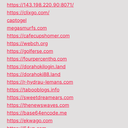
https://143.198.220.90:8071/
https://clixgo.com/
captogel
megasmurfs.com
https://cafecupshomer.com
https://webch.org
https://golferse.com
https://fourpercenthq.com
https://dorahokilogin.land
https://dorahoki88.land
https://r-hydrau-lemans.com
https://tabooblogs.info
https://sweetdreamears.com
https://thenewswaves.com
https://base64encode.me
https://ekwago.com