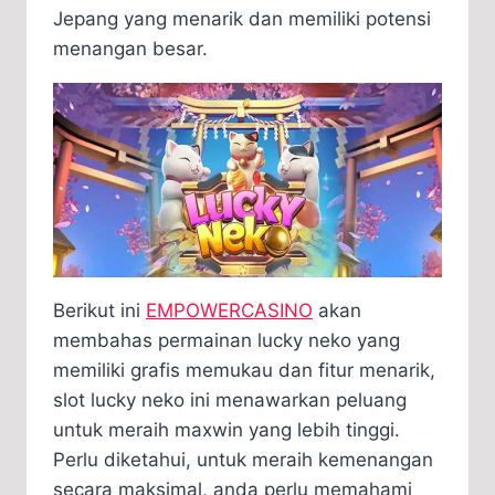
Jepang yang menarik dan memiliki potensi
menangan besar.
Berikut ini
EMPOWERCASINO
akan
membahas permainan lucky neko yang
memiliki grafis memukau dan fitur menarik,
slot lucky neko ini menawarkan peluang
untuk meraih maxwin yang lebih tinggi.
Perlu diketahui, untuk meraih kemenangan
secara maksimal, anda perlu memahami