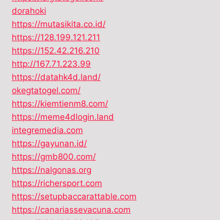
dorahoki
https://mutasikita.co.id/
https://128.199.121.211
https://152.42.216.210
http://167.71.223.99
https://datahk4d.land/
okegtatogel.com/
https://kiemtienm8.com/
https://meme4dlogin.land
integremedia.com
https://gayunan.id/
https://gmb800.com/
https://nalgonas.org
https://richersport.com
https://setupbaccarattable.com
https://canariassevacuna.com