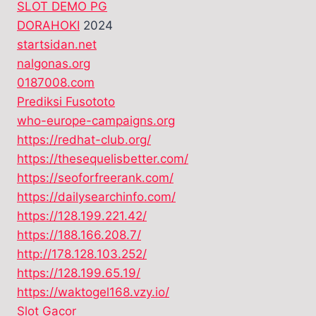
SLOT DEMO PG
DORAHOKI
2024
startsidan.net
nalgonas.org
0187008.com
Prediksi Fusototo
who-europe-campaigns.org
https://redhat-club.org/
https://thesequelisbetter.com/
https://seoforfreerank.com/
https://dailysearchinfo.com/
https://128.199.221.42/
https://188.166.208.7/
http://178.128.103.252/
https://128.199.65.19/
https://waktogel168.vzy.io/
Slot Gacor