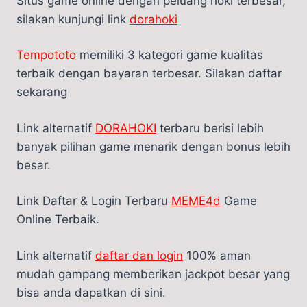
Situs game online dengan peluang hoki terbesar,
silakan kunjungi link
dorahoki
Tempototo
memiliki 3 kategori game kualitas
terbaik dengan bayaran terbesar. Silakan daftar
sekarang
Link alternatif
DORAHOKI
terbaru berisi lebih
banyak pilihan game menarik dengan bonus lebih
besar.
Link Daftar & Login Terbaru
MEME4d
Game
Online Terbaik.
Link alternatif
daftar dan login
100% aman
mudah gampang memberikan jackpot besar yang
bisa anda dapatkan di sini.