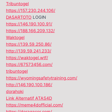
Tribuntogel
https://157.230.244.106/
DASARTOTO
LOGIN
https://146.190.100.91/
https://188.166.209.132/
Waktogel
https://139.59.250.86/
http://139.59.241.233/
https://waktogel.wtf/
https://67573456.com/
tribuntogel
https://wyomingsafetytraining.com/
http://146.190.100.186/
dorahoki
Link Alternatif ATAS4D
https://meme4dofficial.com/
https://doragacor.com/