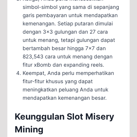
simbol-simbol yang sama di sepanjang
garis pembayaran untuk mendapatkan
kemenangan. Setiap putaran dimulai
dengan 3×3 gulungan dan 27 cara
untuk menang, tetapi gulungan dapat
bertambah besar hingga 7×7 dan
823,543 cara untuk menang dengan
fitur xBomb dan expanding reels.
Keempat, Anda perlu memperhatikan
fitur-fitur khusus yang dapat
meningkatkan peluang Anda untuk
mendapatkan kemenangan besar.
Keunggulan Slot Misery
Mining