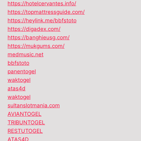
https://hotelcervantes.info/
https://topmattressguide.com/
https://heylink.me/bbfstoto
https://digadex.com/
https://banghieusg.com/
https://mukgums.com/
medmusic.net
bbfstoto
panentogel
waktogel
atas4d
waktogel
sultanslotmania.com
AVIANTOGEL
TRIBUNTOGEL
RESTUTOGEL
ATAS4D