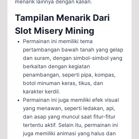
menarik lainnya dengan kalian.
Tampilan Menarik Dari
Slot Misery Mining
Permainan ini memiliki tema
pertambangan bawah tanah yang gelap
dan suram, dengan simbol-simbol yang
berkaitan dengan kegiatan
penambangan, seperti pipa, kompas,
botol minuman keras, tikus, dan
karakter kerdil.
Permainan ini juga memiliki efek visual
yang menawan, seperti ledakan, api,
dan asap yang muncul saat fitur-fitur
tertentu aktif. Selain itu, permainan ini
juga memiliki animasi yang halus dan