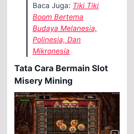
Baca Juga:
Tiki Tiki
Boom Bertema
Budaya Melanesia,
Polinesia, Dan
Mikronesia
Tata Cara Bermain Slot
Misery Mining