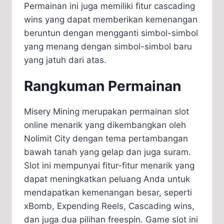
Permainan ini juga memiliki fitur cascading
wins yang dapat memberikan kemenangan
beruntun dengan mengganti simbol-simbol
yang menang dengan simbol-simbol baru
yang jatuh dari atas.
Rangkuman Permainan
Misery Mining merupakan permainan slot
online menarik yang dikembangkan oleh
Nolimit City dengan tema pertambangan
bawah tanah yang gelap dan juga suram.
Slot ini mempunyai fitur-fitur menarik yang
dapat meningkatkan peluang Anda untuk
mendapatkan kemenangan besar, seperti
xBomb, Expending Reels, Cascading wins,
dan juga dua pilihan freespin. Game slot ini