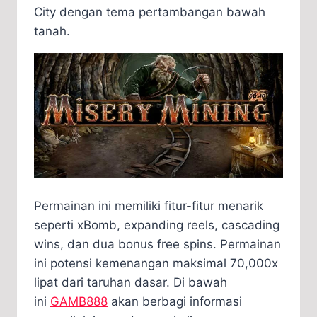
City dengan tema pertambangan bawah
tanah.
Permainan ini memiliki fitur-fitur menarik
seperti xBomb, expanding reels, cascading
wins, dan dua bonus free spins. Permainan
ini potensi kemenangan maksimal 70,000x
lipat dari taruhan dasar. Di bawah
ini
GAMB888
akan berbagi informasi