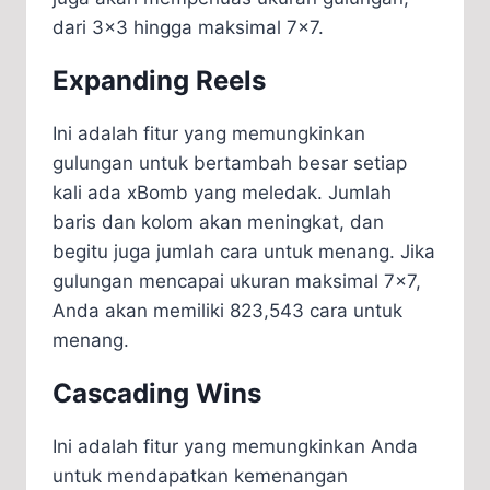
dari 3×3 hingga maksimal 7×7.
Expanding Reels
Ini adalah fitur yang memungkinkan
gulungan untuk bertambah besar setiap
kali ada xBomb yang meledak. Jumlah
baris dan kolom akan meningkat, dan
begitu juga jumlah cara untuk menang. Jika
gulungan mencapai ukuran maksimal 7×7,
Anda akan memiliki 823,543 cara untuk
menang.
Cascading Wins
Ini adalah fitur yang memungkinkan Anda
untuk mendapatkan kemenangan