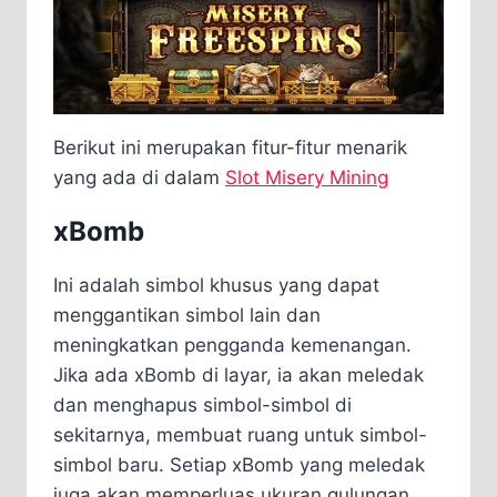
Berikut ini merupakan fitur-fitur menarik
yang ada di dalam
Slot Misery Mining
xBomb
Ini adalah simbol khusus yang dapat
menggantikan simbol lain dan
meningkatkan pengganda kemenangan.
Jika ada xBomb di layar, ia akan meledak
dan menghapus simbol-simbol di
sekitarnya, membuat ruang untuk simbol-
simbol baru. Setiap xBomb yang meledak
juga akan memperluas ukuran gulungan,