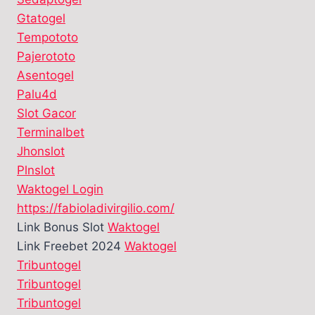
Gtatogel
Tempototo
Pajerototo
Asentogel
Palu4d
Slot Gacor
Terminalbet
Jhonslot
Plnslot
Waktogel Login
https://fabioladivirgilio.com/
Link Bonus Slot
Waktogel
Link Freebet 2024
Waktogel
Tribuntogel
Tribuntogel
Tribuntogel