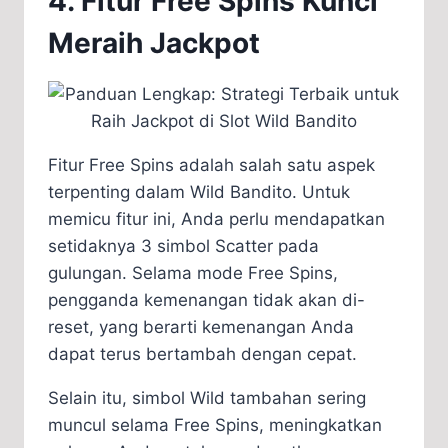
4. Fitur Free Spins Kunci
Meraih Jackpot
Fitur Free Spins adalah salah satu aspek
terpenting dalam Wild Bandito. Untuk
memicu fitur ini, Anda perlu mendapatkan
setidaknya 3 simbol Scatter pada
gulungan. Selama mode Free Spins,
pengganda kemenangan tidak akan di-
reset, yang berarti kemenangan Anda
dapat terus bertambah dengan cepat.
Selain itu, simbol Wild tambahan sering
muncul selama Free Spins, meningkatkan