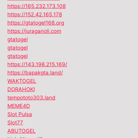
https://165.232.173.108
https://152.42.165.178
https://gtatogel168.org
https://juraganoli.com
gtatogel
gtatogel
gtatogel
https://143.198.215.169/
https://bapakgta.land/
WAKTOGEL
DORAHOKI
tempototo303.land
MEME4D
Slot Pulsa
Slot77
ABUTOGEL