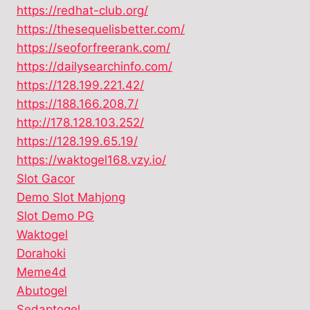
https://redhat-club.org/
https://thesequelisbetter.com/
https://seoforfreerank.com/
https://dailysearchinfo.com/
https://128.199.221.42/
https://188.166.208.7/
http://178.128.103.252/
https://128.199.65.19/
https://waktogel168.vzy.io/
Slot Gacor
Demo Slot Mahjong
Slot Demo PG
Waktogel
Dorahoki
Meme4d
Abutogel
Sedaptogel