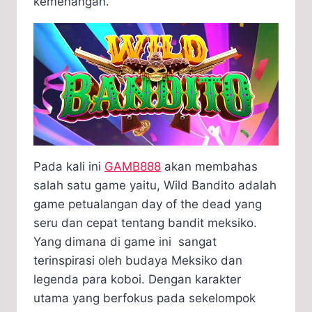
kemenangan.
Pada kali ini
GAMB888
akan membahas
salah satu game yaitu, Wild Bandito adalah
game petualangan day of the dead yang
seru dan cepat tentang bandit meksiko.
Yang dimana di game ini sangat
terinspirasi oleh budaya Meksiko dan
legenda para koboi. Dengan karakter
utama yang berfokus pada sekelompok