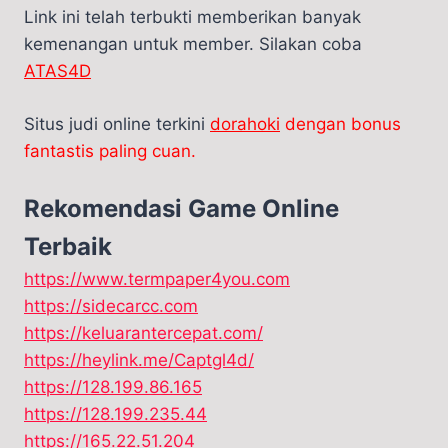
Link ini telah terbukti memberikan banyak
kemenangan untuk member. Silakan coba
ATAS4D
Situs judi online terkini
dorahoki
dengan bonus
fantastis paling cuan.
Rekomendasi Game Online
Terbaik
https://www.termpaper4you.com
https://sidecarcc.com
https://keluarantercepat.com/
https://heylink.me/Captgl4d/
https://128.199.86.165
https://128.199.235.44
https://165.22.51.204