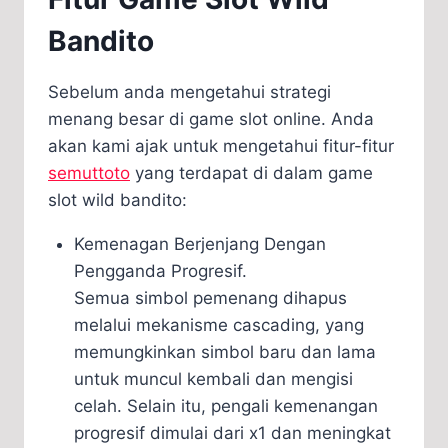
Bandito
Sebelum anda mengetahui strategi
menang besar di game slot online. Anda
akan kami ajak untuk mengetahui fitur-fitur
semuttoto
yang terdapat di dalam game
slot wild bandito:
Kemenagan Berjenjang Dengan
Pengganda Progresif.
Semua simbol pemenang dihapus
melalui mekanisme cascading, yang
memungkinkan simbol baru dan lama
untuk muncul kembali dan mengisi
celah. Selain itu, pengali kemenangan
progresif dimulai dari x1 dan meningkat