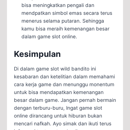
bisa meningkatkan pengali dan
mendpatkan simbol emas secara terus
menerus selama putaran. Sehingga
kamu bisa meraih kemenangan besar
dalam game slot online.
Kesimpulan
Di dalam game slot wild bandito ini
kesabaran dan ketelitian dalam memahami
cara kerja game dan menunggu monentum
untuk bisa mendapatkan kemenangan
besar dalam game. Jangan pernah bermain
dengan terburu-buru, Ingat game slot
online dirancang untuk hiburan bukan
mencari nafkah. Ayo simak dan ikuti terus