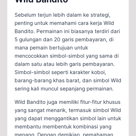
Sebelum terjun lebih dalam ke strategi,
penting untuk memahami cara kerja Wild
Bandito. Permainan ini biasanya terdiri dari
5 gulungan dan 20 garis pembayaran, di
mana pemain bertujuan untuk
mencocokkan simbol-simbol yang sama di
dalam satu atau lebih garis pembayaran.
Simbol-simbol seperti karakter koboi,
barang-barang khas barat, dan simbol Wild
sering kali muncul sepanjang permainan.
Wild Bandito juga memiliki fitur-fitur khusus
yang sangat menarik, termasuk simbol Wild
yang dapat menggantikan simbol lain untuk
membantu membentuk kombinasi yang
menang. Dengan demikian, pemahaman