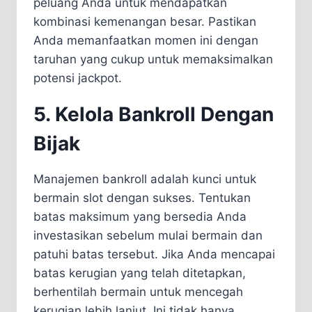
peluang Anda untuk mendapatkan
kombinasi kemenangan besar. Pastikan
Anda memanfaatkan momen ini dengan
taruhan yang cukup untuk memaksimalkan
potensi jackpot.
5. Kelola Bankroll Dengan
Bijak
Manajemen bankroll adalah kunci untuk
bermain slot dengan sukses. Tentukan
batas maksimum yang bersedia Anda
investasikan sebelum mulai bermain dan
patuhi batas tersebut. Jika Anda mencapai
batas kerugian yang telah ditetapkan,
berhentilah bermain untuk mencegah
kerugian lebih lanjut. Ini tidak hanya