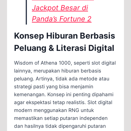
Jackpot Besar di
Panda’s Fortune 2
Konsep Hiburan Berbasis
Peluang & Literasi Digital
Wisdom of Athena 1000, seperti slot digital
lainnya, merupakan hiburan berbasis
peluang. Artinya, tidak ada metode atau
strategi pasti yang bisa menjamin
kemenangan. Konsep ini penting dipahami
agar ekspektasi tetap realistis. Slot digital
modern menggunakan RNG untuk
memastikan setiap putaran independen
dan hasilnya tidak dipengaruhi putaran