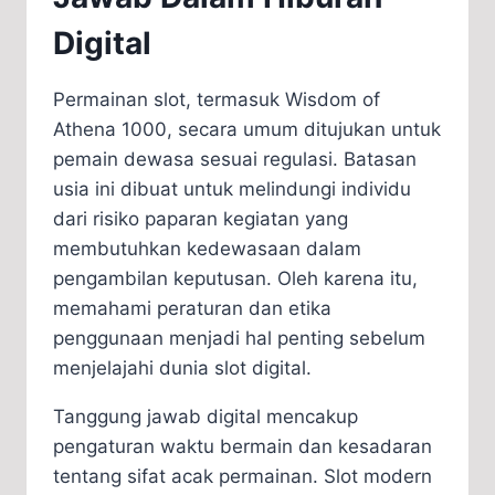
Digital
Permainan slot, termasuk Wisdom of
Athena 1000, secara umum ditujukan untuk
pemain dewasa sesuai regulasi. Batasan
usia ini dibuat untuk melindungi individu
dari risiko paparan kegiatan yang
membutuhkan kedewasaan dalam
pengambilan keputusan. Oleh karena itu,
memahami peraturan dan etika
penggunaan menjadi hal penting sebelum
menjelajahi dunia slot digital.
Tanggung jawab digital mencakup
pengaturan waktu bermain dan kesadaran
tentang sifat acak permainan. Slot modern