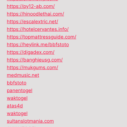
https://py12-ab.com/
https://hinoodlethai.com/
https://escalextric.net/
https://hotelcervantes.info/
https://topmattressguide.com/
https://heylink.me/bbfstoto
https://digadex.com/
https://banghieusg.com/
https://mukgums.com/
medmusic.net
bbfstoto
panentogel
waktogel
atas4d
waktogel
sultanslotmania.com