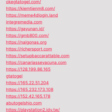
okegtatogel.com/
https://kiemtienm8.com/
https://meme4dlogin.land
integremedia.com
https://gayunan.id/
https://gmb800.com/
https://nalgonas.org
https://richersport.com
https://setupbaccarattable.com
https://canariassevacuna.com
https://128.199.86.165
gtatogel
https://165.22.51.204
https://165.232.173.108
https://152.42.165.178
abutogelshio.com
https://playstation2.idv.tw/