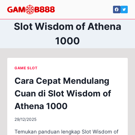
Skip
to
content
Slot Wisdom of Athena
1000
GAME SLOT
Cara Cepat Mendulang
Cuan di Slot Wisdom of
Athena 1000
29/12/2025
Temukan panduan lengkap Slot Wisdom of