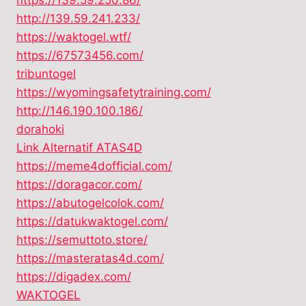
http://139.59.241.233/
https://waktogel.wtf/
https://67573456.com/
tribuntogel
https://wyomingsafetytraining.com/
http://146.190.100.186/
dorahoki
Link Alternatif ATAS4D
https://meme4dofficial.com/
https://doragacor.com/
https://abutogelcolok.com/
https://datukwaktogel.com/
https://semuttoto.store/
https://masteratas4d.com/
https://digadex.com/
WAKTOGEL