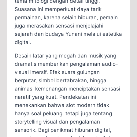
tema mitologi dengan detail tinggi.
Suasana ini memperkuat daya tarik
permainan, karena selain hiburan, pemain
juga merasakan sensasi menjelajahi
sejarah dan budaya Yunani melalui estetika
digital.
Desain latar yang megah dan musik yang
dramatis memberikan pengalaman audio-
visual imersif. Efek suara gulungan
berputar, simbol bertabrakan, hingga
animasi kemenangan menciptakan sensasi
naratif yang kuat. Pendekatan ini
menekankan bahwa slot modern tidak
hanya soal peluang, tetapi juga tentang
storytelling visual dan pengalaman
sensorik. Bagi penikmat hiburan digital,