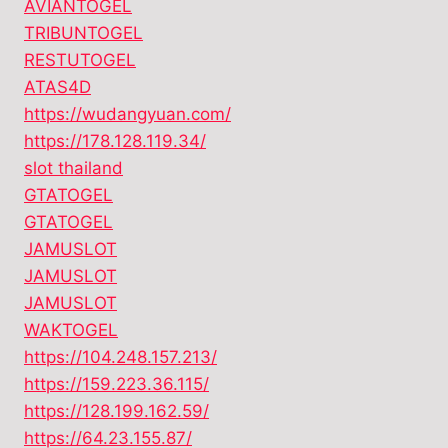
AVIANTOGEL
TRIBUNTOGEL
RESTUTOGEL
ATAS4D
https://wudangyuan.com/
https://178.128.119.34/
slot thailand
GTATOGEL
GTATOGEL
JAMUSLOT
JAMUSLOT
JAMUSLOT
WAKTOGEL
https://104.248.157.213/
https://159.223.36.115/
https://128.199.162.59/
https://64.23.155.87/