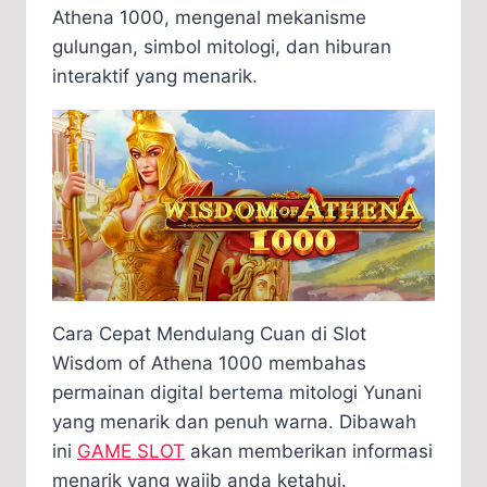
Athena 1000, mengenal mekanisme
gulungan, simbol mitologi, dan hiburan
interaktif yang menarik.
Cara Cepat Mendulang Cuan di Slot
Wisdom of Athena 1000 membahas
permainan digital bertema mitologi Yunani
yang menarik dan penuh warna. Dibawah
ini
GAME SLOT
akan memberikan informasi
menarik yang wajib anda ketahui.