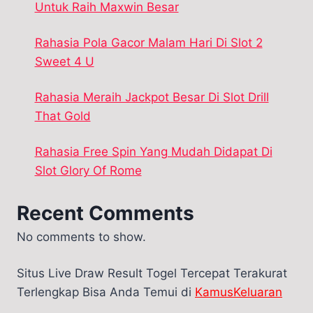
Untuk Raih Maxwin Besar
Rahasia Pola Gacor Malam Hari Di Slot 2
Sweet 4 U
Rahasia Meraih Jackpot Besar Di Slot Drill
That Gold
Rahasia Free Spin Yang Mudah Didapat Di
Slot Glory Of Rome
Recent Comments
No comments to show.
Situs Live Draw Result Togel Tercepat Terakurat
Terlengkap Bisa Anda Temui di
KamusKeluaran