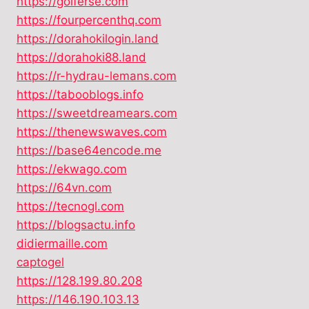
https://golferse.com
https://fourpercenthq.com
https://dorahokilogin.land
https://dorahoki88.land
https://r-hydrau-lemans.com
https://tabooblogs.info
https://sweetdreamears.com
https://thenewswaves.com
https://base64encode.me
https://ekwago.com
https://64vn.com
https://tecnogl.com
https://blogsactu.info
didiermaille.com
captogel
https://128.199.80.208
https://146.190.103.13