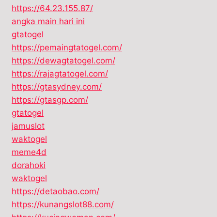
https://64.23.155.87/
angka main hari ini
gtatogel
https://pemaingtatogel.com/
https://dewagtatogel.com/
https://rajagtatogel.com/
https://gtasydney.com/
https://gtasgp.com/
gtatogel
jamuslot
waktogel
meme4d
dorahoki
waktogel
https://detaobao.com/
https://kunangslot88.com/