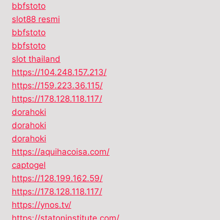
bbfstoto
slot88 resmi
bbfstoto
bbfstoto
slot thailand
https://104.248.157.213/
https://159.223.36.115/
https://178.128.118.117/
dorahoki
dorahoki
dorahoki
https://aquihacoisa.com/
captogel
https://128.199.162.59/
https://178.128.118.117/
https://ynos.tv/
https://statoninstitute.com/