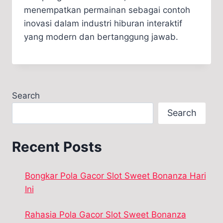
menempatkan permainan sebagai contoh
inovasi dalam industri hiburan interaktif
yang modern dan bertanggung jawab.
Search
Search
Recent Posts
Bongkar Pola Gacor Slot Sweet Bonanza Hari
Ini
Rahasia Pola Gacor Slot Sweet Bonanza