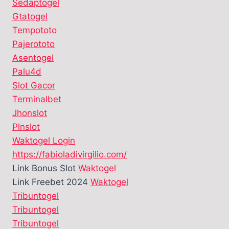
Sedaptogel
Gtatogel
Tempototo
Pajerototo
Asentogel
Palu4d
Slot Gacor
Terminalbet
Jhonslot
Plnslot
Waktogel Login
https://fabioladivirgilio.com/
Link Bonus Slot
Waktogel
Link Freebet 2024
Waktogel
Tribuntogel
Tribuntogel
Tribuntogel