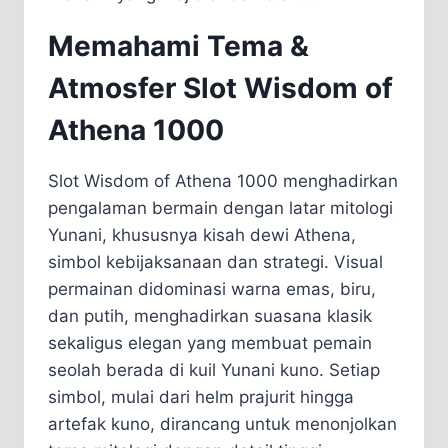
Memahami Tema &
Atmosfer Slot Wisdom of
Athena 1000
Slot Wisdom of Athena 1000 menghadirkan
pengalaman bermain dengan latar mitologi
Yunani, khususnya kisah dewi Athena,
simbol kebijaksanaan dan strategi. Visual
permainan didominasi warna emas, biru,
dan putih, menghadirkan suasana klasik
sekaligus elegan yang membuat pemain
seolah berada di kuil Yunani kuno. Setiap
simbol, mulai dari helm prajurit hingga
artefak kuno, dirancang untuk menonjolkan