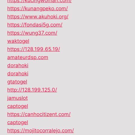
https://kucingwoman.com/
https://kunangpeko.com/
https://www.akuhoki.org/
https://fondasi5g.com/
https://wung37.com/
waktogel
https://128.199.65.19/
amateurdsp.com
dorahoki
dorahoki
gtatogel
http://128.199.125.0/
jamuslot
captogel
https://canhocitizent.com/
captogel
https://mojitocorralejo.com/