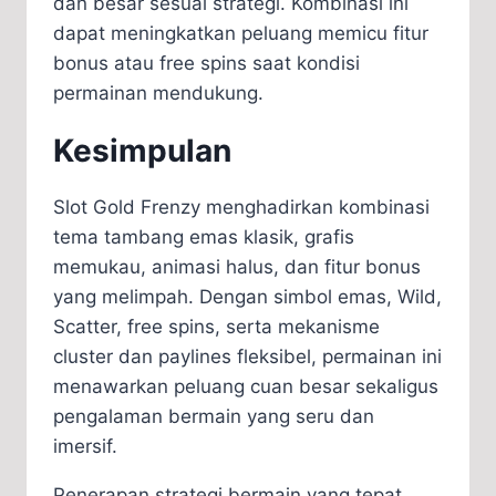
dan besar sesuai strategi. Kombinasi ini
dapat meningkatkan peluang memicu fitur
bonus atau free spins saat kondisi
permainan mendukung.
Kesimpulan
Slot Gold Frenzy menghadirkan kombinasi
tema tambang emas klasik, grafis
memukau, animasi halus, dan fitur bonus
yang melimpah. Dengan simbol emas, Wild,
Scatter, free spins, serta mekanisme
cluster dan paylines fleksibel, permainan ini
menawarkan peluang cuan besar sekaligus
pengalaman bermain yang seru dan
imersif.
Penerapan strategi bermain yang tepat,