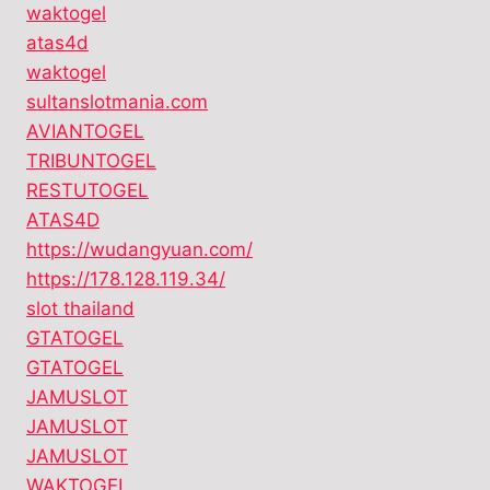
waktogel
atas4d
waktogel
sultanslotmania.com
AVIANTOGEL
TRIBUNTOGEL
RESTUTOGEL
ATAS4D
https://wudangyuan.com/
https://178.128.119.34/
slot thailand
GTATOGEL
GTATOGEL
JAMUSLOT
JAMUSLOT
JAMUSLOT
WAKTOGEL