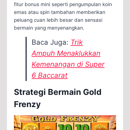
fitur bonus mini seperti pengumpulan koin
emas atau spin tambahan memberikan
peluang cuan lebih besar dan sensasi
bermain yang menyenangkan.
Baca Juga:
Trik
Ampuh Menaklukkan
Kemenangan di Super
6 Baccarat
Strategi Bermain Gold
Frenzy