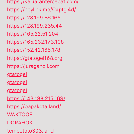
https://keluarantercepat.com/
https://heylink.me/Captgl4d/
https://128.199.86.165
https://128.199.235.44
https://165.22.51.204
https://165.232.173.108
https://152.42.165.178
https://gtatogel168.org
https://juraganoli.com
gtatogel
gtatogel
gtatogel
https://143.198.215.169/
https://bapakgta.land/
WAKTOGEL
DORAHOKI
tempototo303.land