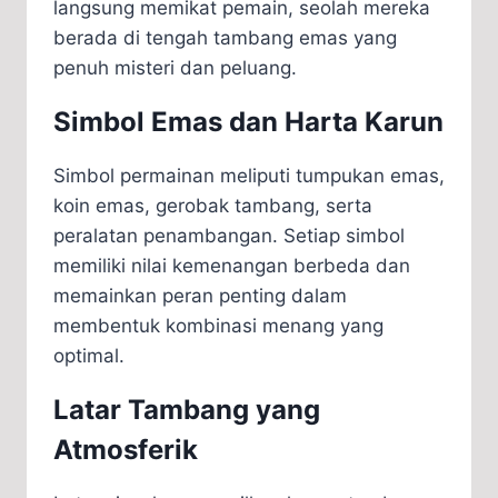
langsung memikat pemain, seolah mereka
berada di tengah tambang emas yang
penuh misteri dan peluang.
Simbol Emas dan Harta Karun
Simbol permainan meliputi tumpukan emas,
koin emas, gerobak tambang, serta
peralatan penambangan. Setiap simbol
memiliki nilai kemenangan berbeda dan
memainkan peran penting dalam
membentuk kombinasi menang yang
optimal.
Latar Tambang yang
Atmosferik