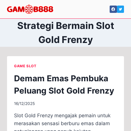
Skip
to
content
Strategi Bermain Slot
Gold Frenzy
GAME SLOT
Demam Emas Pembuka
Peluang Slot Gold Frenzy
16/12/2025
Slot Gold Frenzy mengajak pemain untuk
merasakan sensasi berburu emas dalam