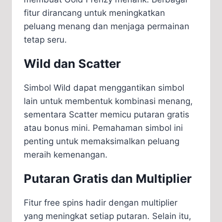
fitur dirancang untuk meningkatkan
peluang menang dan menjaga permainan
tetap seru.
Wild dan Scatter
Simbol Wild dapat menggantikan simbol
lain untuk membentuk kombinasi menang,
sementara Scatter memicu putaran gratis
atau bonus mini. Pemahaman simbol ini
penting untuk memaksimalkan peluang
meraih kemenangan.
Putaran Gratis dan Multiplier
Fitur free spins hadir dengan multiplier
yang meningkat setiap putaran. Selain itu,