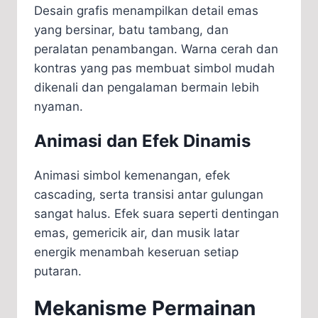
Desain grafis menampilkan detail emas
yang bersinar, batu tambang, dan
peralatan penambangan. Warna cerah dan
kontras yang pas membuat simbol mudah
dikenali dan pengalaman bermain lebih
nyaman.
Animasi dan Efek Dinamis
Animasi simbol kemenangan, efek
cascading, serta transisi antar gulungan
sangat halus. Efek suara seperti dentingan
emas, gemericik air, dan musik latar
energik menambah keseruan setiap
putaran.
Mekanisme Permainan