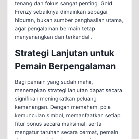
tenang dan fokus sangat penting. Gold
Frenzy sebaiknya dimainkan sebagai
hiburan, bukan sumber penghasilan utama,
agar pengalaman bermain tetap
menyenangkan dan terkendali.
Strategi Lanjutan untuk
Pemain Berpengalaman
Bagi pemain yang sudah mahir,
menerapkan strategi lanjutan dapat secara
signifikan meningkatkan peluang
kemenangan. Dengan memahami pola
kemunculan simbol, memanfaatkan setiap
fitur bonus secara maksimal, serta
mengatur taruhan secara cermat, pemain