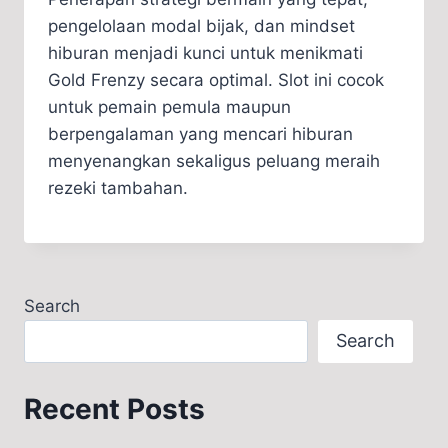
pengelolaan modal bijak, dan mindset
hiburan menjadi kunci untuk menikmati
Gold Frenzy secara optimal. Slot ini cocok
untuk pemain pemula maupun
berpengalaman yang mencari hiburan
menyenangkan sekaligus peluang meraih
rezeki tambahan.
Search
Search
Recent Posts