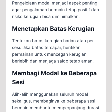
Pengelolaan modal menjadi aspek penting
agar pengalaman bermain tetap positif dan
risiko kerugian bisa diminimalkan.
Menetapkan Batas Kerugian
Tentukan batas kerugian harian atau per
sesi. Jika batas tercapai, hentikan
permainan untuk mencegah kerugian
berlebih dan menjaga saldo tetap aman.
Membagi Modal ke Beberapa
Sesi
Alih-alih menggunakan seluruh modal
sekaligus, membaginya ke beberapa sesi
bermain membantu memperpanjang durasi