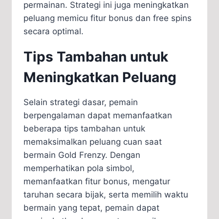
permainan. Strategi ini juga meningkatkan
peluang memicu fitur bonus dan free spins
secara optimal.
Tips Tambahan untuk
Meningkatkan Peluang
Selain strategi dasar, pemain
berpengalaman dapat memanfaatkan
beberapa tips tambahan untuk
memaksimalkan peluang cuan saat
bermain Gold Frenzy. Dengan
memperhatikan pola simbol,
memanfaatkan fitur bonus, mengatur
taruhan secara bijak, serta memilih waktu
bermain yang tepat, pemain dapat