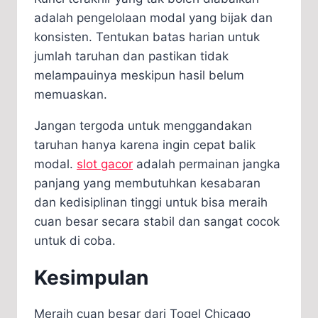
adalah pengelolaan modal yang bijak dan
konsisten. Tentukan batas harian untuk
jumlah taruhan dan pastikan tidak
melampauinya meskipun hasil belum
memuaskan.
Jangan tergoda untuk menggandakan
taruhan hanya karena ingin cepat balik
modal.
slot gacor
adalah permainan jangka
panjang yang membutuhkan kesabaran
dan kedisiplinan tinggi untuk bisa meraih
cuan besar secara stabil dan sangat cocok
untuk di coba.
Kesimpulan
Meraih cuan besar dari Togel Chicago