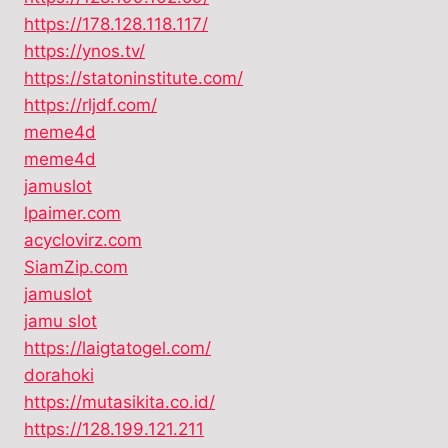
https://178.128.118.117/
https://ynos.tv/
https://statoninstitute.com/
https://rljdf.com/
meme4d
meme4d
jamuslot
lpaimer.com
acyclovirz.com
SiamZip.com
jamuslot
jamu slot
https://laigtatogel.com/
dorahoki
https://mutasikita.co.id/
https://128.199.121.211