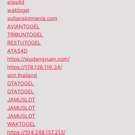
atas4d
waktogel
sultanslotmania.com
AVIANTOGEL
TRIBUNTOGEL
RESTUTOGEL
ATAS4D
https://wudangyuan.com/
https://178.128.119.34/
slot thailand
GTATOGEL
GTATOGEL
JAMUSLOT
JAMUSLOT
JAMUSLOT
WAKTOGEL
https://104.248.157.213/