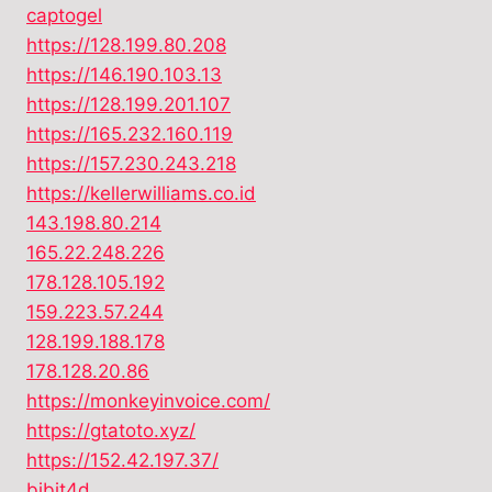
captogel
https://128.199.80.208
https://146.190.103.13
https://128.199.201.107
https://165.232.160.119
https://157.230.243.218
https://kellerwilliams.co.id
143.198.80.214
165.22.248.226
178.128.105.192
159.223.57.244
128.199.188.178
178.128.20.86
https://monkeyinvoice.com/
https://gtatoto.xyz/
https://152.42.197.37/
bibit4d