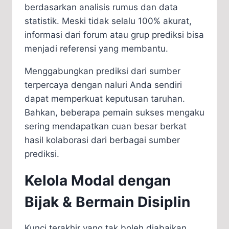
berdasarkan analisis rumus dan data
statistik. Meski tidak selalu 100% akurat,
informasi dari forum atau grup prediksi bisa
menjadi referensi yang membantu.
Menggabungkan prediksi dari sumber
terpercaya dengan naluri Anda sendiri
dapat memperkuat keputusan taruhan.
Bahkan, beberapa pemain sukses mengaku
sering mendapatkan cuan besar berkat
hasil kolaborasi dari berbagai sumber
prediksi.
Kelola Modal dengan
Bijak & Bermain Disiplin
Kunci terakhir yang tak boleh diabaikan