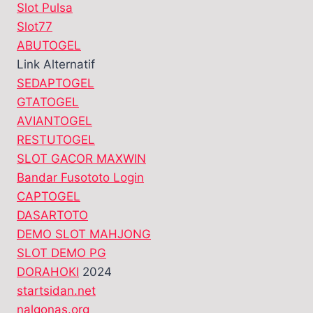
Slot Pulsa
Slot77
ABUTOGEL
Link Alternatif
SEDAPTOGEL
GTATOGEL
AVIANTOGEL
RESTUTOGEL
SLOT GACOR MAXWIN
Bandar Fusototo Login
CAPTOGEL
DASARTOTO
DEMO SLOT MAHJONG
SLOT DEMO PG
DORAHOKI
2024
startsidan.net
nalgonas.org