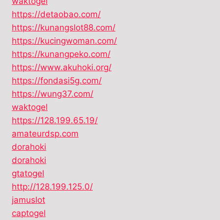
waktogel
https://detaobao.com/
https://kunangslot88.com/
https://kucingwoman.com/
https://kunangpeko.com/
https://www.akuhoki.org/
https://fondasi5g.com/
https://wung37.com/
waktogel
https://128.199.65.19/
amateurdsp.com
dorahoki
dorahoki
gtatogel
http://128.199.125.0/
jamuslot
captogel