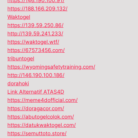
https://146.190.100.91/
https://188.166.209.132/
Waktogel
https://139.59.250.86/
http://139.59.241.233/
https://waktogel.wtf/
https://67573456.com/
tribuntogel
https://wyomingsafetytraining.com/
http://146.190.100.186/
dorahoki
Link Alternatif ATAS4D
https://meme4dofficial.com/
https://doragacor.com/
https://abutogelcolok.com/
https://datukwaktogel.com/
https://semuttoto.store/