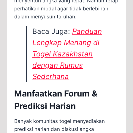
menyentuh angka yang tepat. Namun tetap
perhatikan modal agar tidak berlebihan
dalam menyusun taruhan.
Baca Juga:
Panduan
Lengkap Menang di
Togel Kazakhstan
dengan Rumus
Sederhana
Manfaatkan Forum &
Prediksi Harian
Banyak komunitas togel menyediakan
prediksi harian dan diskusi angka