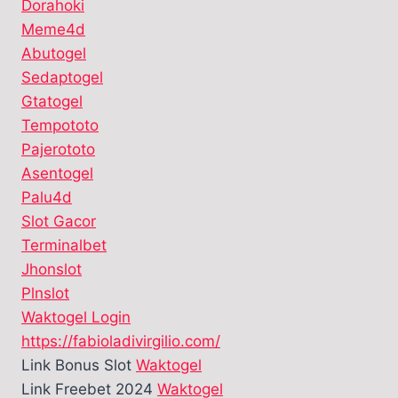
Dorahoki
Meme4d
Abutogel
Sedaptogel
Gtatogel
Tempototo
Pajerototo
Asentogel
Palu4d
Slot Gacor
Terminalbet
Jhonslot
Plnslot
Waktogel Login
https://fabioladivirgilio.com/
Link Bonus Slot
Waktogel
Link Freebet 2024
Waktogel