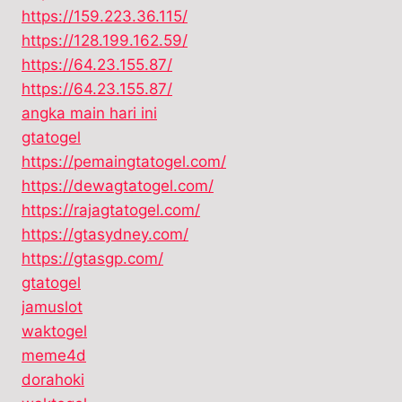
https://159.223.36.115/
https://128.199.162.59/
https://64.23.155.87/
https://64.23.155.87/
angka main hari ini
gtatogel
https://pemaingtatogel.com/
https://dewagtatogel.com/
https://rajagtatogel.com/
https://gtasydney.com/
https://gtasgp.com/
gtatogel
jamuslot
waktogel
meme4d
dorahoki