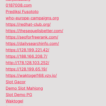
0187008.com
Prediksi Fusototo
who-europe-campaigns.org
https://redhat-club.org/
https://thesequelisbetter.com/
https://seoforfreerank.com/
https://dailysearchinfo.com/
https://128.199.221.42/
https://188.166.208.7/
http://178.128.103.252/
https://128.199.65.19/
https://waktogel168.vzy.io/
Slot Gacor
Demo Slot Mahjong
Slot Demo PG
Waktogel