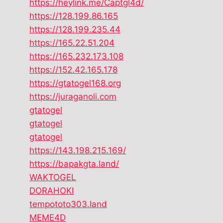
https://heylink.me/Captgl4d/
https://128.199.86.165
https://128.199.235.44
https://165.22.51.204
https://165.232.173.108
https://152.42.165.178
https://gtatogel168.org
https://juraganoli.com
gtatogel
gtatogel
gtatogel
https://143.198.215.169/
https://bapakgta.land/
WAKTOGEL
DORAHOKI
tempototo303.land
MEME4D