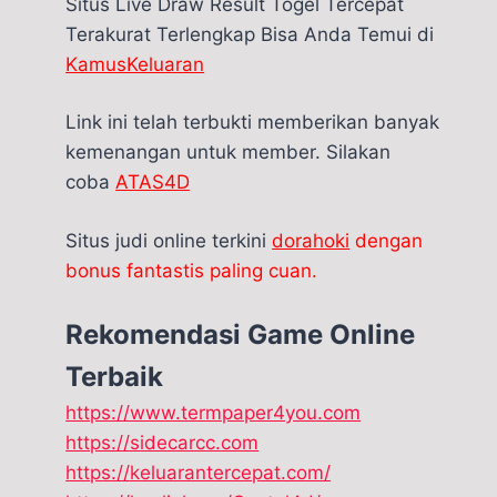
Situs Live Draw Result Togel Tercepat
Terakurat Terlengkap Bisa Anda Temui di
KamusKeluaran
Link ini telah terbukti memberikan banyak
kemenangan untuk member. Silakan
coba
ATAS4D
Situs judi online terkini
dorahoki
dengan
bonus fantastis paling cuan.
Rekomendasi Game Online
Terbaik
https://www.termpaper4you.com
https://sidecarcc.com
https://keluarantercepat.com/