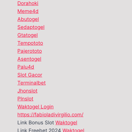
Dorahoki
Meme4d
Abutogel
Sedaptogel
Gtatogel
Tempototo
Pajerototo
Asentogel
Palu4d
Slot Gacor
Terminalbet
Jhonslot
Plnslot
Waktogel Login
https://fabioladivirgilio.com/
Link Bonus Slot
Waktogel
Link Freebet 2024
Waktogel