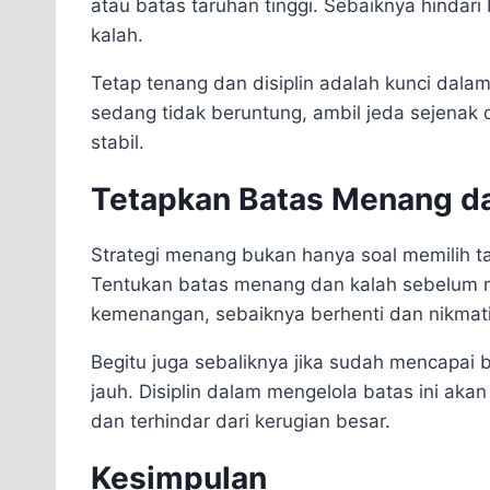
atau batas taruhan tinggi. Sebaiknya hindar
kalah.
Tetap tenang dan disiplin adalah kunci dal
sedang tidak beruntung, ambil jeda sejenak 
stabil.
Tetapkan Batas Menang d
Strategi menang bukan hanya soal memilih ta
Tentukan batas menang dan kalah sebelum m
kemenangan, sebaiknya berhenti dan nikmati
Begitu juga sebaliknya jika sudah mencapai
jauh. Disiplin dalam mengelola batas ini a
dan terhindar dari kerugian besar.
Kesimpulan