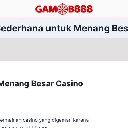
 Sederhana untuk Menang Bes
 Menang Besar Casino
permainan casino yang digemari karena
 yang relatif tinggi.