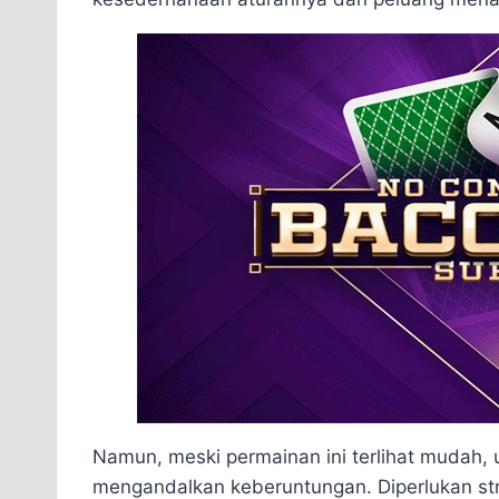
Namun, meski permainan ini terlihat mudah,
mengandalkan keberuntungan. Diperlukan strat