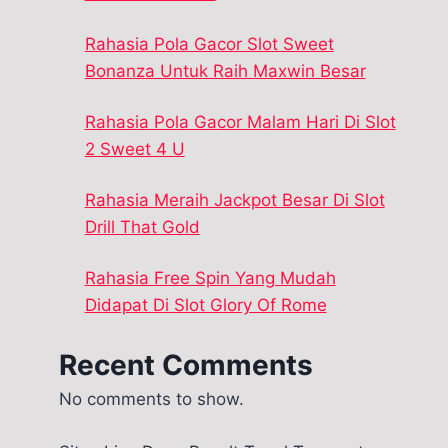
Rahasia Pola Gacor Slot Sweet
Bonanza Untuk Raih Maxwin Besar
Rahasia Pola Gacor Malam Hari Di Slot
2 Sweet 4 U
Rahasia Meraih Jackpot Besar Di Slot
Drill That Gold
Rahasia Free Spin Yang Mudah
Didapat Di Slot Glory Of Rome
Recent Comments
No comments to show.