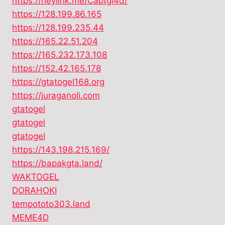
https://heylink.me/Captgl4d/
https://128.199.86.165
https://128.199.235.44
https://165.22.51.204
https://165.232.173.108
https://152.42.165.178
https://gtatogel168.org
https://juraganoli.com
gtatogel
gtatogel
gtatogel
https://143.198.215.169/
https://bapakgta.land/
WAKTOGEL
DORAHOKI
tempototo303.land
MEME4D