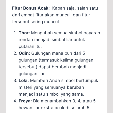
Fitur Bonus Acak:
Kapan saja, salah satu
dari empat fitur akan muncul, dan fitur
tersebut sering muncul.
Thor:
Mengubah semua simbol bayaran
rendah menjadi simbol liar untuk
putaran itu.
Odin:
Gulungan mana pun dari 5
gulungan (termasuk kelima gulungan
tersebut) dapat berubah menjadi
gulungan liar.
Loki:
Memberi Anda simbol bertumpuk
misteri yang semuanya berubah
menjadi satu simbol yang sama.
Freya:
Dia menambahkan 3, 4, atau 5
hewan liar ekstra acak di seluruh 5