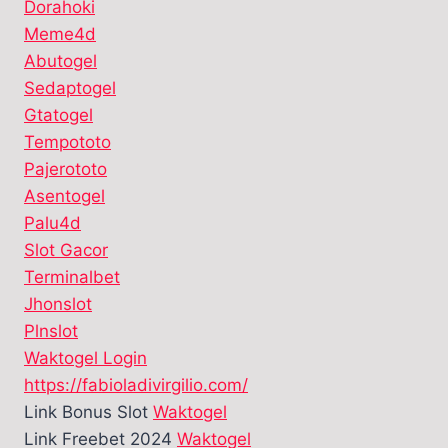
Dorahoki
Meme4d
Abutogel
Sedaptogel
Gtatogel
Tempototo
Pajerototo
Asentogel
Palu4d
Slot Gacor
Terminalbet
Jhonslot
Plnslot
Waktogel Login
https://fabioladivirgilio.com/
Link Bonus Slot
Waktogel
Link Freebet 2024
Waktogel