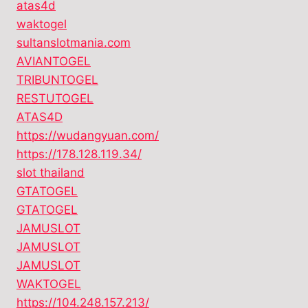
atas4d
waktogel
sultanslotmania.com
AVIANTOGEL
TRIBUNTOGEL
RESTUTOGEL
ATAS4D
https://wudangyuan.com/
https://178.128.119.34/
slot thailand
GTATOGEL
GTATOGEL
JAMUSLOT
JAMUSLOT
JAMUSLOT
WAKTOGEL
https://104.248.157.213/