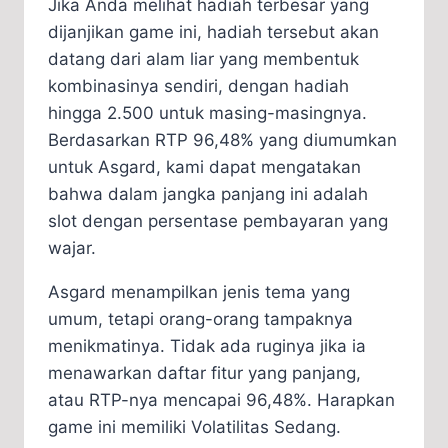
Jika Anda melihat hadiah terbesar yang
dijanjikan game ini, hadiah tersebut akan
datang dari alam liar yang membentuk
kombinasinya sendiri, dengan hadiah
hingga 2.500 untuk masing-masingnya.
Berdasarkan RTP 96,48% yang diumumkan
untuk Asgard, kami dapat mengatakan
bahwa dalam jangka panjang ini adalah
slot dengan persentase pembayaran yang
wajar.
Asgard menampilkan jenis tema yang
umum, tetapi orang-orang tampaknya
menikmatinya. Tidak ada ruginya jika ia
menawarkan daftar fitur yang panjang,
atau RTP-nya mencapai 96,48%. Harapkan
game ini memiliki Volatilitas Sedang.