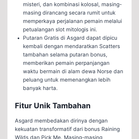
misteri, dan kombinasi kolosal, masing-
masing dirancang secara rumit untuk
memperkaya perjalanan pemain melalui
petualangan slot mitologis ini.
Putaran Gratis di Asgard dapat dipicu
kembali dengan mendaratkan Scatters
tambahan selama putaran bonus,
memberikan pemain perpanjangan
waktu bermain di alam dewa Norse dan
peluang untuk memenangkan lebih
banyak harta.
Fitur Unik Tambahan
Asgard membedakan dirinya dengan
kekuatan transformatif dari bonus Raining
Wilds dan Pick Me. Masing-masing