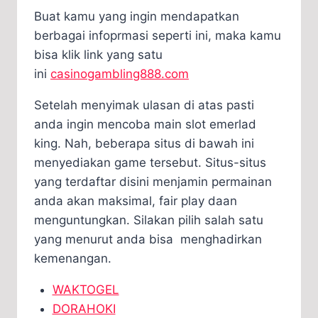
Buat kamu yang ingin mendapatkan
berbagai infoprmasi seperti ini, maka kamu
bisa klik link yang satu
ini
casinogambling888.com
Setelah menyimak ulasan di atas pasti
anda ingin mencoba main slot emerlad
king. Nah, beberapa situs di bawah ini
menyediakan game tersebut. Situs-situs
yang terdaftar disini menjamin permainan
anda akan maksimal, fair play daan
menguntungkan. Silakan pilih salah satu
yang menurut anda bisa menghadirkan
kemenangan.
WAKTOGEL
DORAHOKI