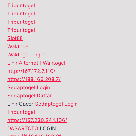
Tribuntogel
Tribuntogel
Tribuntogel
Tribuntogel
Slot88
Waktogel
Waktogel Login
Link Alternatif Waktogel
http://167.172.7.110/
https://188.166.208.7/
Sedaptogel Login
Sedaptogel Daftar
Link Gacor
Sedaptogel Login
Tribuntogel
https://157.230.244.106/
DASARTOTO
LOGIN