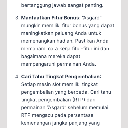
bertanggung jawab sangat penting.
Manfaatkan Fitur Bonus
: “Asgard”
mungkin memiliki fitur bonus yang dapat
meningkatkan peluang Anda untuk
memenangkan hadiah. Pastikan Anda
memahami cara kerja fitur-fitur ini dan
bagaimana mereka dapat
mempengaruhi permainan Anda.
Cari Tahu Tingkat Pengembalian
:
Setiap mesin slot memiliki tingkat
pengembalian yang berbeda. Cari tahu
tingkat pengembalian (RTP) dari
permainan “Asgard” sebelum memulai.
RTP mengacu pada persentase
kemenangan jangka panjang yang