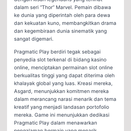
dalam seri “Thor” Marvel. Pemain dibawa
ke dunia yang diperintah oleh para dewa
dan kekuatan kuno, membangkitkan drama
dan kegembiraan dunia sinematik yang
sangat digemari.
Pragmatic Play berdiri tegak sebagai
penyedia slot terkenal di bidang kasino
online, menciptakan permainan slot online
berkualitas tinggi yang dapat diterima oleh
khalayak global yang luas. Kreasi mereka,
Asgard, menunjukkan komitmen mereka
dalam merancang narasi menarik dan tema
kreatif yang menjadi landasan portofolio
mereka. Game ini menunjukkan dedikasi
Pragmatic Play dalam menawarkan
pengalaman bermain yang menarik,