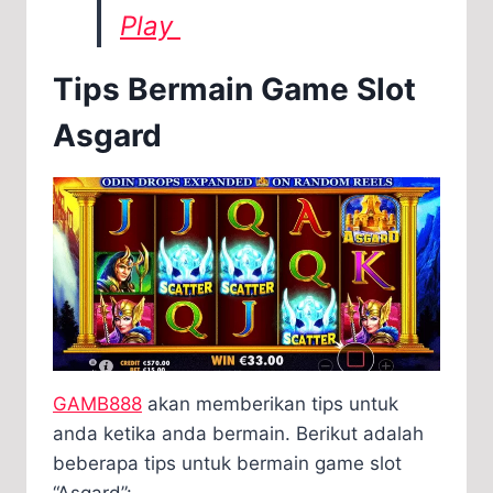
Play
Tips Bermain Game Slot
Asgard
GAMB888
akan memberikan tips untuk
anda ketika anda bermain. Berikut adalah
beberapa tips untuk bermain game slot