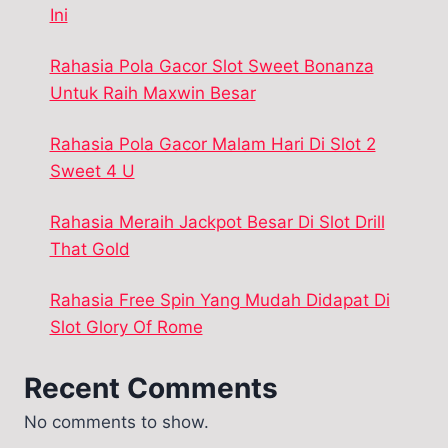
Ini
Rahasia Pola Gacor Slot Sweet Bonanza
Untuk Raih Maxwin Besar
Rahasia Pola Gacor Malam Hari Di Slot 2
Sweet 4 U
Rahasia Meraih Jackpot Besar Di Slot Drill
That Gold
Rahasia Free Spin Yang Mudah Didapat Di
Slot Glory Of Rome
Recent Comments
No comments to show.