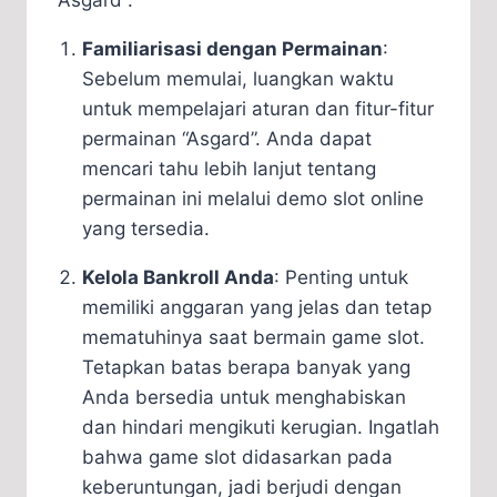
“Asgard”:
Familiarisasi dengan Permainan
:
Sebelum memulai, luangkan waktu
untuk mempelajari aturan dan fitur-fitur
permainan “Asgard”. Anda dapat
mencari tahu lebih lanjut tentang
permainan ini melalui demo slot online
yang tersedia.
Kelola Bankroll Anda
: Penting untuk
memiliki anggaran yang jelas dan tetap
mematuhinya saat bermain game slot.
Tetapkan batas berapa banyak yang
Anda bersedia untuk menghabiskan
dan hindari mengikuti kerugian. Ingatlah
bahwa game slot didasarkan pada
keberuntungan, jadi berjudi dengan