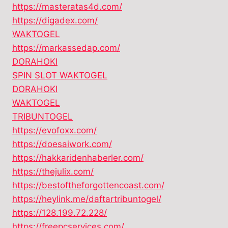
https://masteratas4d.com/
https://digadex.com/
WAKTOGEL
https://markassedap.com/
DORAHOKI
SPIN SLOT WAKTOGEL
DORAHOKI
WAKTOGEL
TRIBUNTOGEL
https://evofoxx.com/
https://doesaiwork.com/
https://hakkaridenhaberler.com/
https://thejulix.com/
https://bestoftheforgottencoast.com/
https://heylink.me/daftartribuntogel/
https://128.199.72.228/
https://freepcservices.com/