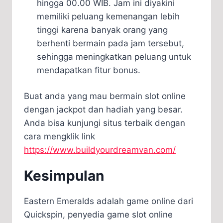
hingga 00.00 WIB. Jam ini diyakini
memiliki peluang kemenangan lebih
tinggi karena banyak orang yang
berhenti bermain pada jam tersebut,
sehingga meningkatkan peluang untuk
mendapatkan fitur bonus.
Buat anda yang mau bermain slot online
dengan jackpot dan hadiah yang besar.
Anda bisa kunjungi situs terbaik dengan
cara mengklik link
https://www.buildyourdreamvan.com/
Kesimpulan
Eastern Emeralds adalah game online dari
Quickspin, penyedia game slot online