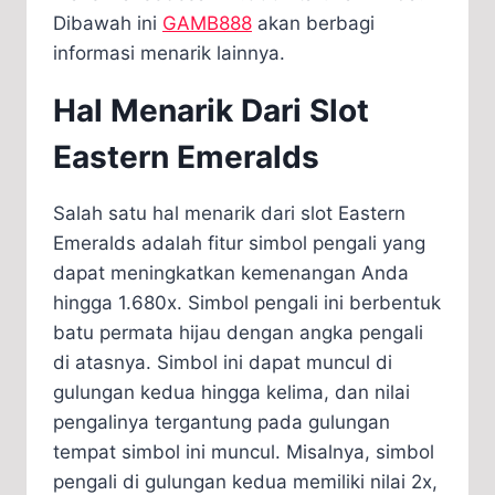
Dibawah ini
GAMB888
akan berbagi
informasi menarik lainnya.
Hal Menarik Dari Slot
Eastern Emeralds
Salah satu hal menarik dari slot Eastern
Emeralds adalah fitur simbol pengali yang
dapat meningkatkan kemenangan Anda
hingga 1.680x. Simbol pengali ini berbentuk
batu permata hijau dengan angka pengali
di atasnya. Simbol ini dapat muncul di
gulungan kedua hingga kelima, dan nilai
pengalinya tergantung pada gulungan
tempat simbol ini muncul. Misalnya, simbol
pengali di gulungan kedua memiliki nilai 2x,