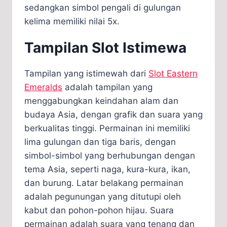
sedangkan simbol pengali di gulungan
kelima memiliki nilai 5x.
Tampilan Slot Istimewa
Tampilan yang istimewah dari
Slot Eastern
Emeralds
adalah tampilan yang
menggabungkan keindahan alam dan
budaya Asia, dengan grafik dan suara yang
berkualitas tinggi. Permainan ini memiliki
lima gulungan dan tiga baris, dengan
simbol-simbol yang berhubungan dengan
tema Asia, seperti naga, kura-kura, ikan,
dan burung. Latar belakang permainan
adalah pegunungan yang ditutupi oleh
kabut dan pohon-pohon hijau. Suara
permainan adalah suara yang tenang dan