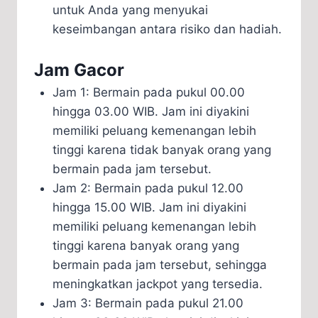
untuk Anda yang menyukai
keseimbangan antara risiko dan hadiah.
Jam Gacor
Jam 1: Bermain pada pukul 00.00
hingga 03.00 WIB. Jam ini diyakini
memiliki peluang kemenangan lebih
tinggi karena tidak banyak orang yang
bermain pada jam tersebut.
Jam 2: Bermain pada pukul 12.00
hingga 15.00 WIB. Jam ini diyakini
memiliki peluang kemenangan lebih
tinggi karena banyak orang yang
bermain pada jam tersebut, sehingga
meningkatkan jackpot yang tersedia.
Jam 3: Bermain pada pukul 21.00