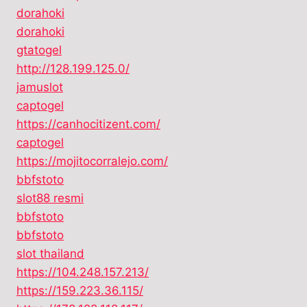
dorahoki
dorahoki
gtatogel
http://128.199.125.0/
jamuslot
captogel
https://canhocitizent.com/
captogel
https://mojitocorralejo.com/
bbfstoto
slot88 resmi
bbfstoto
bbfstoto
slot thailand
https://104.248.157.213/
https://159.223.36.115/