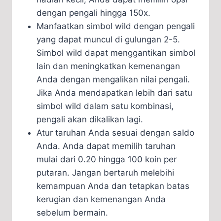
dengan pengali hingga 150x.
Manfaatkan simbol wild dengan pengali
yang dapat muncul di gulungan 2-5.
Simbol wild dapat menggantikan simbol
lain dan meningkatkan kemenangan
Anda dengan mengalikan nilai pengali.
Jika Anda mendapatkan lebih dari satu
simbol wild dalam satu kombinasi,
pengali akan dikalikan lagi.
Atur taruhan Anda sesuai dengan saldo
Anda. Anda dapat memilih taruhan
mulai dari 0.20 hingga 100 koin per
putaran. Jangan bertaruh melebihi
kemampuan Anda dan tetapkan batas
kerugian dan kemenangan Anda
sebelum bermain.