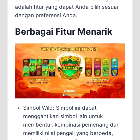
adalah fitur yang dapat Anda pilih sesuai
dengan preferensi Anda.
Berbagai Fitur Menarik
Simbol Wild: Simbol ini dapat
menggantikan simbol lain untuk
membentuk kombinasi pemenang dan
memiliki nilai pengali yang berbeda,