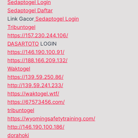
Sedaptogel Login
Sedaptogel Daftar
Link Gacor
Sedaptogel Login
Tribuntogel
https://157.230.244.106/
DASARTOTO
LOGIN
https://146.190.100.91/
https://188.166.209.132/
Waktogel
https://139.59.250.86/
http://139.59.241.233/
https://waktogel.wtf/
https://67573456.com/
tribuntogel
https://wyomingsafetytraining.com/
http://146.190.100.186/
dorahoki