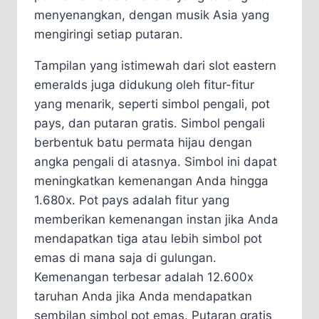
menyenangkan, dengan musik Asia yang
mengiringi setiap putaran.
Tampilan yang istimewah dari slot eastern
emeralds juga didukung oleh fitur-fitur
yang menarik, seperti simbol pengali, pot
pays, dan putaran gratis. Simbol pengali
berbentuk batu permata hijau dengan
angka pengali di atasnya. Simbol ini dapat
meningkatkan kemenangan Anda hingga
1.680x. Pot pays adalah fitur yang
memberikan kemenangan instan jika Anda
mendapatkan tiga atau lebih simbol pot
emas di mana saja di gulungan.
Kemenangan terbesar adalah 12.600x
taruhan Anda jika Anda mendapatkan
sembilan simbol pot emas. Putaran gratis