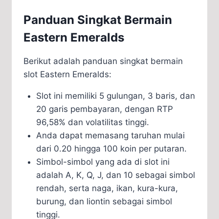
Panduan Singkat Bermain
Eastern Emeralds
Berikut adalah panduan singkat bermain
slot Eastern Emeralds:
Slot ini memiliki 5 gulungan, 3 baris, dan
20 garis pembayaran, dengan RTP
96,58% dan volatilitas tinggi.
Anda dapat memasang taruhan mulai
dari 0.20 hingga 100 koin per putaran.
Simbol-simbol yang ada di slot ini
adalah A, K, Q, J, dan 10 sebagai simbol
rendah, serta naga, ikan, kura-kura,
burung, dan liontin sebagai simbol
tinggi.