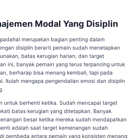
najemen Modal Yang Disiplin
an padahal merupakan bagian penting dalam
engan disiplin berarti pemain sudah menetapkan
unakan, batas kerugian harian, dan target
n ini, banyak pemain yang terus terpancing untuk
ian, berharap bisa menang kembali, tapi pada
l. Itulah mengapa pengendalian emosi dan disiplin
g.
untuk berhenti ketika. Sudah mencapai target
ati batas kerugian yang ditetapkan. Banyak
menangan besar ketika mereka sudah mendapatkan
erhenti adalah saat target kemenangan sudah
njadi pembeda antara pemain yang konsisten menang