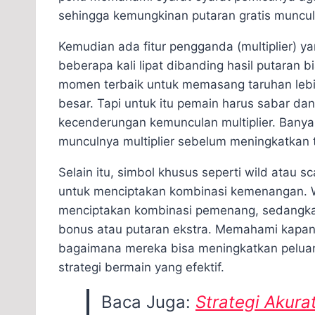
sehingga kemungkinan putaran gratis muncul b
Kemudian ada fitur pengganda (multiplier) y
beberapa kali lipat dibanding hasil putaran b
momen terbaik untuk memasang taruhan lebih 
besar. Tapi untuk itu pemain harus sabar dan
kecenderungan kemunculan multiplier. Ba
munculnya multiplier sebelum meningkatkan t
Selain itu, simbol khusus seperti wild atau s
untuk menciptakan kombinasi kemenangan. Wi
menciptakan kombinasi pemenang, sedangkan
bonus atau putaran ekstra. Memahami kapan 
bagaimana mereka bisa meningkatkan peluan
strategi bermain yang efektif.
Baca Juga:
Strategi Akura