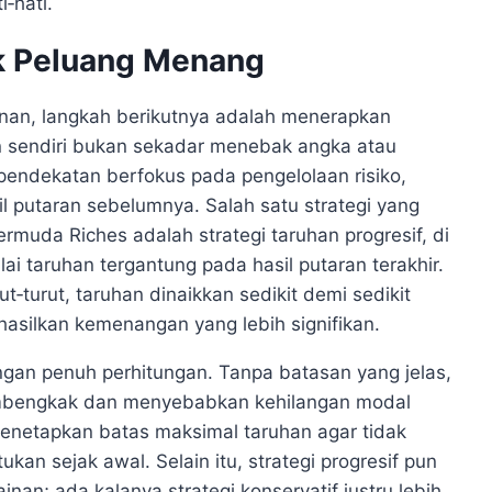
‑hati.
uk Peluang Menang
an, langkah berikutnya adalah menerapkan
han sendiri bukan sekadar menebak angka atau
h pendekatan berfokus pada pengelolaan risiko,
l putaran sebelumnya. Salah satu strategi yang
muda Riches adalah strategi taruhan progresif, di
 taruhan tergantung pada hasil putaran terakhir.
t‑turut, taruhan dinaikkan sedikit demi sedikit
silkan kemenangan yang lebih signifikan.
engan penuh perhitungan. Tanpa batasan yang jelas,
membengkak dan menyebabkan kehilangan modal
 menetapkan batas maksimal taruhan agar tidak
an sejak awal. Selain itu, strategi progresif pun
nan; ada kalanya strategi konservatif justru lebih