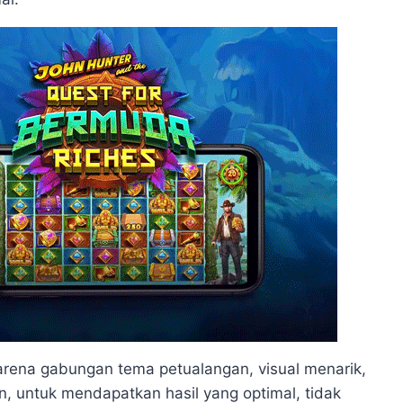
 karena gabungan tema petualangan, visual menarik,
, untuk mendapatkan hasil yang optimal, tidak