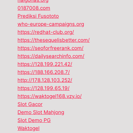
nalgonas.org
0187008.com
Prediksi Fusototo
who-europe-campaigns.org
https://redhat-club.org/
https://thesequelisbetter.com/
https://seoforfreerank.com/
https://dailysearchinfo.com/
https://128.199.221.42/
https://188.166.208.7/
http://178.128.103.252/
https://128.199.65.19/
https://waktogel168.vzy.io/
Slot Gacor
Demo Slot Mahjong
Slot Demo PG
Waktogel