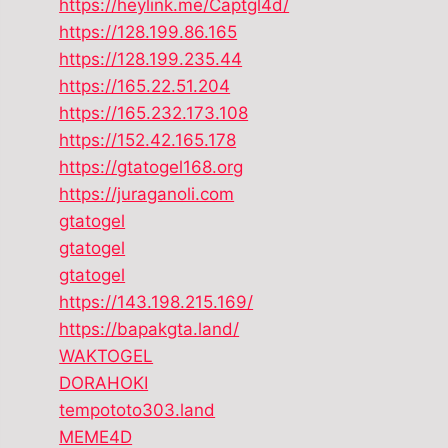
https://heylink.me/Captgl4d/
https://128.199.86.165
https://128.199.235.44
https://165.22.51.204
https://165.232.173.108
https://152.42.165.178
https://gtatogel168.org
https://juraganoli.com
gtatogel
gtatogel
gtatogel
https://143.198.215.169/
https://bapakgta.land/
WAKTOGEL
DORAHOKI
tempototo303.land
MEME4D