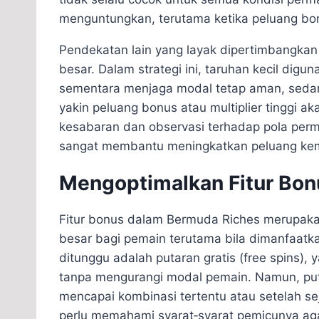
menguntungkan, terutama ketika peluang bo
Pendekatan lain yang layak dipertimbangkan 
besar. Dalam strategi ini, taruhan kecil d
sementara menjaga modal tetap aman, sedan
yakin peluang bonus atau multiplier tinggi 
kesabaran dan observasi terhadap pola perma
sangat membantu meningkatkan peluang kemen
Mengoptimalkan Fitur Bon
Fitur bonus dalam Bermuda Riches merupak
besar bagi pemain terutama bila dimanfaatkan
ditunggu adalah putaran gratis (free spin
tanpa mengurangi modal pemain. Namun, puta
mencapai kombinasi tertentu atau setelah sej
perlu memahami syarat‑syarat pemicunya ag