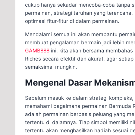
cukup hanya sekadar mencoba‑coba tanpa 
permainan, strategi taruhan yang terencana
optimasi fitur‑fitur di dalam permainan.
Mendalami semua ini akan membantu pemain 
membuat pengalaman bermain jadi lebih meny
GAMB888
ini, kita akan bersama membahas 
Riches secara efektif dan akurat, agar seti
semaksimal mungkin.
Mengenal Dasar Mekanism
Sebelum masuk ke dalam strategi kompleks, 
memahami bagaimana permainan Bermuda Ric
adalah permainan berbasis peluang yang me
tertentu di dalamnya. Tiap simbol memiliki 
tertentu akan menghasilkan hadiah sesuai 