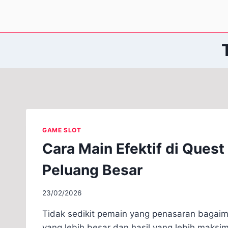
Skip
to
content
GAME SLOT
Cara Main Efektif di Quest
Peluang Besar
23/02/2026
Tidak sedikit pemain yang penasaran bagai
yang lebih besar dan hasil yang lebih maksim