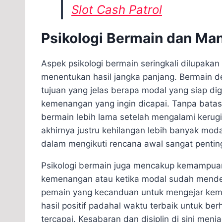
Slot Cash Patrol
Psikologi Bermain dan Ma
Aspek psikologi bermain seringkali dilupak
menentukan hasil jangka panjang. Bermain d
tujuan yang jelas berapa modal yang siap dig
kemenangan yang ingin dicapai. Tanpa batasa
bermain lebih lama setelah mengalami kerug
akhirnya justru kehilangan lebih banyak moda
dalam mengikuti rencana awal sangat pentin
Psikologi bermain juga mencakup kemampuan 
kemenangan atau ketika modal sudah mendek
pemain yang kecanduan untuk mengejar ke
hasil positif padahal waktu terbaik untuk b
tercapai. Kesabaran dan disiplin di sini me