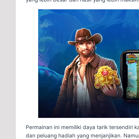
Permainan ini memiliki daya tarik tersendiri
dan peluang hadiah yang menjanjikan. Namun