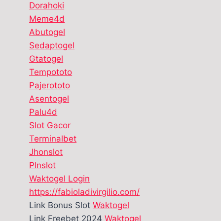
Dorahoki
Meme4d
Abutogel
Sedaptogel
Gtatogel
Tempototo
Pajerototo
Asentogel
Palu4d
Slot Gacor
Terminalbet
Jhonslot
Plnslot
Waktogel Login
https://fabioladivirgilio.com/
Link Bonus Slot
Waktogel
Link Freebet 2024
Waktogel