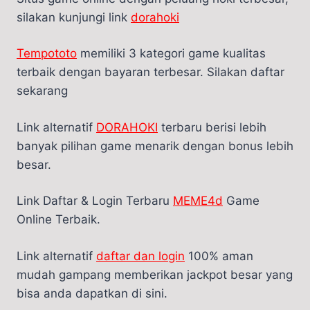
silakan kunjungi link
dorahoki
Tempototo
memiliki 3 kategori game kualitas
terbaik dengan bayaran terbesar. Silakan daftar
sekarang
Link alternatif
DORAHOKI
terbaru berisi lebih
banyak pilihan game menarik dengan bonus lebih
besar.
Link Daftar & Login Terbaru
MEME4d
Game
Online Terbaik.
Link alternatif
daftar dan login
100% aman
mudah gampang memberikan jackpot besar yang
bisa anda dapatkan di sini.