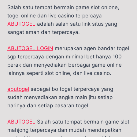
Salah satu tempat bermain game slot onlone,
togel online dan live casino terpercaya
ABUTOGEL
adalah salah satu link situs yang
sangat aman dan terpercaya.
ABUTOGEL LOGIN
merupakan agen bandar togel
sgp terpercaya dengan minimal bet hanya 100
perak dan menyediakan berbagai game online
lainnya seperti slot online, dan live casino.
abutogel
sebagai bo togel terpercaya yang
sudah menyediakan angka main jitu setiap
harinya dan setiap pasaran togel
ABUTOGEL
Salah satu tempat bermain game slot
mahjong terpercaya dan mudah mendapatkan