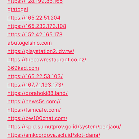
https://128.199.86.165
gtatogel
https://165.22.51.204
https://165.232.173.108
https://152.42.165.178
abutogelshio.com
https://playstation2.idv.tw/
https://thecowrestaurant.co.nz/
369kad.com
https://165.22.53.103/
https://167.71.193.173/
https://dorahoki88.land/
https://news5s.com//
https://fsimcafe.com/
https://bw100chat.com/
https://kpid.sumutprov.go.id/system/penjaou/
https://smkcordova.sch.id/slot-dana/