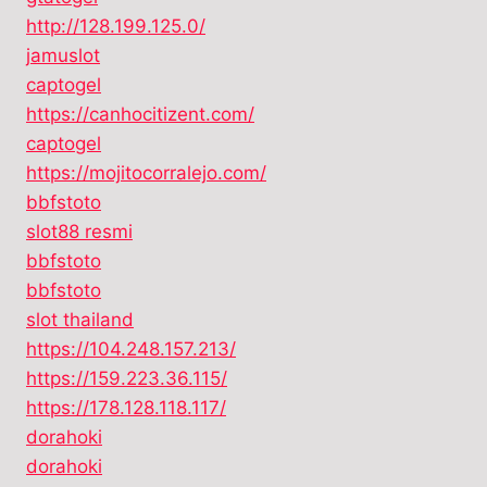
http://128.199.125.0/
jamuslot
captogel
https://canhocitizent.com/
captogel
https://mojitocorralejo.com/
bbfstoto
slot88 resmi
bbfstoto
bbfstoto
slot thailand
https://104.248.157.213/
https://159.223.36.115/
https://178.128.118.117/
dorahoki
dorahoki