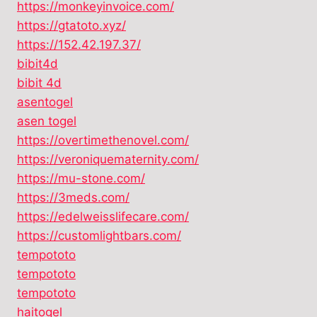
https://monkeyinvoice.com/
https://gtatoto.xyz/
https://152.42.197.37/
bibit4d
bibit 4d
asentogel
asen togel
https://overtimethenovel.com/
https://veroniquematernity.com/
https://mu-stone.com/
https://3meds.com/
https://edelweisslifecare.com/
https://customlightbars.com/
tempototo
tempototo
tempototo
haitogel