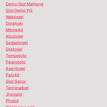
Demo Slot Mahjong
Slot Demo PG
Waktogel
Dorahoki
Meme4d
Abutogel
Sedaptogel
Gtatogel
Tempototo
Pajerototo
Asentogel
Palu4d
Slot Gacor
Terminalbet
Jhonslot
Plnslot