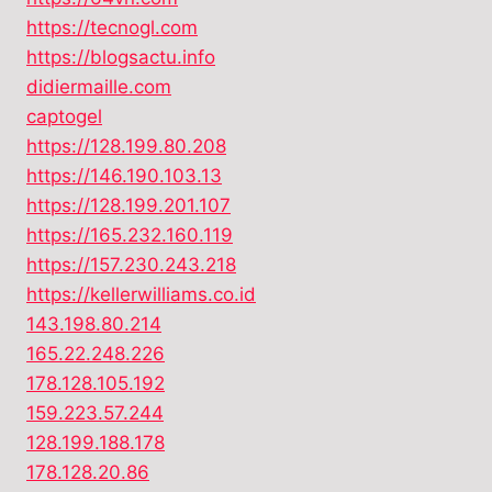
https://tecnogl.com
https://blogsactu.info
didiermaille.com
captogel
https://128.199.80.208
https://146.190.103.13
https://128.199.201.107
https://165.232.160.119
https://157.230.243.218
https://kellerwilliams.co.id
143.198.80.214
165.22.248.226
178.128.105.192
159.223.57.244
128.199.188.178
178.128.20.86