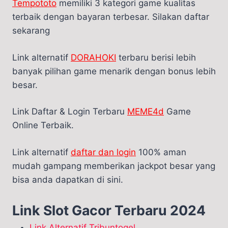
Tempototo
memiliki 3 kategori game kualitas
terbaik dengan bayaran terbesar. Silakan daftar
sekarang
Link alternatif
DORAHOKI
terbaru berisi lebih
banyak pilihan game menarik dengan bonus lebih
besar.
Link Daftar & Login Terbaru
MEME4d
Game
Online Terbaik.
Link alternatif
daftar dan login
100% aman
mudah gampang memberikan jackpot besar yang
bisa anda dapatkan di sini.
Link Slot Gacor Terbaru 2024
Link Alternatif Tribuntogel