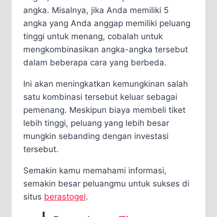
angka. Misalnya, jika Anda memiliki 5
angka yang Anda anggap memiliki peluang
tinggi untuk menang, cobalah untuk
mengkombinasikan angka-angka tersebut
dalam beberapa cara yang berbeda.
Ini akan meningkatkan kemungkinan salah
satu kombinasi tersebut keluar sebagai
pemenang. Meskipun biaya membeli tiket
lebih tinggi, peluang yang lebih besar
mungkin sebanding dengan investasi
tersebut.
Semakin kamu memahami informasi,
semakin besar peluangmu untuk sukses di
situs
berastogel
.