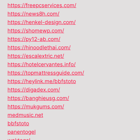
https://freepcservices.com/
https://news8h.com/
https://henkel-design.com/
https://shomewp.com/
https://py12-ab.com/
https://hinoodlethai.com/
https://escalextric.net/
https://hotelcervantes.info/
https://topmattressguide.com/
https://heylink.me/bbfstoto
https://digadex.com/
https://banghieusg.com/
https://mukgums.com/
medmusic.net
bbfstoto
panentogel