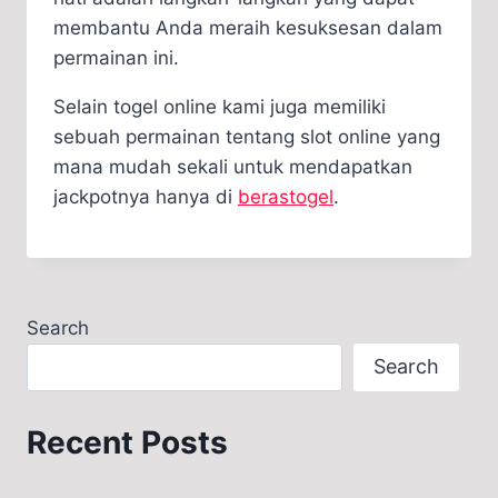
membantu Anda meraih kesuksesan dalam
permainan ini.
Selain togel online kami juga memiliki
sebuah permainan tentang slot online yang
mana mudah sekali untuk mendapatkan
jackpotnya hanya di
berastogel
.
Search
Search
Recent Posts