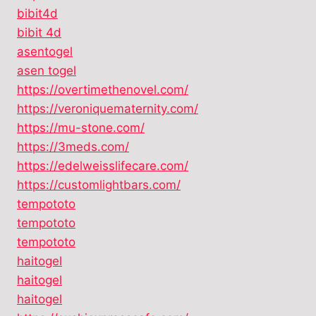
bibit4d
bibit 4d
asentogel
asen togel
https://overtimethenovel.com/
https://veroniquematernity.com/
https://mu-stone.com/
https://3meds.com/
https://edelweisslifecare.com/
https://customlightbars.com/
tempototo
tempototo
tempototo
haitogel
haitogel
haitogel