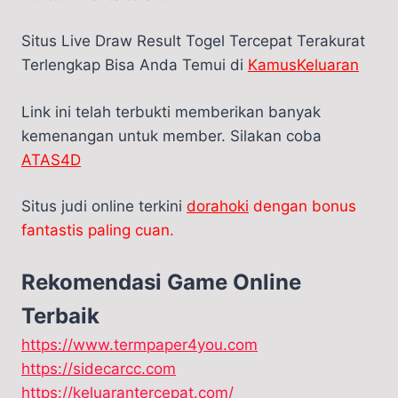
Situs Live Draw Result Togel Tercepat Terakurat
Terlengkap Bisa Anda Temui di
KamusKeluaran
Link ini telah terbukti memberikan banyak
kemenangan untuk member. Silakan coba
ATAS4D
Situs judi online terkini
dorahoki
dengan bonus
fantastis paling cuan.
Rekomendasi Game Online
Terbaik
https://www.termpaper4you.com
https://sidecarcc.com
https://keluarantercepat.com/