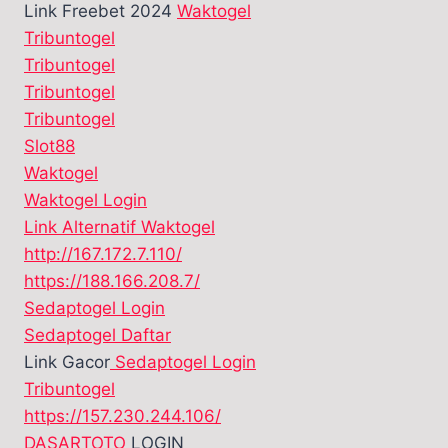
Link Freebet 2024
Waktogel
Tribuntogel
Tribuntogel
Tribuntogel
Tribuntogel
Slot88
Waktogel
Waktogel Login
Link Alternatif Waktogel
http://167.172.7.110/
https://188.166.208.7/
Sedaptogel Login
Sedaptogel Daftar
Link Gacor
Sedaptogel Login
Tribuntogel
https://157.230.244.106/
DASARTOTO
LOGIN