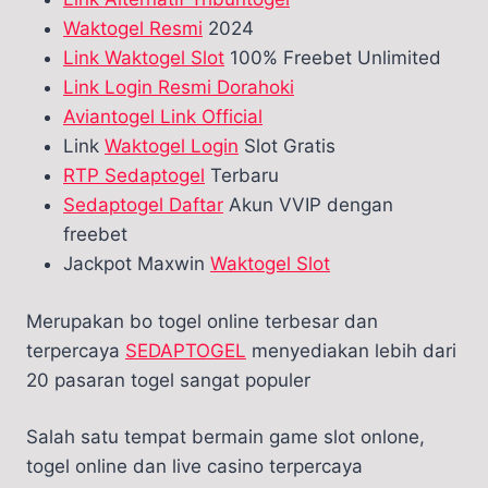
Waktogel Resmi
2024
Link Waktogel Slot
100% Freebet Unlimited
Link Login Resmi Dorahoki
Aviantogel Link Official
Link
Waktogel Login
Slot Gratis
RTP Sedaptogel
Terbaru
Sedaptogel Daftar
Akun VVIP dengan
freebet
Jackpot Maxwin
Waktogel Slot
Merupakan bo togel online terbesar dan
terpercaya
SEDAPTOGEL
menyediakan lebih dari
20 pasaran togel sangat populer
Salah satu tempat bermain game slot onlone,
togel online dan live casino terpercaya