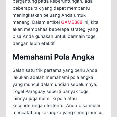
bergantung pada keberuntungan, ada
beberapa trik yang dapat membantu
meningkatkan peluang Anda untuk
menang. Dalam artikel
GAMB888
ini, kita
akan membahas beberapa strategi yang
bisa Anda gunakan untuk bermain togel
dengan lebih efektif.
Memahami Pola Angka
Salah satu trik pertama yang perlu Anda
lakukan adalah memahami pola angka
yang muncul dalam undian sebelumnya.
Togel Paraguay seperti banyak togel
lainnya juga memiliki pola atau
kecenderungan tertentu. Anda bisa mulai
mencatat angka-angka yang sering muncul