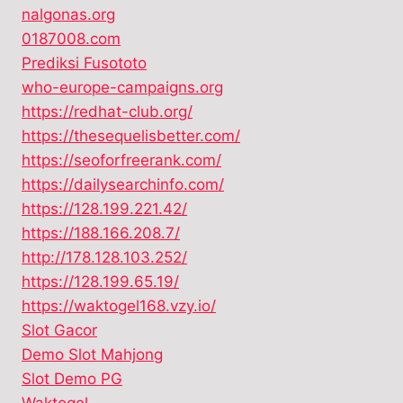
nalgonas.org
0187008.com
Prediksi Fusototo
who-europe-campaigns.org
https://redhat-club.org/
https://thesequelisbetter.com/
https://seoforfreerank.com/
https://dailysearchinfo.com/
https://128.199.221.42/
https://188.166.208.7/
http://178.128.103.252/
https://128.199.65.19/
https://waktogel168.vzy.io/
Slot Gacor
Demo Slot Mahjong
Slot Demo PG
Waktogel